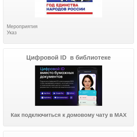
Мероприятия
Указ
Цифровой ID в библиотеке
Как подключиться к домовому чату в МАХ