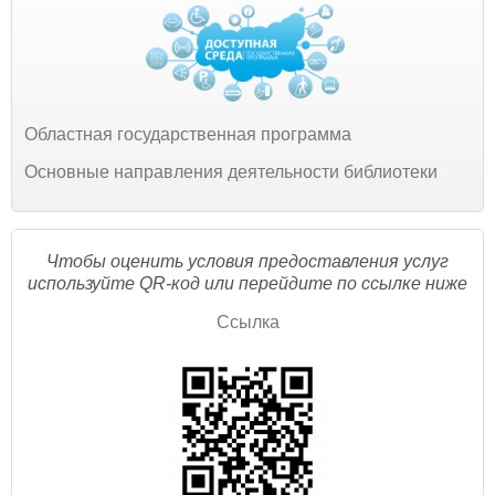
Областная государственная программа
Основные направления деятельности библиотеки
Чтобы оценить условия предоставления услуг
используйте QR-код или перейдите по ссылке ниже
Ссылка