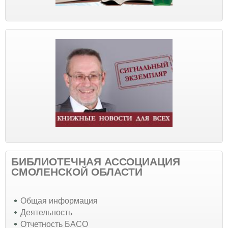
БИБЛИОТЕЧНАЯ АССОЦИАЦИЯ
СМОЛЕНСКОЙ ОБЛАСТИ
Общая информация
Деятельность
Отчетность БАСО