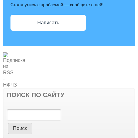
Столкнулись с проблемой — сообщите о ней!
Написать
ПОИСК ПО САЙТУ
Поиск