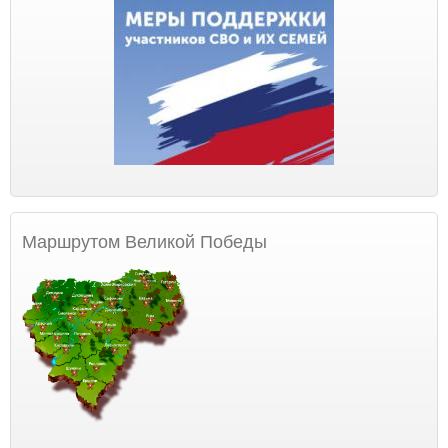
Маршрутом Великой Победы