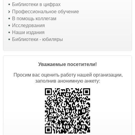
Библиотеки в цифрах
Профессиональное обучение
В помощь коллегам
Исследования
Наши издания
Библиотеки - юбиляры
Уважаемые посетители!
Просим вас оценить работу нашей организации,
заполнив анонимную анкету: