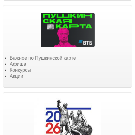
Важное по Пушкинской карте
Афиша
Конкурсы
Акции