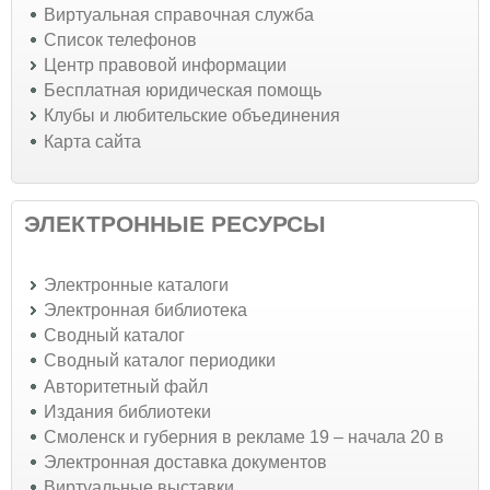
Виртуальная справочная служба
Список телефонов
Центр правовой информации
Бесплатная юридическая помощь
Клубы и любительские объединения
Карта сайта
ЭЛЕКТРОННЫЕ РЕСУРСЫ
Электронные каталоги
Электронная библиотека
Сводный каталог
Сводный каталог периодики
Авторитетный файл
Издания библиотеки
Смоленск и губерния в рекламе 19 – начала 20 в
Электронная доставка документов
Виртуальные выставки