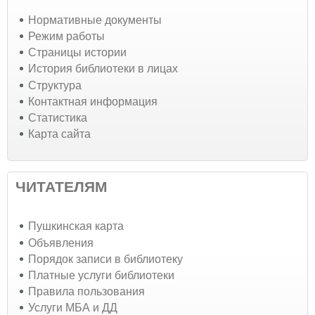
Нормативные документы
Режим работы
Страницы истории
История библиотеки в лицах
Структура
Контактная информация
Статистика
Карта сайта
ЧИТАТЕЛЯМ
Пушкинская карта
Объявления
Порядок записи в библиотеку
Платные услуги библиотеки
Правила пользования
Услуги МБА и ДД