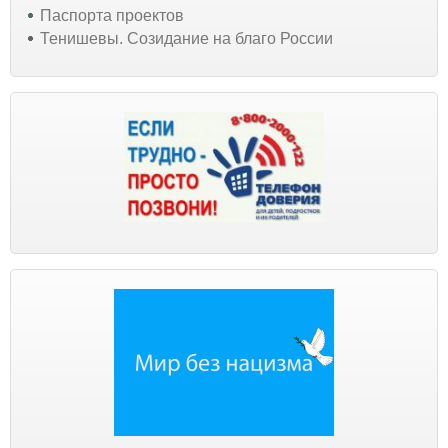
Паспорта проектов
Тенишевы. Созидание на благо России