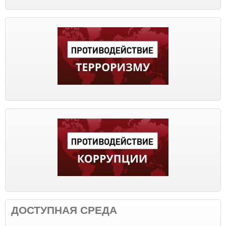
ДОСТУПНАЯ СРЕДА