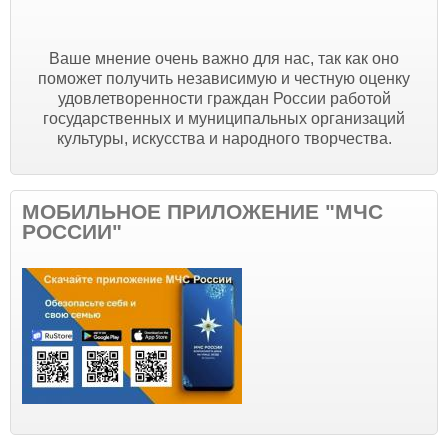
Ваше мнение очень важно для нас, так как оно
поможет получить независимую и честную оценку
удовлетворенности граждан России работой
государственных и муниципальных организаций
культуры, искусства и народного творчества.
МОБИЛЬНОЕ ПРИЛОЖЕНИЕ "МЧС
РОССИИ"