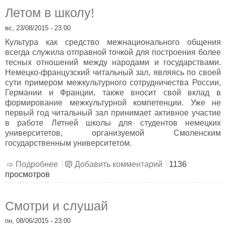
Летом в школу!
вс, 23/08/2015 - 23:00
Культура как средство межнационального общения
всегда служила отправной точкой для построения более
тесных отношений между народами и государствами.
Немецко-французский читальный зал, являясь по своей
сути примером межкультурного сотрудничества России,
Германии и Франции, также вносит свой вклад в
формирование межкультурной компетенции. Уже не
первый год читальный зал принимает активное участие
в работе Летней школы для студентов немецких
университетов, организуемой Смоленским
государственным университетом.
Подробнее
о Летом в школу!
Добавить комментарий
1136
просмотров
Смотри и слушай
пн, 08/06/2015 - 23:00