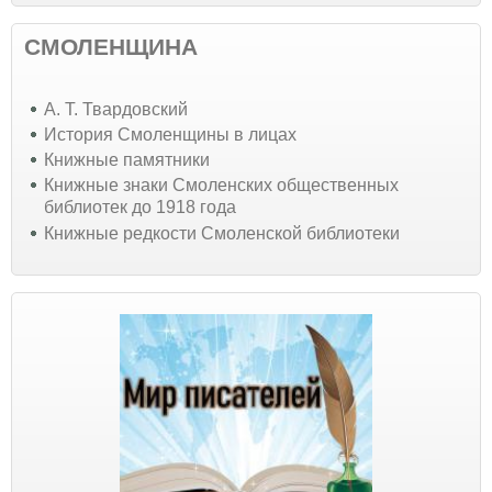
СМОЛЕНЩИНА
А. Т. Твардовский
История Смоленщины в лицах
Книжные памятники
Книжные знаки Смоленских общественных
библиотек до 1918 года
Книжные редкости Смоленской библиотеки