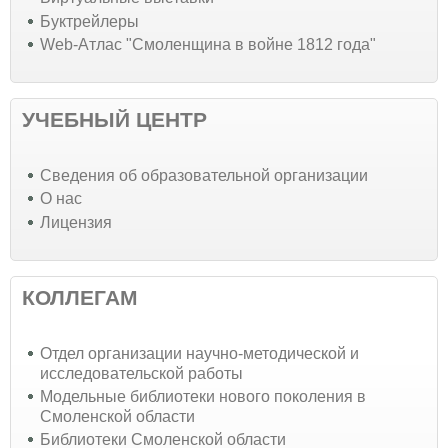
Буктрейлеры
Web-Атлас "Смоленщина в войне 1812 года"
УЧЕБНЫЙ ЦЕНТР
Cведения об образовательной организации
О нас
Лицензия
КОЛЛЕГАМ
Отдел организации научно-методической и
исследовательской работы
Модельные библиотеки нового поколения в
Смоленской области
Библиотеки Смоленской области