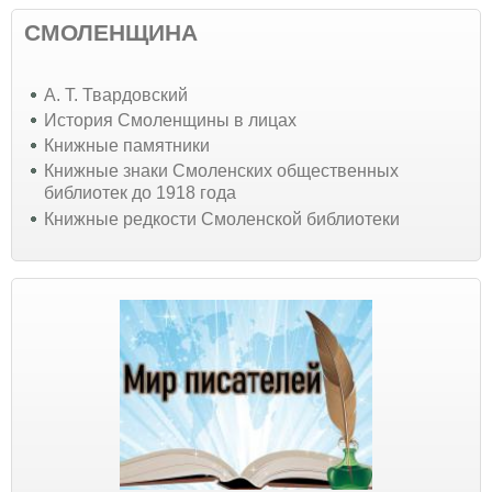
СМОЛЕНЩИНА
А. Т. Твардовский
История Смоленщины в лицах
Книжные памятники
Книжные знаки Смоленских общественных
библиотек до 1918 года
Книжные редкости Смоленской библиотеки