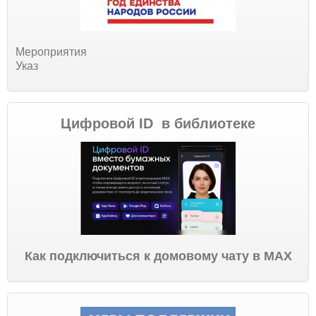
Мероприятия
Указ
Цифровой ID в библиотеке
Как подключиться к домовому чату в МАХ