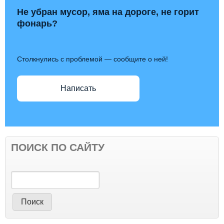
Не убран мусор, яма на дороге, не горит
фонарь?
Столкнулись с проблемой — сообщите о ней!
Написать
ПОИСК ПО САЙТУ
Поиск