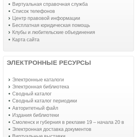
Виртуальная справочная служба
Список телефонов
Центр правовой информации
Бесплатная юридическая помощь
Клубы и любительские объединения
Карта сайта
ЭЛЕКТРОННЫЕ РЕСУРСЫ
Электронные каталоги
Электронная библиотека
Сводный каталог
Сводный каталог периодики
Авторитетный файл
Издания библиотеки
Смоленск и губерния в рекламе 19 – начала 20 в
Электронная доставка документов
Виртуальные выставки