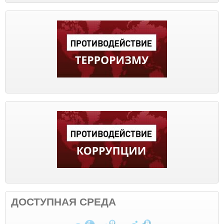
ДОСТУПНАЯ СРЕДА