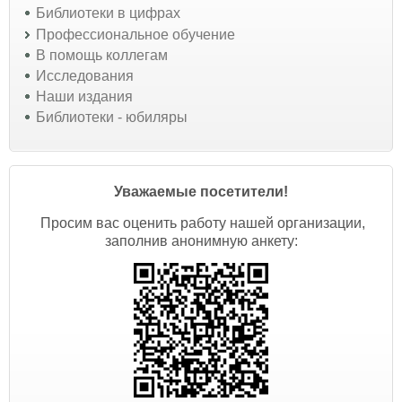
Библиотеки в цифрах
Профессиональное обучение
В помощь коллегам
Исследования
Наши издания
Библиотеки - юбиляры
Уважаемые посетители!
Просим вас оценить работу нашей организации,
заполнив анонимную анкету: