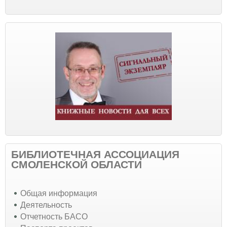
БИБЛИОТЕЧНАЯ АССОЦИАЦИЯ
СМОЛЕНСКОЙ ОБЛАСТИ
Общая информация
Деятельность
Отчетность БАСО