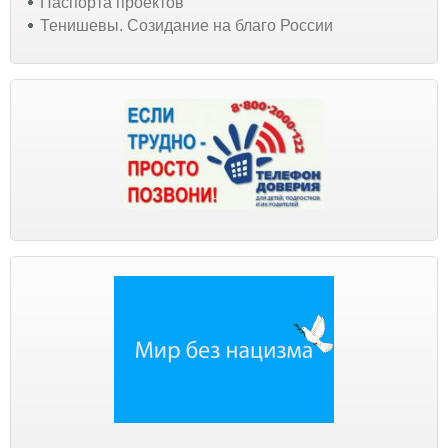
Паспорта проектов
Тенишевы. Созидание на благо России