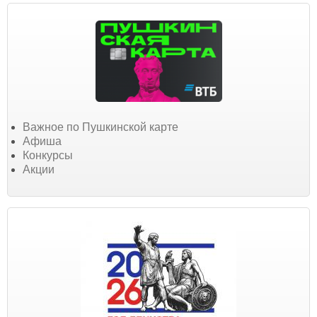
Важное по Пушкинской карте
Афиша
Конкурсы
Акции