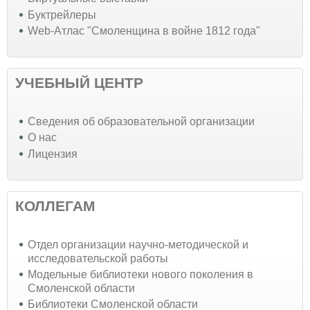
Буктрейлеры
Web-Атлас "Смоленщина в войне 1812 года"
УЧЕБНЫЙ ЦЕНТР
Cведения об образовательной организации
О нас
Лицензия
КОЛЛЕГАМ
Отдел организации научно-методической и
исследовательской работы
Модельные библиотеки нового поколения в
Смоленской области
Библиотеки Смоленской области