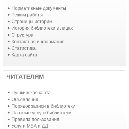
Нормативные документы
Режим работы
Страницы истории
История библиотеки в лицах
Структура
Контактная информация
Статистика
Карта сайта
ЧИТАТЕЛЯМ
Пушкинская карта
Объявления
Порядок записи в библиотеку
Платные услуги библиотеки
Правила пользования
Услуги МБА и ДД