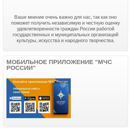
Ваше мнение очень важно для нас, так как оно
поможет получить независимую и честную оценку
удовлетворенности граждан России работой
государственных и муниципальных организаций
культуры, искусства и народного творчества.
МОБИЛЬНОЕ ПРИЛОЖЕНИЕ "МЧС
РОССИИ"