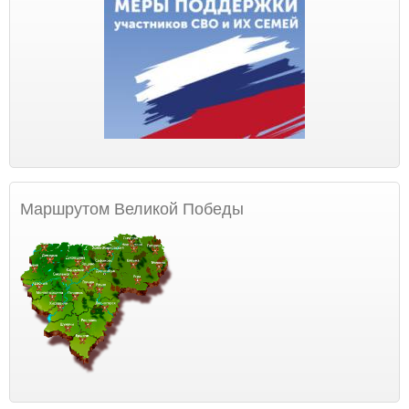
Маршрутом Великой Победы