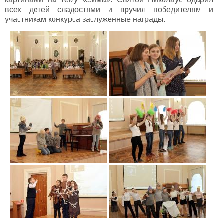
всех детей сладостями и вручил победителям и
участникам конкурса заслуженные награды.