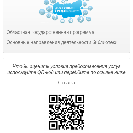
Областная государственная программа
Основные направления деятельности библиотеки
Чтобы оценить условия предоставления услуг
используйте QR-код или перейдите по ссылке ниже
Ссылка