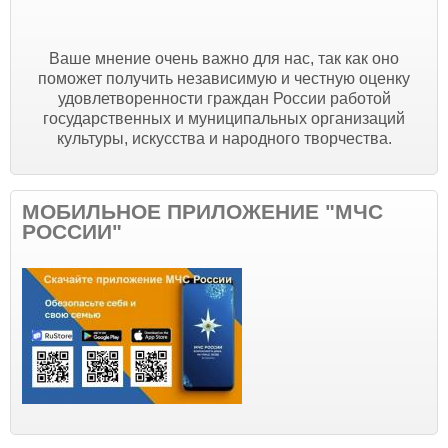
Ваше мнение очень важно для нас, так как оно
поможет получить независимую и честную оценку
удовлетворенности граждан России работой
государственных и муниципальных организаций
культуры, искусства и народного творчества.
МОБИЛЬНОЕ ПРИЛОЖЕНИЕ "МЧС
РОССИИ"