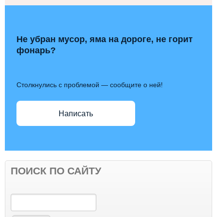
Не убран мусор, яма на дороге, не горит
фонарь?
Столкнулись с проблемой — сообщите о ней!
Написать
ПОИСК ПО САЙТУ
Поиск