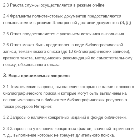
2.3
Работа службы осуществляется в режиме on-line.
2.4
Фрагменты полнотекстовых документов предоставляются
пользователям в режиме Электронной доставки документов (ЭДД).
2.5
Ответ предоставляется с указанием источника выполнения.
2.6
Ответ может быть представлен в виде библиографической
записи, тематического списка (до 10 библиографических записей),
краткого текста, методических рекомендаций по самостоятельному
поиску, обоснованного отказа.
3.
Виды принимаемых запросов
3.1
Тематические запросы, выполнение которых не влечет сложного
библиографического поиска и которые могут быть выполнены на
основе имеющихся в библиотеке библиографических ресурсов а
также ресурсов Интернет.
3.2
Запросы о наличии конкретных изданий в фонде библиотеки.
3.3
Запросы по уточнению конкретных фактов, значений терминов и
т. д., выполнение которых не требует длительного поиска.