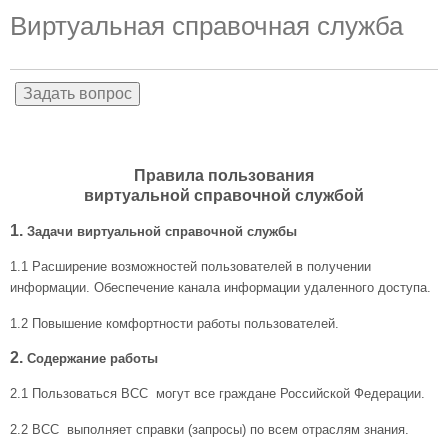
Виртуальная справочная служба
Правила пользования
виртуальной справочной службой
1.
Задачи виртуальной справочной службы
1.1
Расширение возможностей пользователей в получении
информации. Обеспечение канала информации удаленного доступа.
1.2
Повышение комфортности работы пользователей.
2.
Содержание работы
2.1
Пользоваться ВСС могут все граждане Российской Федерации.
2.2
ВСС выполняет справки (запросы) по всем отраслям знания.