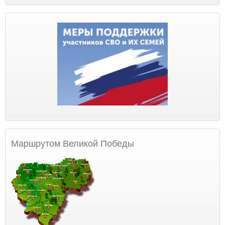
Маршрутом Великой Победы