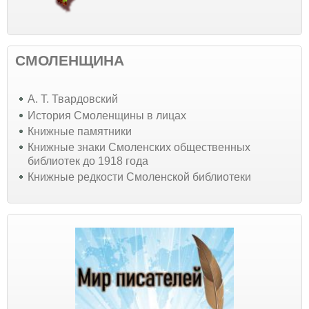
СМОЛЕНЩИНА
А. Т. Твардовский
История Смоленщины в лицах
Книжные памятники
Книжные знаки Смоленских общественных
библиотек до 1918 года
Книжные редкости Смоленской библиотеки