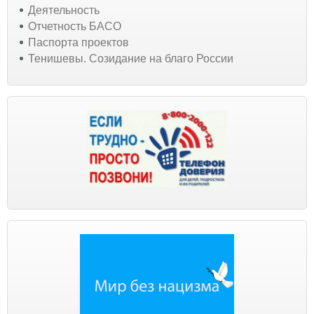
Деятельность
Отчетность БАСО
Паспорта проектов
Тенишевы. Созидание на благо России