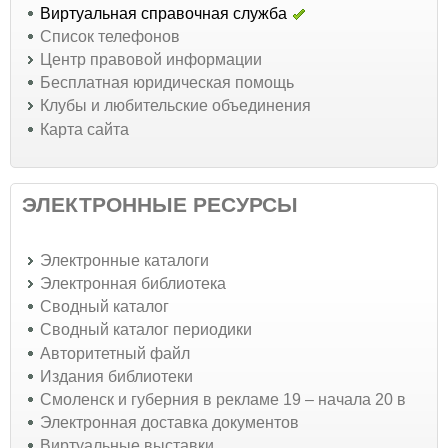
Виртуальная справочная служба
Список телефонов
Центр правовой информации
Бесплатная юридическая помощь
Клубы и любительские объединения
Карта сайта
ЭЛЕКТРОННЫЕ РЕСУРСЫ
Электронные каталоги
Электронная библиотека
Сводный каталог
Сводный каталог периодики
Авторитетный файл
Издания библиотеки
Смоленск и губерния в рекламе 19 – начала 20 в
Электронная доставка документов
Виртуальные выставки