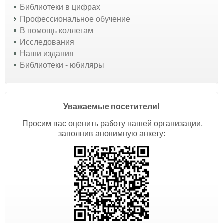
Библиотеки в цифрах
Профессиональное обучение
В помощь коллегам
Исследования
Наши издания
Библиотеки - юбиляры
Уважаемые посетители!
Просим вас оценить работу нашей организации,
заполнив анонимную анкету: