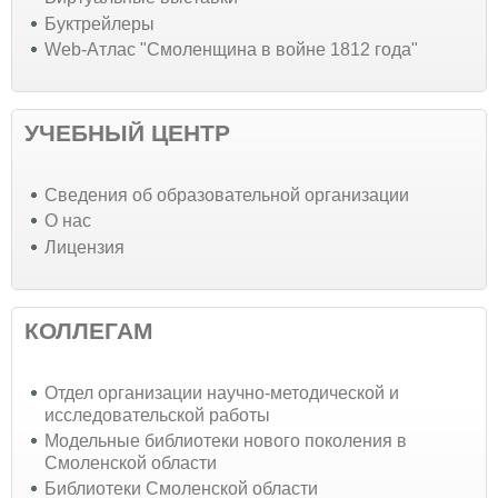
Буктрейлеры
Web-Атлас "Смоленщина в войне 1812 года"
УЧЕБНЫЙ ЦЕНТР
Cведения об образовательной организации
О нас
Лицензия
КОЛЛЕГАМ
Отдел организации научно-методической и
исследовательской работы
Модельные библиотеки нового поколения в
Смоленской области
Библиотеки Смоленской области