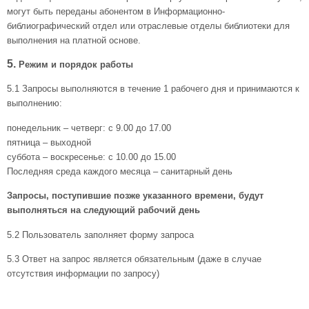
могут быть переданы абонентом в Информационно-
библиографический отдел или отраслевые отделы библиотеки для
выполнения на платной основе.
5.
Режим и порядок работы
5.1
Запросы выполняются в течение 1 рабочего дня и принимаются к
выполнению:
понедельник – четверг: с 9.00 до 17.00
пятница – выходной
суббота – воскресенье: с 10.00 до 15.00
Последняя среда каждого месяца – санитарный день
Запросы, поступившие позже указанного времени, будут
выполняться на следующий рабочий день
5.2
Пользователь заполняет форму запроса
5.3
Ответ на запрос является обязательным (даже в случае
отсутствия информации по запросу)