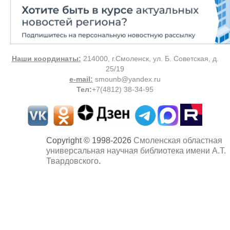
Наши координаты:
214000, г.Смоленск, ул. Б. Советская, д.
25/19
e-mail:
smounb@yandex.ru
Тел
:
+7(4812) 38-34-95
Copyright © 1998-2026
Смоленская областная
универсальная научная библиотека имени А.Т.
Твардовского
.