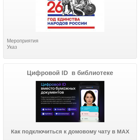
Мероприятия
Указ
Цифровой ID в библиотеке
Как подключиться к домовому чату в МАХ