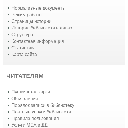
Нормативные документы
Режим работы
Страницы истории
История библиотеки в лицах
Структура
Контактная информация
Статистика
Карта сайта
ЧИТАТЕЛЯМ
Пушкинская карта
Объявления
Порядок записи в библиотеку
Платные услуги библиотеки
Правила пользования
Услуги МБА и ДД