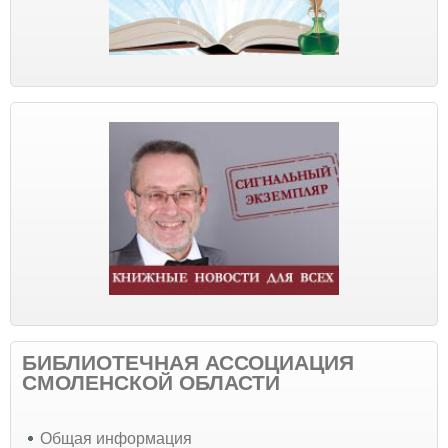
БИБЛИОТЕЧНАЯ АССОЦИАЦИЯ
СМОЛЕНСКОЙ ОБЛАСТИ
Общая информация