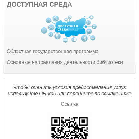
ДОСТУПНАЯ СРЕДА
Областная государственная программа
Основные направления деятельности библиотеки
Чтобы оценить условия предоставления услуг
используйте QR-код или перейдите по ссылке ниже
Ссылка