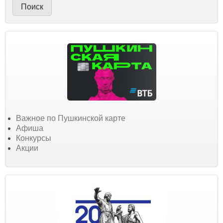
Важное по Пушкинской карте
Афиша
Конкурсы
Акции