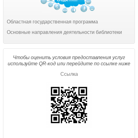
Областная государственная программа
Основные направления деятельности библиотеки
Чтобы оценить условия предоставления услуг
используйте QR-код или перейдите по ссылке ниже
Ссылка