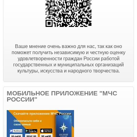
Ваше мнение очень важно для нас, так как оно
поможет получить независимую и честную оценку
удовлетворенности граждан России работой
государственных и муниципальных организаций
культуры, искусства и народного творчества.
МОБИЛЬНОЕ ПРИЛОЖЕНИЕ "МЧС
РОССИИ"