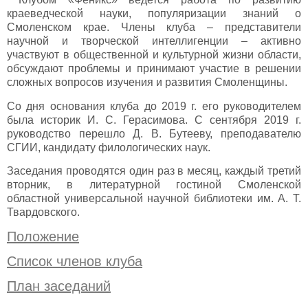
краеведческой науки, популяризации знаний о
Смоленском крае. Члены клуба – представители
научной и творческой интеллигенции – активно
участвуют в общественной и культурной жизни области,
обсуждают проблемы и принимают участие в решении
сложных вопросов изучения и развития Смоленщины.
Со дня основания клуба до 2019 г. его руководителем
была историк И. С. Герасимова. С сентября 2019 г.
руководство перешло Д. В. Бутееву, преподавателю
СГИИ, кандидату филологических наук.
Заседания проводятся один раз в месяц, каждый третий
вторник, в литературной гостиной Смоленской
областной универсальной научной библиотеки им. А. Т.
Твардовского.
Положение
Список членов клуба
План заседаний