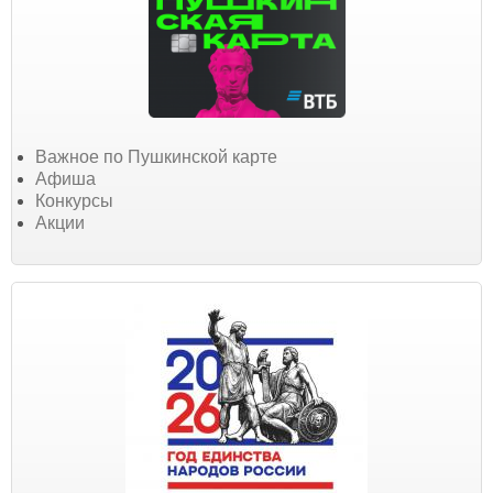
Важное по Пушкинской карте
Афиша
Конкурсы
Акции