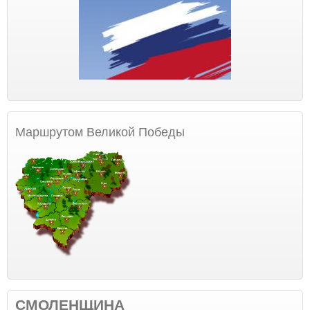
Маршрутом Великой Победы
СМОЛЕНЩИНА