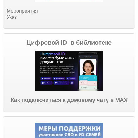
Мероприятия
Указ
Цифровой ID в библиотеке
Как подключиться к домовому чату в МАХ