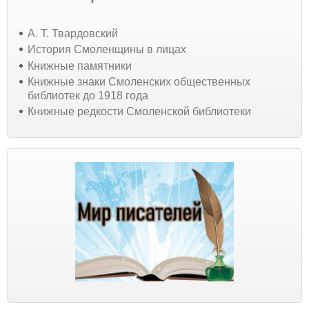
А. Т. Твардовский
История Смоленщины в лицах
Книжные памятники
Книжные знаки Смоленских общественных
библиотек до 1918 года
Книжные редкости Смоленской библиотеки