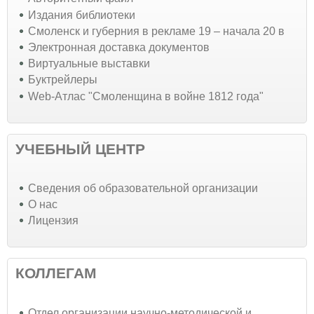
Издания библиотеки
Смоленск и губерния в рекламе 19 – начала 20 в
Электронная доставка документов
Виртуальные выставки
Буктрейлеры
Web-Атлас "Смоленщина в войне 1812 года"
УЧЕБНЫЙ ЦЕНТР
Cведения об образовательной организации
О нас
Лицензия
КОЛЛЕГАМ
Отдел организации научно-методической и