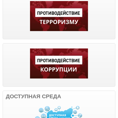
ДОСТУПНАЯ СРЕДА