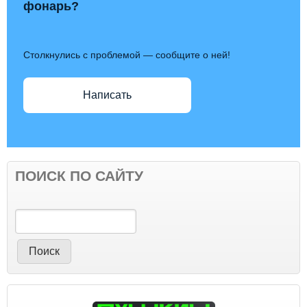
фонарь?
Столкнулись с проблемой — сообщите о ней!
Написать
ПОИСК ПО САЙТУ
Поиск