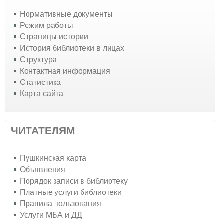
Нормативные документы
Режим работы
Страницы истории
История библиотеки в лицах
Структура
Контактная информация
Статистика
Карта сайта
ЧИТАТЕЛЯМ
Пушкинская карта
Объявления
Порядок записи в библиотеку
Платные услуги библиотеки
Правила пользования
Услуги МБА и ДД