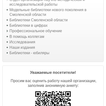
исследовательской работы
Модельные библиотеки нового поколения в
Смоленской области
Библиотеки Смоленской области
Библиотеки в цифрах
Профессиональное обучение
В помощь коллегам
Исследования
Наши издания
Библиотеки - юбиляры
Уважаемые посетители!
Просим вас оценить работу нашей организации,
заполнив анонимную анкету: