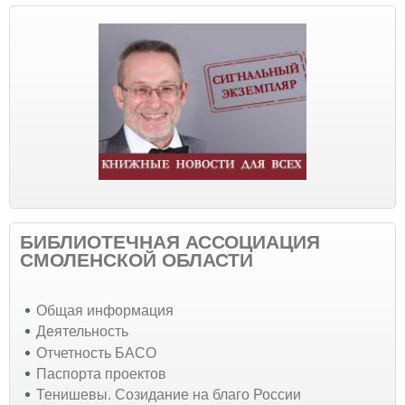
БИБЛИОТЕЧНАЯ АССОЦИАЦИЯ
СМОЛЕНСКОЙ ОБЛАСТИ
Общая информация
Деятельность
Отчетность БАСО
Паспорта проектов
Тенишевы. Созидание на благо России