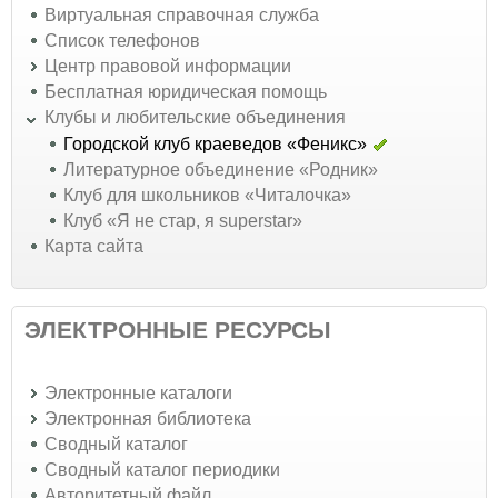
Виртуальная справочная служба
Список телефонов
Центр правовой информации
Бесплатная юридическая помощь
Клубы и любительские объединения
Городской клуб краеведов «Феникс»
Литературное объединение «Родник»
Клуб для школьников «Читалочка»
Клуб «Я не стар, я superstar»
Карта сайта
ЭЛЕКТРОННЫЕ РЕСУРСЫ
Электронные каталоги
Электронная библиотека
Сводный каталог
Сводный каталог периодики
Авторитетный файл