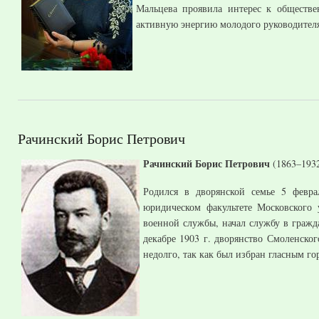
Мальцева проявила интерес к обществе
активную энергию молодого руководителя
Рачинский Борис Петрович
Рачинский Борис Петрович
(1863–1932
Родился в дворянской семье 5 февра
юридическом факультете Московского 
военной службы, начал службу в гражд
декабре 1903 г. дворянство Смоленско
недолго, так как был избран гласным гор