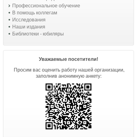
Профессиональное обучение
В помощь коллегам
Исследования
Наши издания
Библиотеки - юбиляры
Уважаемые посетители!
Просим вас оценить работу нашей организации,
заполнив анонимную анкету: