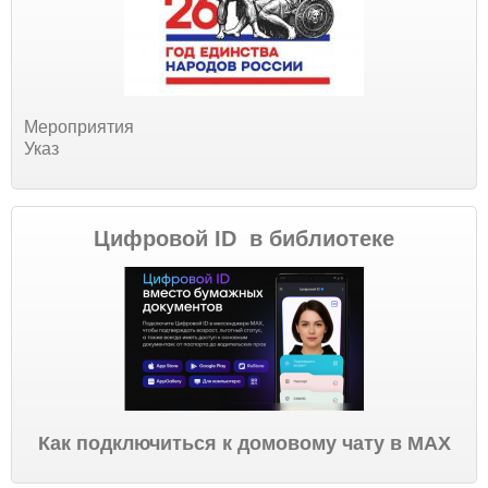
Мероприятия
Указ
Цифровой ID в библиотеке
Как подключиться к домовому чату в МАХ