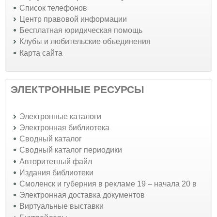
Список телефонов
Центр правовой информации
Бесплатная юридическая помощь
Клубы и любительские объединения
Карта сайта
ЭЛЕКТРОННЫЕ РЕСУРСЫ
Электронные каталоги
Электронная библиотека
Сводный каталог
Сводный каталог периодики
Авторитетный файл
Издания библиотеки
Смоленск и губерния в рекламе 19 – начала 20 в
Электронная доставка документов
Виртуальные выставки