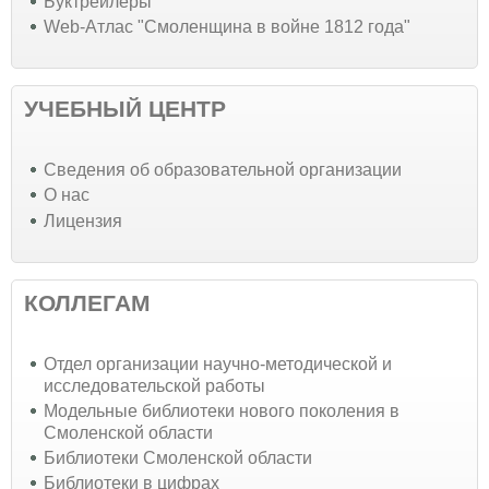
Буктрейлеры
Web-Атлас "Смоленщина в войне 1812 года"
УЧЕБНЫЙ ЦЕНТР
Cведения об образовательной организации
О нас
Лицензия
КОЛЛЕГАМ
Отдел организации научно-методической и
исследовательской работы
Модельные библиотеки нового поколения в
Смоленской области
Библиотеки Смоленской области
Библиотеки в цифрах