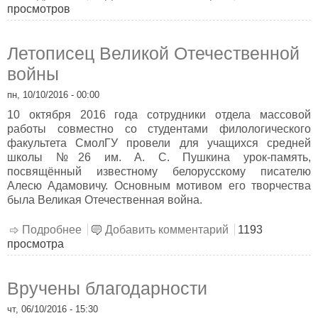
просмотров
Летописец Великой Отечественной
войны
пн, 10/10/2016 - 00:00
10 октября 2016 года сотрудники отдела массовой
работы совместно со студентами филологического
факультета СмолГУ провели для учащихся средней
школы №26 им. А. С. Пушкина урок-память,
посвящённый известному белорусскому писателю
Алесю Адамовичу. Основным мотивом его творчества
была Великая Отечественная война.
Подробнее
о Летописец Великой Отечественной войны
Добавить комментарий
1193
просмотра
Вручены благодарности
чт, 06/10/2016 - 15:30