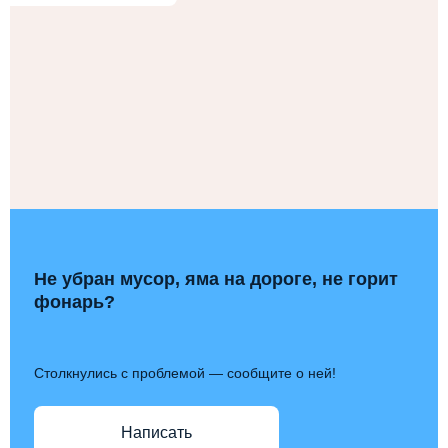
Не убран мусор, яма на дороге, не горит
фонарь?
Столкнулись с проблемой — сообщите о ней!
Написать