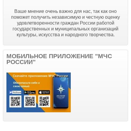
Ваше мнение очень важно для нас, так как оно
поможет получить независимую и честную оценку
удовлетворенности граждан России работой
государственных и муниципальных организаций
культуры, искусства и народного творчества.
МОБИЛЬНОЕ ПРИЛОЖЕНИЕ "МЧС
РОССИИ"