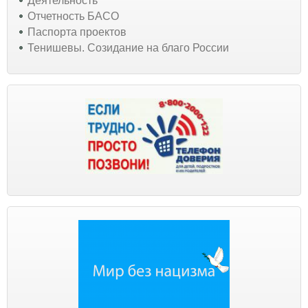
Деятельность
Отчетность БАСО
Паспорта проектов
Тенишевы. Созидание на благо России