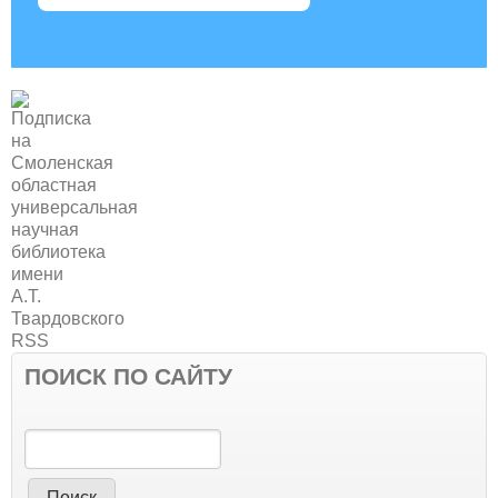
ПОИСК ПО САЙТУ
Поиск