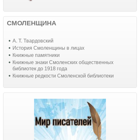
СМОЛЕНЩИНА
А. Т. Твардовский
История Смоленщины в лицах
Книжные памятники
Книжные знаки Смоленских общественных
библиотек до 1918 года
Книжные редкости Смоленской библиотеки