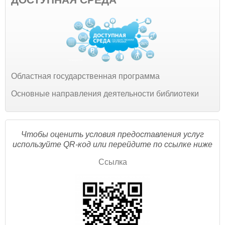
Областная государственная программа
Основные направления деятельности библиотеки
Чтобы оценить условия предоставления услуг
используйте QR-код или перейдите по ссылке ниже
Ссылка