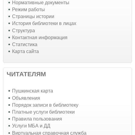
Нормативные документы
Режим работы
Страницы истории
История библиотеки в лицах
Структура
Контактная информация
Статистика
Карта сайта
ЧИТАТЕЛЯМ
Пушкинская карта
Объявления
Порядок записи в библиотеку
Платные услуги библиотеки
Правила пользования
Услуги МБА и ДД
Виртуальная справочная служба