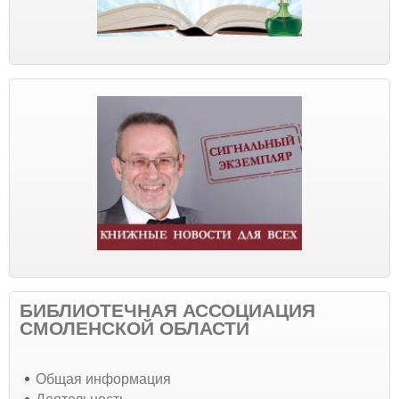
БИБЛИОТЕЧНАЯ АССОЦИАЦИЯ
СМОЛЕНСКОЙ ОБЛАСТИ
Общая информация