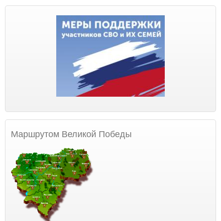
Маршрутом Великой Победы