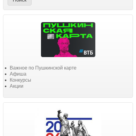
Важное по Пушкинской карте
Афиша
Конкурсы
Акции