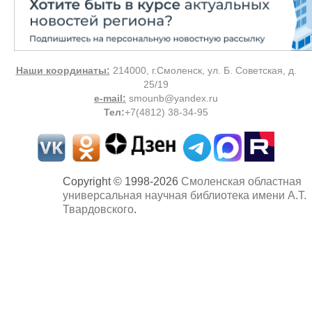
Наши координаты:
214000, г.Смоленск, ул. Б. Советская, д.
25/19
e-mail:
smounb@yandex.ru
Тел
:
+7(4812) 38-34-95
Copyright © 1998-2026
Смоленская областная
универсальная научная библиотека имени А.Т.
Твардовского
.