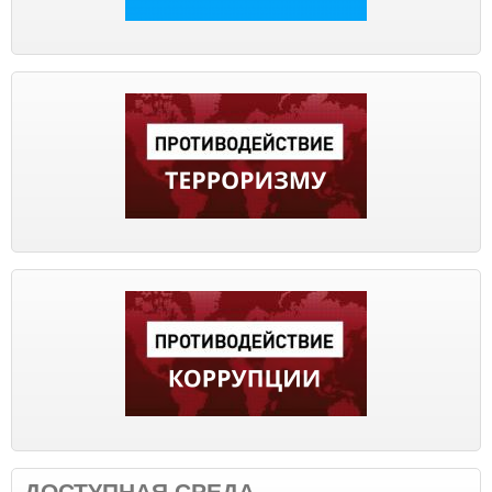
ДОСТУПНАЯ СРЕДА