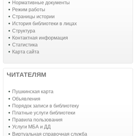
Нормативные документы
Режим работы
Страницы истории
История библиотеки в лицах
Структура
Контактная информация
Статистика
Карта сайта
ЧИТАТЕЛЯМ
Пушкинская карта
Объявления
Порядок записи в библиотеку
Платные услуги библиотеки
Правила пользования
Услуги МБА и ДД
Виртуальная справочная служба