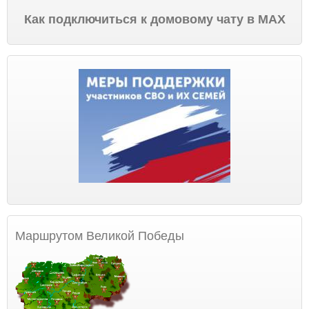
Как подключиться к домовому чату в МАХ
Маршрутом Великой Победы