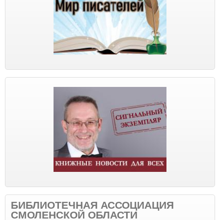
БИБЛИОТЕЧНАЯ АССОЦИАЦИЯ
СМОЛЕНСКОЙ ОБЛАСТИ