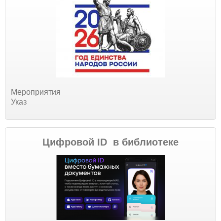
Мероприятия
Указ
Цифровой ID в библиотеке