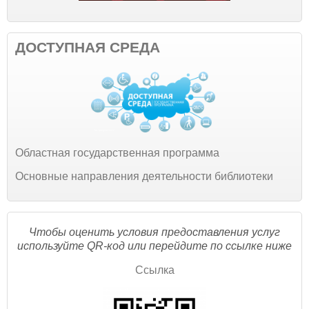
ДОСТУПНАЯ СРЕДА
Областная государственная программа
Основные направления деятельности библиотеки
Чтобы оценить условия предоставления услуг
используйте QR-код или перейдите по ссылке ниже
Ссылка