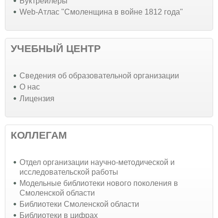
Буктрейлеры
Web-Атлас "Смоленщина в войне 1812 года"
УЧЕБНЫЙ ЦЕНТР
Cведения об образовательной организации
О нас
Лицензия
КОЛЛЕГАМ
Отдел организации научно-методической и
исследовательской работы
Модельные библиотеки нового поколения в
Смоленской области
Библиотеки Смоленской области
Библиотеки в цифрах