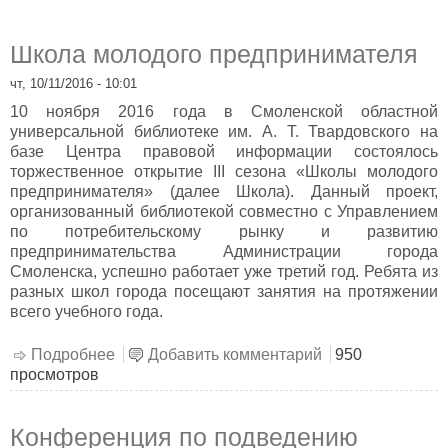
Школа молодого предпринимателя
чт, 10/11/2016 - 10:01
10 ноября 2016 года в Смоленской областной
универсальной библиотеке им. А. Т. Твардовского на
базе Центра правовой информации состоялось
торжественное открытие III сезона «Школы молодого
предпринимателя» (далее Школа). Данный проект,
организованный библиотекой совместно с Управлением
по потребительскому рынку и развитию
предпринимательства Администрации города
Смоленска, успешно работает уже третий год. Ребята из
разных школ города посещают занятия на протяжении
всего учебного года.
Подробнее
о Школа молодого предпринимателя
Добавить комментарий
950
просмотров
Конференция по подведению