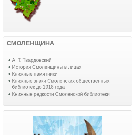
СМОЛЕНЩИНА
А. Т. Твардовский
История Смоленщины в лицах
Книжные памятники
Книжные знаки Смоленских общественных
библиотек до 1918 года
Книжные редкости Смоленской библиотеки