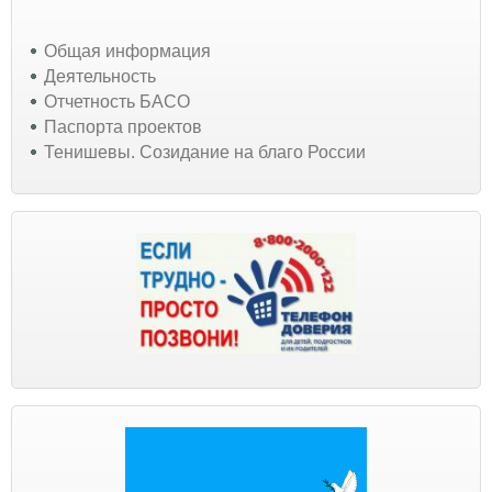
Общая информация
Деятельность
Отчетность БАСО
Паспорта проектов
Тенишевы. Созидание на благо России