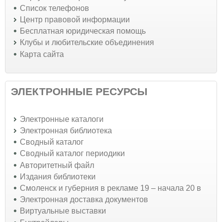
Список телефонов
Центр правовой информации
Бесплатная юридическая помощь
Клубы и любительские объединения
Карта сайта
ЭЛЕКТРОННЫЕ РЕСУРСЫ
Электронные каталоги
Электронная библиотека
Сводный каталог
Сводный каталог периодики
Авторитетный файл
Издания библиотеки
Смоленск и губерния в рекламе 19 – начала 20 в
Электронная доставка документов
Виртуальные выставки