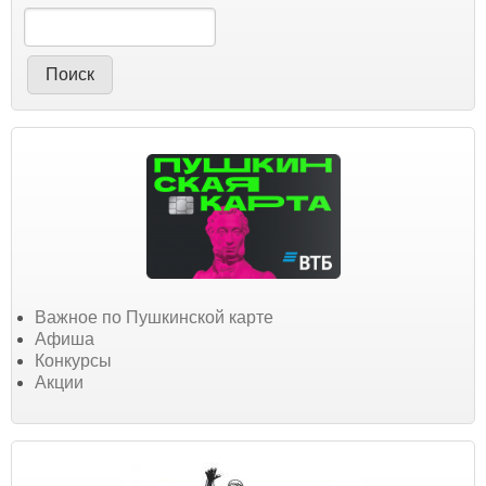
Поиск
Важное по Пушкинской карте
Афиша
Конкурсы
Акции