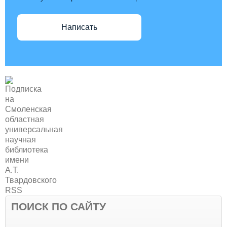
Написать
ПОИСК ПО САЙТУ