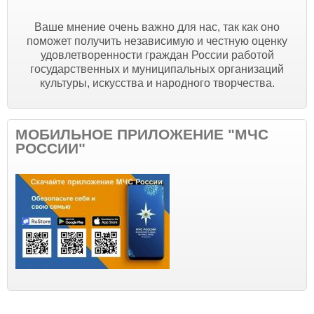
Ваше мнение очень важно для нас, так как оно
поможет получить независимую и честную оценку
удовлетворенности граждан России работой
государственных и муниципальных организаций
культуры, искусства и народного творчества.
МОБИЛЬНОЕ ПРИЛОЖЕНИЕ "МЧС
РОССИИ"