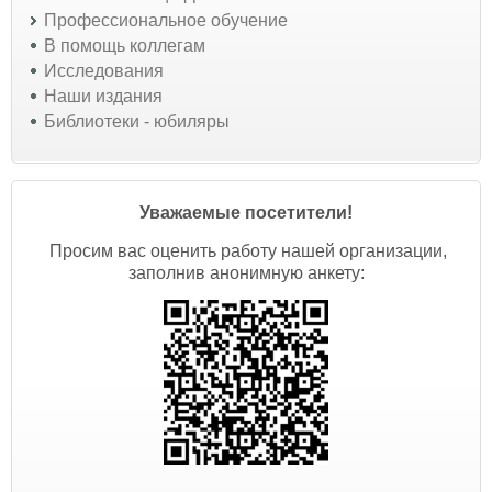
Профессиональное обучение
В помощь коллегам
Исследования
Наши издания
Библиотеки - юбиляры
Уважаемые посетители!
Просим вас оценить работу нашей организации,
заполнив анонимную анкету: