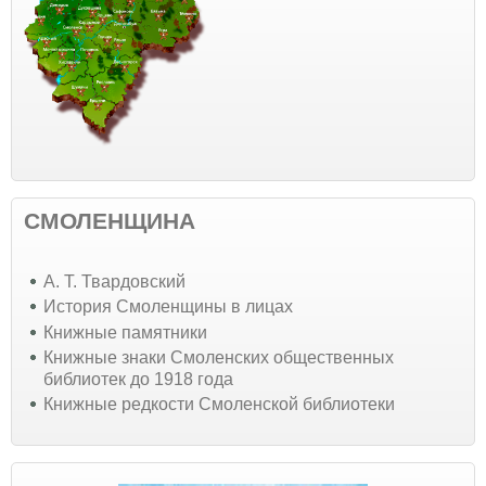
СМОЛЕНЩИНА
А. Т. Твардовский
История Смоленщины в лицах
Книжные памятники
Книжные знаки Смоленских общественных
библиотек до 1918 года
Книжные редкости Смоленской библиотеки