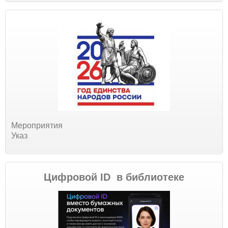
Мероприятия
Указ
Цифровой ID в библиотеке