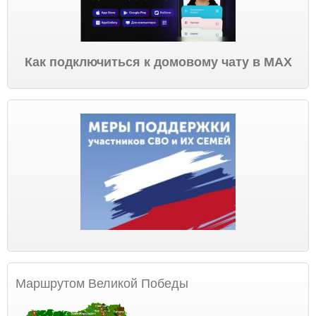
Как подключиться к домовому чату в МАХ
Маршрутом Великой Победы