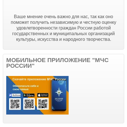
Ваше мнение очень важно для нас, так как оно
поможет получить независимую и честную оценку
удовлетворенности граждан России работой
государственных и муниципальных организаций
культуры, искусства и народного творчества.
МОБИЛЬНОЕ ПРИЛОЖЕНИЕ "МЧС
РОССИИ"