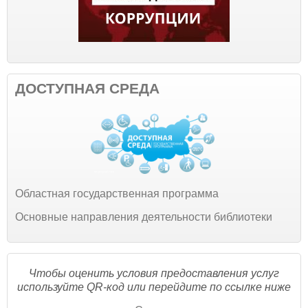
ДОСТУПНАЯ СРЕДА
Областная государственная программа
Основные направления деятельности библиотеки
Чтобы оценить условия предоставления услуг
используйте QR-код или перейдите по ссылке ниже