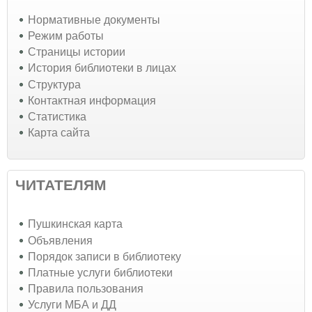
Нормативные документы
Режим работы
Страницы истории
История библиотеки в лицах
Структура
Контактная информация
Статистика
Карта сайта
ЧИТАТЕЛЯМ
Пушкинская карта
Объявления
Порядок записи в библиотеку
Платные услуги библиотеки
Правила пользования
Услуги МБА и ДД