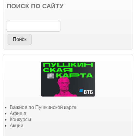
ПОИСК ПО САЙТУ
Поиск
Важное по Пушкинской карте
Афиша
Конкурсы
Акции