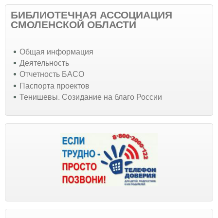
БИБЛИОТЕЧНАЯ АССОЦИАЦИЯ
СМОЛЕНСКОЙ ОБЛАСТИ
Общая информация
Деятельность
Отчетность БАСО
Паспорта проектов
Тенишевы. Созидание на благо России