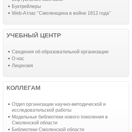
Буктрейлеры
Web-Атлас "Смоленщина в войне 1812 года"
УЧЕБНЫЙ ЦЕНТР
Cведения об образовательной организации
О нас
Лицензия
КОЛЛЕГАМ
Отдел организации научно-методической и
исследовательской работы
Модельные библиотеки нового поколения в
Смоленской области
Библиотеки Смоленской области