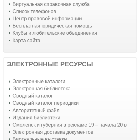
Виртуальная справочная служба
Список телефонов
Центр правовой информации
Бесплатная юридическая помощь
Клубы и любительские объединения
Карта сайта
ЭЛЕКТРОННЫЕ РЕСУРСЫ
Электронные каталоги
Электронная библиотека
Сводный каталог
Сводный каталог периодики
Авторитетный файл
Издания библиотеки
Смоленск и губерния в рекламе 19 – начала 20 в
Электронная доставка документов
Виртуальные выставки