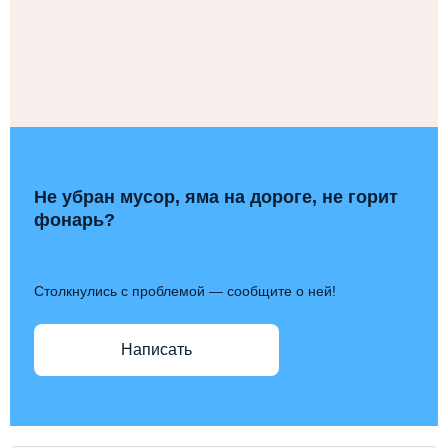
Не убран мусор, яма на дороге, не горит
фонарь?
Столкнулись с проблемой — сообщите о ней!
Написать