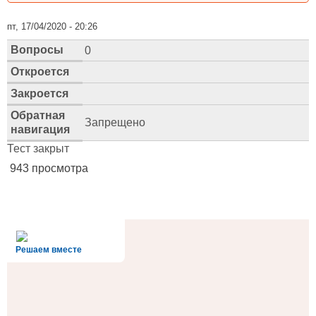
пт, 17/04/2020 - 20:26
Вопросы
0
Откроется
Закроется
Обратная
Запрещено
навигация
Тест закрыт
943 просмотра
alt='Госуслуги' />
Решаем вместе