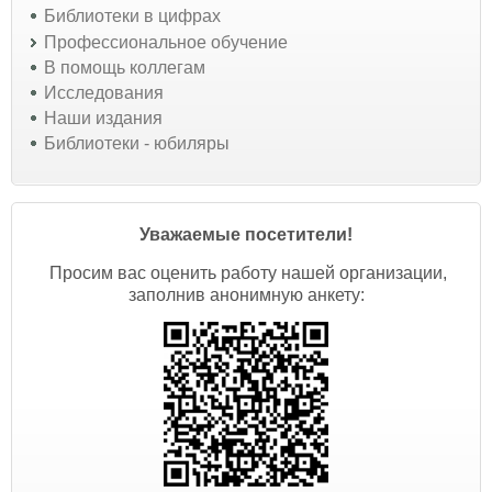
Библиотеки в цифрах
Профессиональное обучение
В помощь коллегам
Исследования
Наши издания
Библиотеки - юбиляры
Уважаемые посетители!
Просим вас оценить работу нашей организации,
заполнив анонимную анкету: