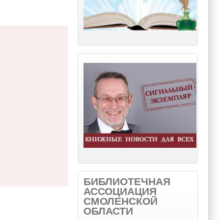
БИБЛИОТЕЧНАЯ
АССОЦИАЦИЯ
СМОЛЕНСКОЙ
ОБЛАСТИ