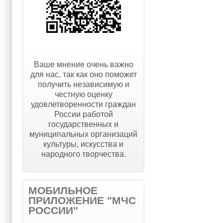
Ваше мнение очень важно
для нас, так как оно поможет
получить независимую и
честную оценку
удовлетворенности граждан
России работой
государственных и
муниципальных организаций
культуры, искусства и
народного творчества.
МОБИЛЬНОЕ
ПРИЛОЖЕНИЕ "МЧС
РОССИИ"