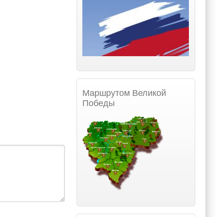
Маршрутом Великой
Победы