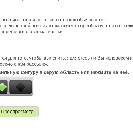
рабатываются и показываются как обычный текст
и электронной почты автоматически преобразуются в ссылк
 переносятся автоматически.
тся для того, чтобы выяснить, являетесь ли Вы человеком 
ескую спам-рассылку.
ильную фигуру в серую область или нажмите на неё.