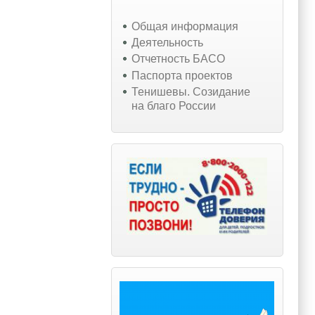
Общая информация
Деятельность
Отчетность БАСО
Паспорта проектов
Тенишевы. Созидание
на благо России