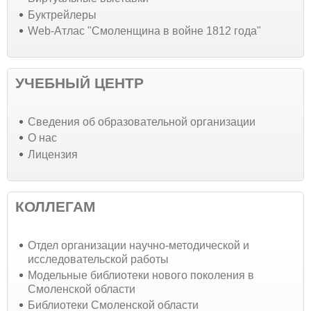
Буктрейлеры
Web-Атлас "Смоленщина в войне 1812 года"
УЧЕБНЫЙ ЦЕНТР
Cведения об образовательной организации
О нас
Лицензия
КОЛЛЕГАМ
Отдел организации научно-методической и
исследовательской работы
Модельные библиотеки нового поколения в
Смоленской области
Библиотеки Смоленской области