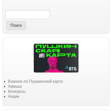
Поиск
Важное по Пушкинской карте
Афиша
Конкурсы
Акции