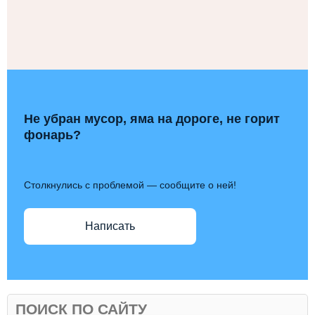
Не убран мусор, яма на дороге, не горит
фонарь?
Столкнулись с проблемой — сообщите о ней!
Написать
ПОИСК ПО САЙТУ