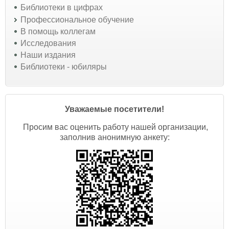
Библиотеки в цифрах
Профессиональное обучение
В помощь коллегам
Исследования
Наши издания
Библиотеки - юбиляры
Уважаемые посетители!
Просим вас оценить работу нашей организации,
заполнив анонимную анкету: