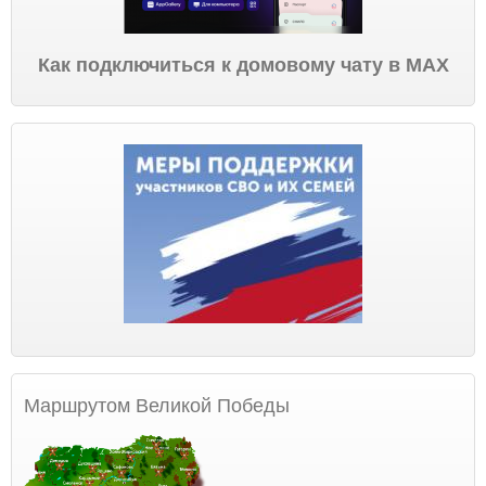
Как подключиться к домовому чату в МАХ
Маршрутом Великой Победы