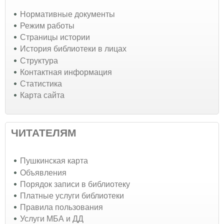
Нормативные документы
Режим работы
Страницы истории
История библиотеки в лицах
Структура
Контактная информация
Статистика
Карта сайта
ЧИТАТЕЛЯМ
Пушкинская карта
Объявления
Порядок записи в библиотеку
Платные услуги библиотеки
Правила пользования
Услуги МБА и ДД