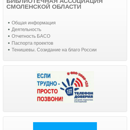
БИБЛИОТЕЧНАЯ АССОЦИАЦИЯ
СМОЛЕНСКОЙ ОБЛАСТИ
Общая информация
Деятельность
Отчетность БАСО
Паспорта проектов
Тенишевы. Созидание на благо России