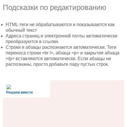
Подсказки по редактированию
HTML-теги не обрабатываются и показываются как
обычный текст
Адреса страниц и электронной почты автоматически
преобразуются в ссылки.
Строки и абзацы распознаются автоматически. Теги
переноса строки <br />, абзаца <p> и закрытия абзаца
</p> вставляются автоматически. Если абзацы не
распознаны, просто добавьте пару пустых строк.
alt='Госуслуги' />
Решаем вместе