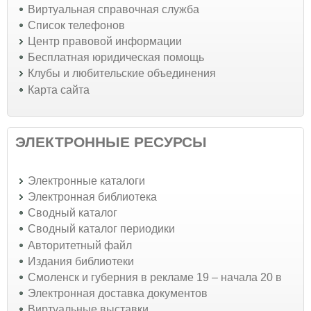
Виртуальная справочная служба
Список телефонов
Центр правовой информации
Бесплатная юридическая помощь
Клубы и любительские объединения
Карта сайта
ЭЛЕКТРОННЫЕ РЕСУРСЫ
Электронные каталоги
Электронная библиотека
Сводный каталог
Сводный каталог периодики
Авторитетный файл
Издания библиотеки
Смоленск и губерния в рекламе 19 – начала 20 в
Электронная доставка документов
Виртуальные выставки