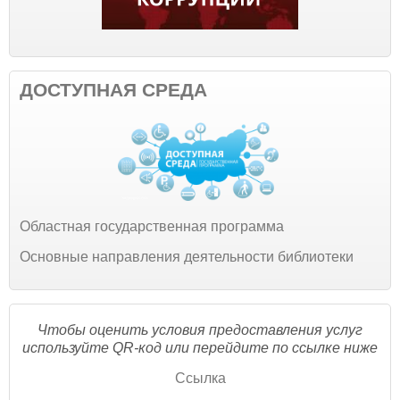
ДОСТУПНАЯ СРЕДА
Областная государственная программа
Основные направления деятельности библиотеки
Чтобы оценить условия предоставления услуг
используйте QR-код или перейдите по ссылке ниже
Ссылка