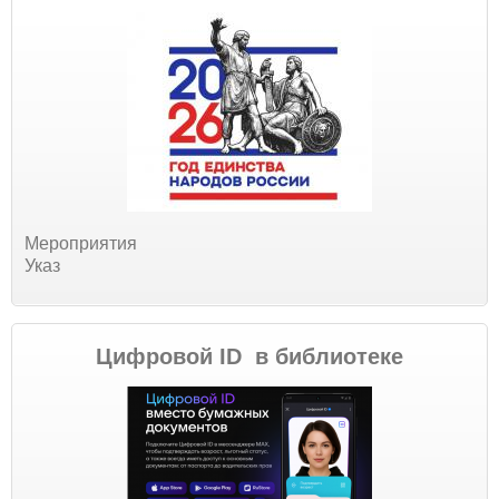
Мероприятия
Указ
Цифровой ID в библиотеке