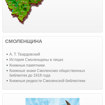
СМОЛЕНЩИНА
А. Т. Твардовский
История Смоленщины в лицах
Книжные памятники
Книжные знаки Смоленских общественных
библиотек до 1918 года
Книжные редкости Смоленской библиотеки