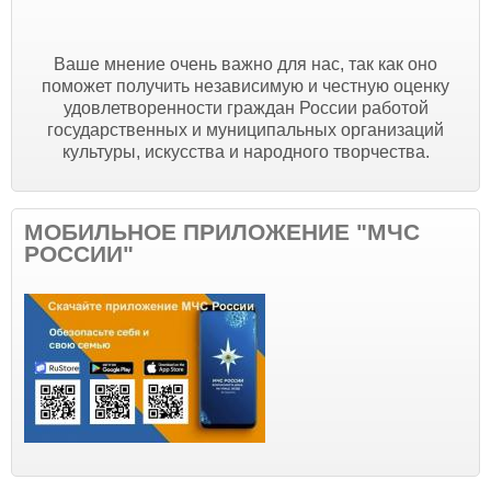
Ваше мнение очень важно для нас, так как оно
поможет получить независимую и честную оценку
удовлетворенности граждан России работой
государственных и муниципальных организаций
культуры, искусства и народного творчества.
МОБИЛЬНОЕ ПРИЛОЖЕНИЕ "МЧС
РОССИИ"