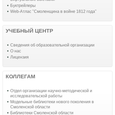
Буктрейлеры
Web-Атлас "Смоленщина в войне 1812 года"
УЧЕБНЫЙ ЦЕНТР
Cведения об образовательной организации
О нас
Лицензия
КОЛЛЕГАМ
Отдел организации научно-методической и
исследовательской работы
Модельные библиотеки нового поколения в
Смоленской области
Библиотеки Смоленской области