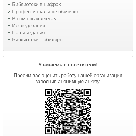
Библиотеки в цифрах
Профессиональное обучение
В помощь коллегам
Исследования
Наши издания
Библиотеки - юбиляры
Уважаемые посетители!
Просим вас оценить работу нашей организации,
заполнив анонимную анкету: