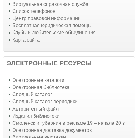
Виртуальная справочная служба
Список телефонов
Центр правовой информации
Бесплатная юридическая помощь
Клубы и любительские объединения
Карта сайта
ЭЛЕКТРОННЫЕ РЕСУРСЫ
Электронные каталоги
Электронная библиотека
Сводный каталог
Сводный каталог периодики
Авторитетный файл
Издания библиотеки
Смоленск и губерния в рекламе 19 – начала 20 в
Электронная доставка документов
Виртуальные выставки