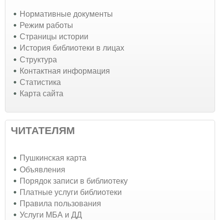
Нормативные документы
Режим работы
Страницы истории
История библиотеки в лицах
Структура
Контактная информация
Статистика
Карта сайта
ЧИТАТЕЛЯМ
Пушкинская карта
Объявления
Порядок записи в библиотеку
Платные услуги библиотеки
Правила пользования
Услуги МБА и ДД