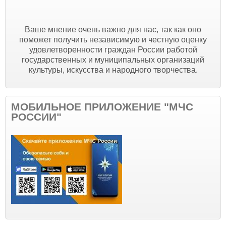
Ваше мнение очень важно для нас, так как оно
поможет получить независимую и честную оценку
удовлетворенности граждан России работой
государственных и муниципальных организаций
культуры, искусства и народного творчества.
МОБИЛЬНОЕ ПРИЛОЖЕНИЕ "МЧС
РОССИИ"