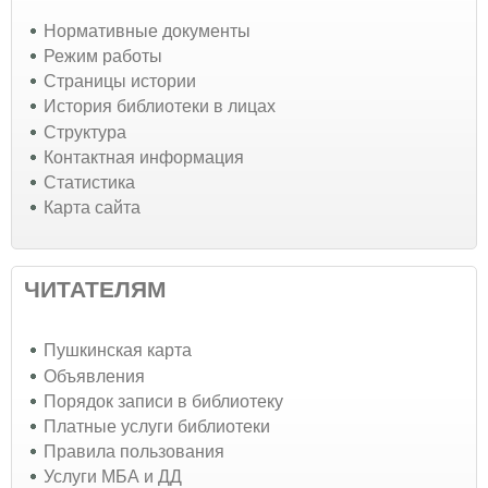
Нормативные документы
Режим работы
Страницы истории
История библиотеки в лицах
Структура
Контактная информация
Статистика
Карта сайта
ЧИТАТЕЛЯМ
Пушкинская карта
Объявления
Порядок записи в библиотеку
Платные услуги библиотеки
Правила пользования
Услуги МБА и ДД