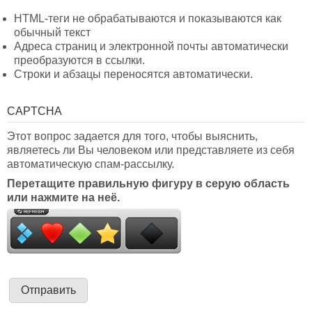
HTML-теги не обрабатываются и показываются как
обычный текст
Адреса страниц и электронной почты автоматически
преобразуются в ссылки.
Строки и абзацы переносятся автоматически.
CAPTCHA
Этот вопрос задается для того, чтобы выяснить,
являетесь ли Вы человеком или представляете из себя
автоматическую спам-рассылку.
Перетащите правильную фигуру в серую область
или нажмите на неё.