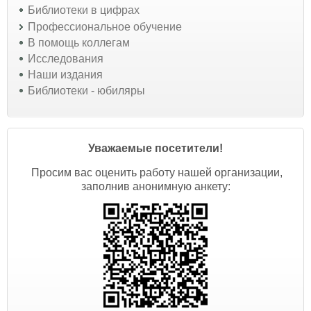
Библиотеки в цифрах
Профессиональное обучение
В помощь коллегам
Исследования
Наши издания
Библиотеки - юбиляры
Уважаемые посетители!
Просим вас оценить работу нашей организации,
заполнив анонимную анкету: