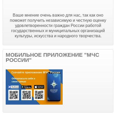
Ваше мнение очень важно для нас, так как оно
поможет получить независимую и честную оценку
удовлетворенности граждан России работой
государственных и муниципальных организаций
культуры, искусства и народного творчества.
МОБИЛЬНОЕ ПРИЛОЖЕНИЕ "МЧС
РОССИИ"