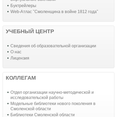
Буктрейлеры
Web-Атлас "Смоленщина в войне 1812 года"
УЧЕБНЫЙ ЦЕНТР
Cведения об образовательной организации
О нас
Лицензия
КОЛЛЕГАМ
Отдел организации научно-методической и
исследовательской работы
Модельные библиотеки нового поколения в
Смоленской области
Библиотеки Смоленской области