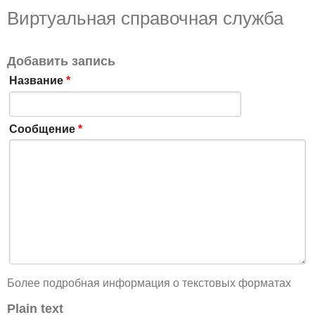
Виртуальная справочная служба
Добавить запись
Название
*
Сообщение
*
Более подробная информация о текстовых форматах
Plain text