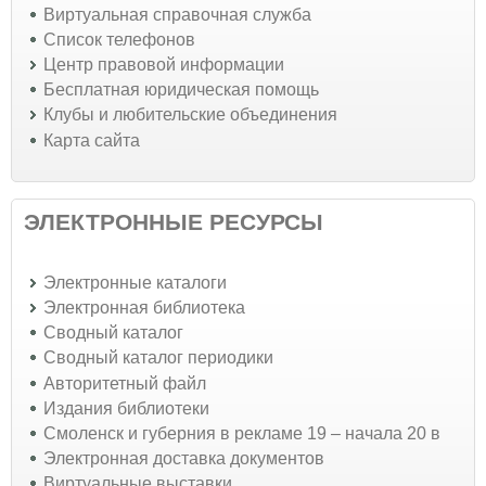
Виртуальная справочная служба
Список телефонов
Центр правовой информации
Бесплатная юридическая помощь
Клубы и любительские объединения
Карта сайта
ЭЛЕКТРОННЫЕ РЕСУРСЫ
Электронные каталоги
Электронная библиотека
Сводный каталог
Сводный каталог периодики
Авторитетный файл
Издания библиотеки
Смоленск и губерния в рекламе 19 – начала 20 в
Электронная доставка документов
Виртуальные выставки