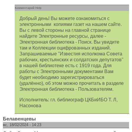
Комментарий Help
Добрый день! Вы можете ознакомиться с
электронными копиями газет на нашем сайте.
Вы с левой стороны на главной странице
найдите Электронные ресурсы, далее -
Электронная библиотека - Поиск. Вы увидите
там и Коллекции оцифрованных изданий.
Запрашиваемые "Известия исполкома Совета
рабочих, крестьянских и солдатских депутатов"
в нашей библиотеке есть с 1919 года. Для
работы с Электронными документами Вам
будет необходимо зарегистрироваться
(удалённо), об этом можно прочитать в разделе
Электронная библиотека - Пользователям.
Исполнитель: гл. библиограф ЦКБиИБО Т. Л,
Насонова
Белавенцевы
вс, 18/02/2024 - 14:23