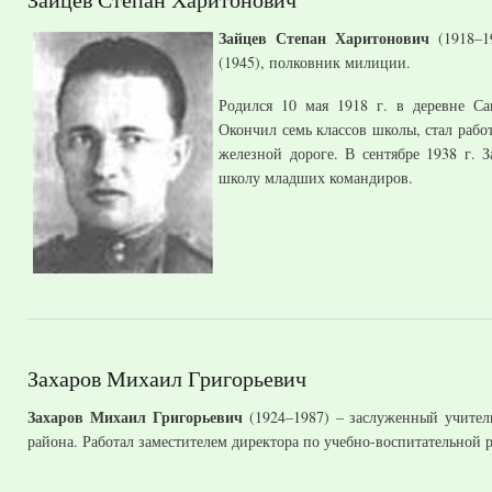
Зайцев Степан Харитонович
(1918–19
(1945), полковник милиции.
Родился 10 мая 1918 г. в деревне С
Окончил семь классов школы, стал рабо
железной дороге. В сентябре 1938 г.
школу младших командиров.
Захаров Михаил Григорьевич
Захаров Михаил Григорьевич
(1924–1987) – заслуженный учител
района. Работал заместителем директора по учебно-воспитательной