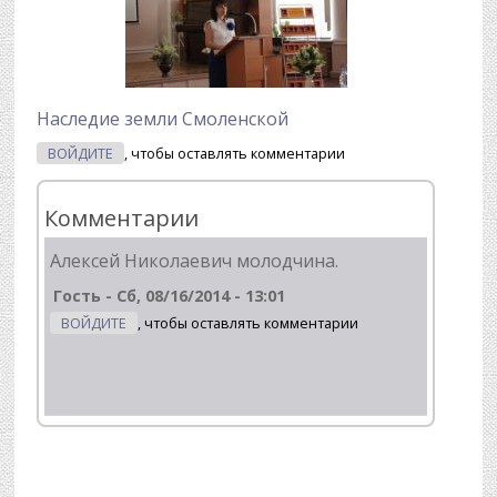
Наследие земли Смоленской
ВОЙДИТЕ
, чтобы оставлять комментарии
Комментарии
Алексей Николаевич молодчина.
Гость
-
Сб, 08/16/2014 - 13:01
ВОЙДИТЕ
, чтобы оставлять комментарии