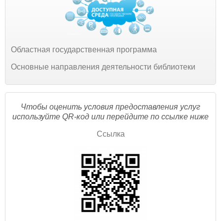
Областная государственная программа
Основные направления деятельности библиотеки
Чтобы оценить условия предоставления услуг
используйте QR-код или перейдите по ссылке ниже
Ссылка