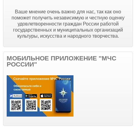
Ваше мнение очень важно для нас, так как оно
поможет получить независимую и честную оценку
удовлетворенности граждан России работой
государственных и муниципальных организаций
культуры, искусства и народного творчества.
МОБИЛЬНОЕ ПРИЛОЖЕНИЕ "МЧС
РОССИИ"