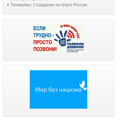
Тенишевы. Созидание на благо России