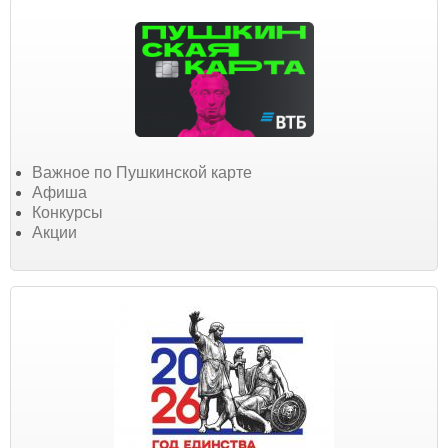
Важное по Пушкинской карте
Афиша
Конкурсы
Акции