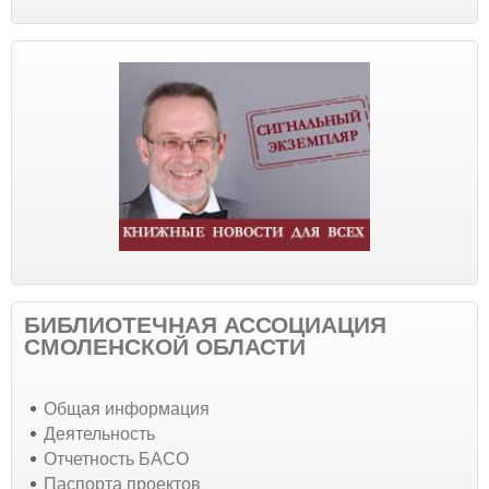
БИБЛИОТЕЧНАЯ АССОЦИАЦИЯ
СМОЛЕНСКОЙ ОБЛАСТИ
Общая информация
Деятельность
Отчетность БАСО
Паспорта проектов