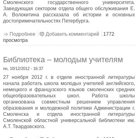
Смоленского государственного университета.
Заведующая сектором отдела общего обслуживания Е.
А. Волокитина рассказала об истории и основных
достопримечательностях Петербурга.
Подробнее
о Шедевры Северной Венеции
Добавить комментарий
1772
просмотра
Библиотека – молодым учителям
пн, 10/12/2012 - 16:37
27 ноября 2012 г. в отделе иностранной литературы
начала работать школа молодых учителей английского,
немецкого и французского языков смоленских средних
общеобразовательных школ. Работа школы
организована совместным решением управления
образования и молодежной политики Администрации г.
Смоленска и отдела иностранной литературы
Смоленской областной универсальной библиотеки им.
А.Т. Твардовского.