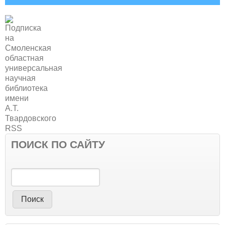
ПОИСК ПО САЙТУ
Поиск