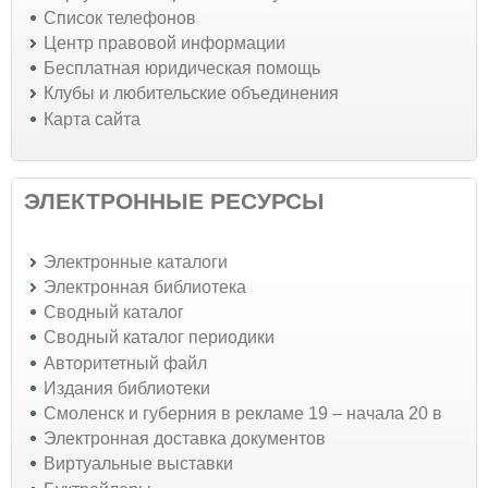
Список телефонов
Центр правовой информации
Бесплатная юридическая помощь
Клубы и любительские объединения
Карта сайта
ЭЛЕКТРОННЫЕ РЕСУРСЫ
Электронные каталоги
Электронная библиотека
Сводный каталог
Сводный каталог периодики
Авторитетный файл
Издания библиотеки
Смоленск и губерния в рекламе 19 – начала 20 в
Электронная доставка документов
Виртуальные выставки