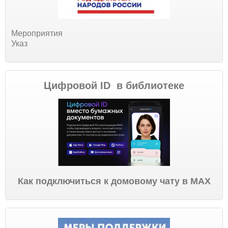
Мероприятия
Указ
Цифровой ID в библиотеке
Как подключиться к домовому чату в МАХ