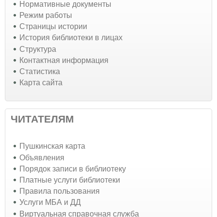
Нормативные документы
Режим работы
Страницы истории
История библиотеки в лицах
Структура
Контактная информация
Статистика
Карта сайта
ЧИТАТЕЛЯМ
Пушкинская карта
Объявления
Порядок записи в библиотеку
Платные услуги библиотеки
Правила пользования
Услуги МБА и ДД
Виртуальная справочная служба