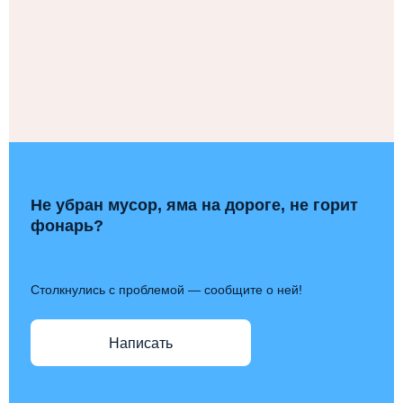
Не убран мусор, яма на дороге, не горит
фонарь?
Столкнулись с проблемой — сообщите о ней!
Написать