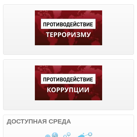
ДОСТУПНАЯ СРЕДА