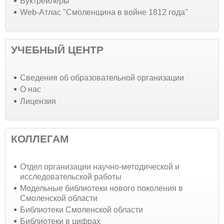
Буктрейлеры
Web-Атлас "Смоленщина в войне 1812 года"
УЧЕБНЫЙ ЦЕНТР
Cведения об образовательной организации
О нас
Лицензия
КОЛЛЕГАМ
Отдел организации научно-методической и
исследовательской работы
Модельные библиотеки нового поколения в
Смоленской области
Библиотеки Смоленской области
Библиотеки в цифрах