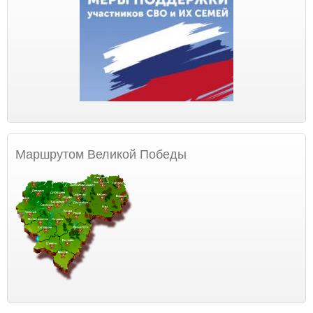
Маршрутом Великой Победы