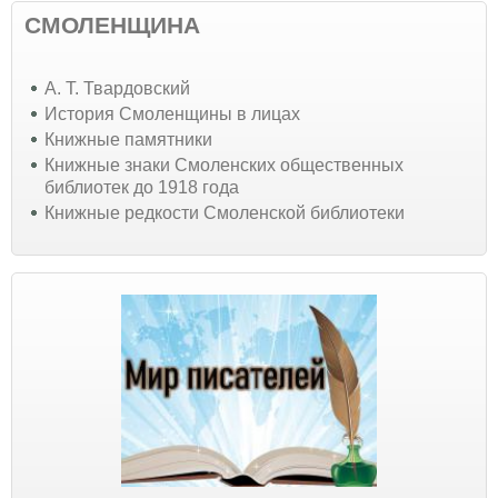
СМОЛЕНЩИНА
А. Т. Твардовский
История Смоленщины в лицах
Книжные памятники
Книжные знаки Смоленских общественных
библиотек до 1918 года
Книжные редкости Смоленской библиотеки