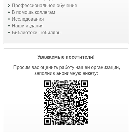
Профессиональное обучение
В помощь коллегам
Исследования
Наши издания
Библиотеки - юбиляры
Уважаемые посетители!
Просим вас оценить работу нашей организации,
заполнив анонимную анкету: