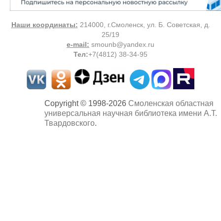
Наши координаты:
214000, г.Смоленск, ул. Б. Советская, д.
25/19
e-mail:
smounb@yandex.ru
Тел
:
+7(4812) 38-34-95
Copyright © 1998-2026
Смоленская областная
универсальная научная библиотека имени А.Т.
Твардовского
.