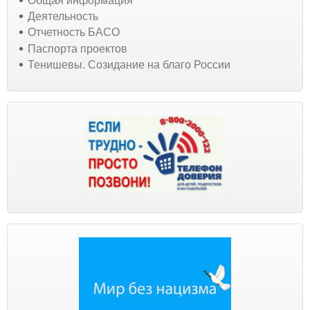
Общая информация
Деятельность
Отчетность БАСО
Паспорта проектов
Тенишевы. Созидание на благо России