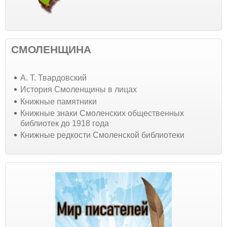
СМОЛЕНЩИНА
А. Т. Твардовский
История Смоленщины в лицах
Книжные памятники
Книжные знаки Смоленских общественных
библиотек до 1918 года
Книжные редкости Смоленской библиотеки