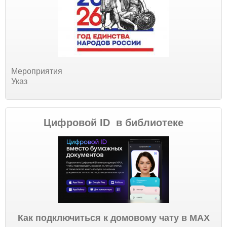
Мероприятия
Указ
Цифровой ID в библиотеке
Как подключиться к домовому чату в МАХ