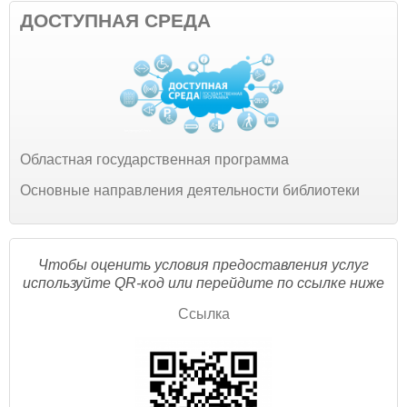
ДОСТУПНАЯ СРЕДА
Областная государственная программа
Основные направления деятельности библиотеки
Чтобы оценить условия предоставления услуг
используйте QR-код или перейдите по ссылке ниже
Ссылка