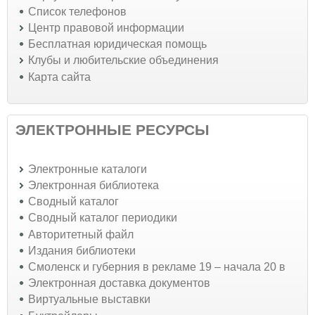
Список телефонов
Центр правовой информации
Бесплатная юридическая помощь
Клубы и любительские объединения
Карта сайта
ЭЛЕКТРОННЫЕ РЕСУРСЫ
Электронные каталоги
Электронная библиотека
Сводный каталог
Сводный каталог периодики
Авторитетный файл
Издания библиотеки
Смоленск и губерния в рекламе 19 – начала 20 в
Электронная доставка документов
Виртуальные выставки