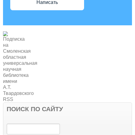
Написать
ПОИСК ПО САЙТУ
Поиск