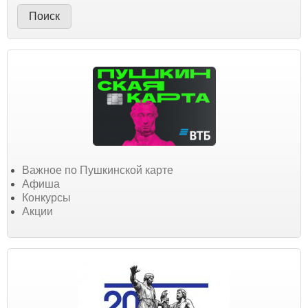
Важное по Пушкинской карте
Афиша
Конкурсы
Акции