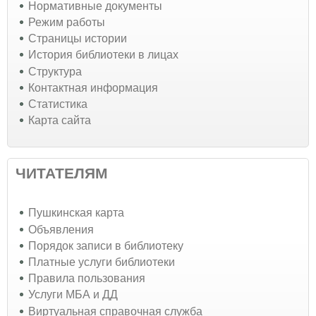
Нормативные документы
Режим работы
Страницы истории
История библиотеки в лицах
Структура
Контактная информация
Статистика
Карта сайта
ЧИТАТЕЛЯМ
Пушкинская карта
Объявления
Порядок записи в библиотеку
Платные услуги библиотеки
Правила пользования
Услуги МБА и ДД
Виртуальная справочная служба