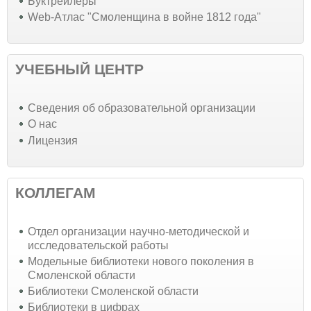
Буктрейлеры
Web-Атлас "Смоленщина в войне 1812 года"
УЧЕБНЫЙ ЦЕНТР
Cведения об образовательной организации
О нас
Лицензия
КОЛЛЕГАМ
Отдел организации научно-методической и
исследовательской работы
Модельные библиотеки нового поколения в
Смоленской области
Библиотеки Смоленской области
Библиотеки в цифрах