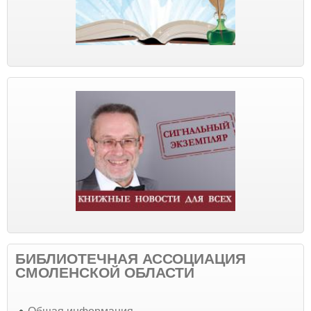
БИБЛИОТЕЧНАЯ АССОЦИАЦИЯ
СМОЛЕНСКОЙ ОБЛАСТИ