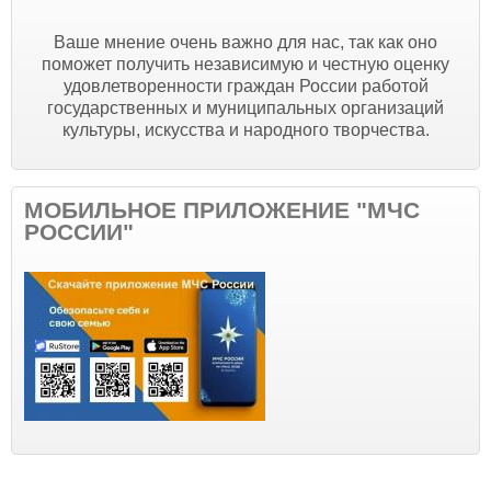
Ваше мнение очень важно для нас, так как оно
поможет получить независимую и честную оценку
удовлетворенности граждан России работой
государственных и муниципальных организаций
культуры, искусства и народного творчества.
МОБИЛЬНОЕ ПРИЛОЖЕНИЕ "МЧС
РОССИИ"