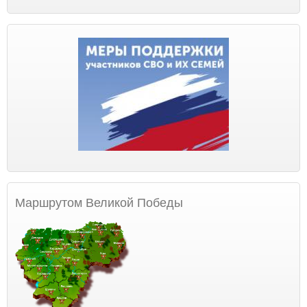
Маршрутом Великой Победы