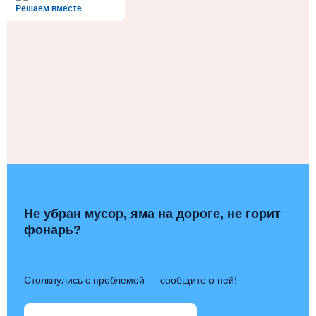
Решаем вместе
Не убран мусор, яма на дороге, не горит
фонарь?
Столкнулись с проблемой — сообщите о ней!