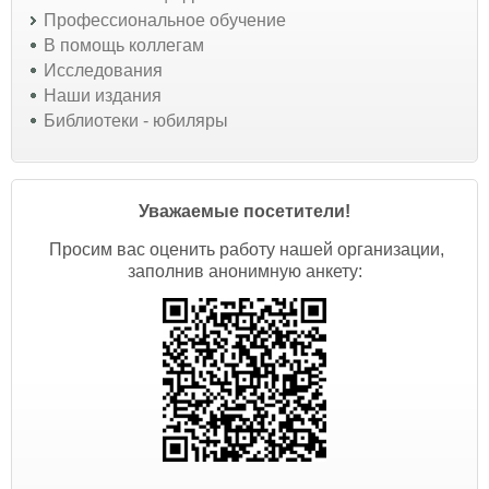
Профессиональное обучение
В помощь коллегам
Исследования
Наши издания
Библиотеки - юбиляры
Уважаемые посетители!
Просим вас оценить работу нашей организации,
заполнив анонимную анкету: