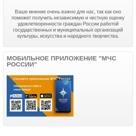
Ваше мнение очень важно для нас, так как оно
поможет получить независимую и честную оценку
удовлетворенности граждан России работой
государственных и муниципальных организаций
культуры, искусства и народного творчества.
МОБИЛЬНОЕ ПРИЛОЖЕНИЕ "МЧС
РОССИИ"