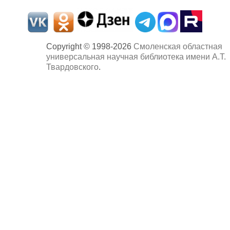
Copyright © 1998-2026
Смоленская областная
универсальная научная библиотека имени А.Т.
Твардовского
.