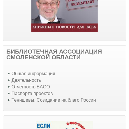
БИБЛИОТЕЧНАЯ АССОЦИАЦИЯ
СМОЛЕНСКОЙ ОБЛАСТИ
Общая информация
Деятельность
Отчетность БАСО
Паспорта проектов
Тенишевы. Созидание на благо России