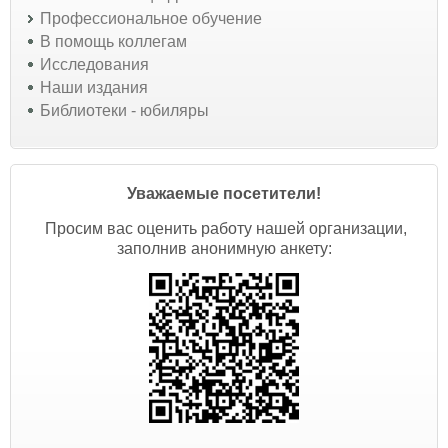
Профессиональное обучение
В помощь коллегам
Исследования
Наши издания
Библиотеки - юбиляры
Уважаемые посетители!
Просим вас оценить работу нашей организации,
заполнив анонимную анкету: