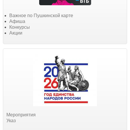
Важное по Пушкинской карте
Афиша
Конкурсы
Акции
Мероприятия
Указ