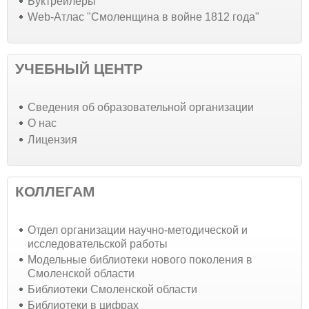
Буктрейлеры
Web-Атлас "Смоленщина в войне 1812 года"
УЧЕБНЫЙ ЦЕНТР
Cведения об образовательной организации
О нас
Лицензия
КОЛЛЕГАМ
Отдел организации научно-методической и
исследовательской работы
Модельные библиотеки нового поколения в
Смоленской области
Библиотеки Смоленской области
Библиотеки в цифрах