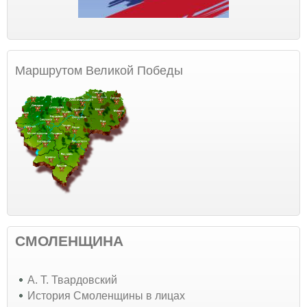
Маршрутом Великой Победы
СМОЛЕНЩИНА
А. Т. Твардовский
История Смоленщины в лицах