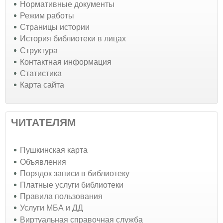
Нормативные документы
Режим работы
Страницы истории
История библиотеки в лицах
Структура
Контактная информация
Статистика
Карта сайта
ЧИТАТЕЛЯМ
Пушкинская карта
Объявления
Порядок записи в библиотеку
Платные услуги библиотеки
Правила пользования
Услуги МБА и ДД
Виртуальная справочная служба