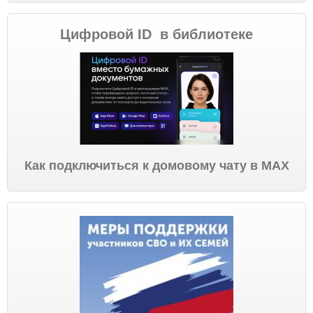
Цифровой ID в библиотеке
Как подключиться к домовому чату в МАХ