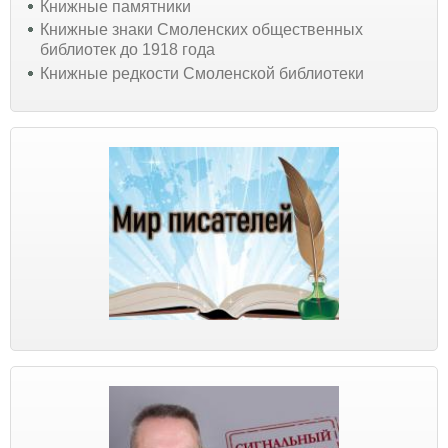
Книжные памятники
Книжные знаки Смоленских общественных
библиотек до 1918 года
Книжные редкости Смоленской библиотеки