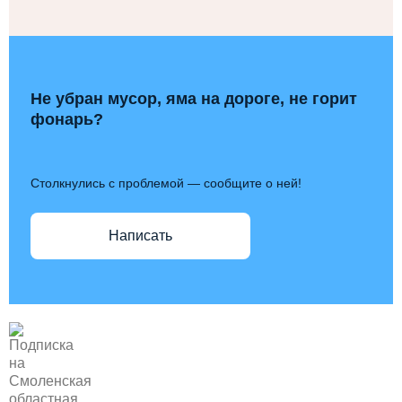
Не убран мусор, яма на дороге, не горит
фонарь?
Столкнулись с проблемой — сообщите о ней!
Написать