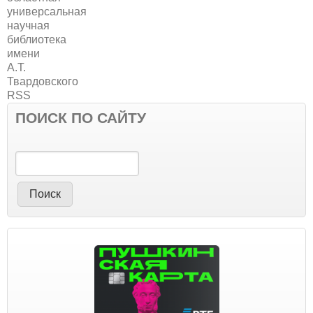
ПОИСК ПО САЙТУ
Поиск