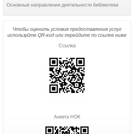
Основные направления деятельности библиотеки
Чтобы оценить условия предоставления услуг
используйте QR-код или перейдите по ссылке ниже
Ссылка
Анкета НОК