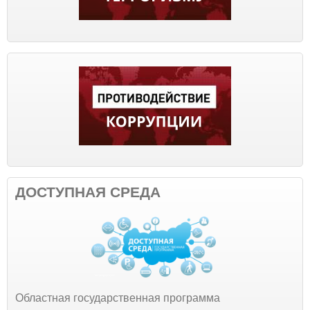
ДОСТУПНАЯ СРЕДА
Областная государственная программа