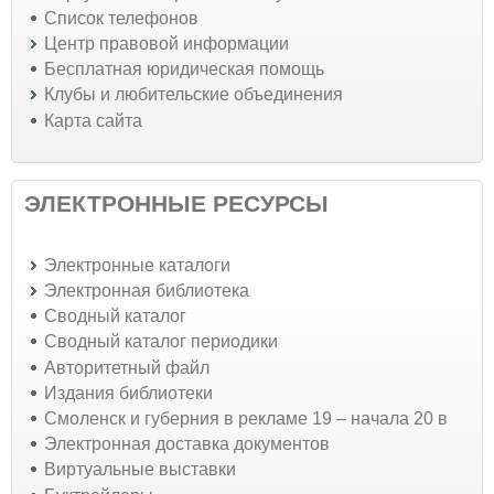
Список телефонов
Центр правовой информации
Бесплатная юридическая помощь
Клубы и любительские объединения
Карта сайта
ЭЛЕКТРОННЫЕ РЕСУРСЫ
Электронные каталоги
Электронная библиотека
Сводный каталог
Сводный каталог периодики
Авторитетный файл
Издания библиотеки
Смоленск и губерния в рекламе 19 – начала 20 в
Электронная доставка документов
Виртуальные выставки