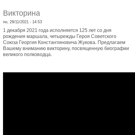
Викторина
пн, 29/11/2021 - 14:53
1 декабря 2021 года исполняется 125 лет со дня
рождения маршала, четырежды Героя Советского
Союза Георгия Константиновича Жукова. Предлагаем
Вашему вниманию викторину, посвященную биографии
великого полководца.