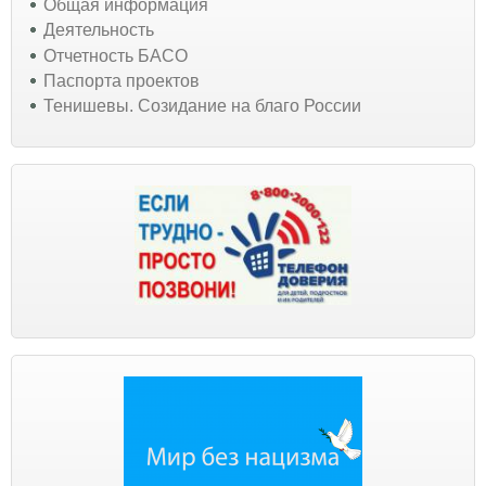
Общая информация
Деятельность
Отчетность БАСО
Паспорта проектов
Тенишевы. Созидание на благо России