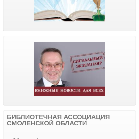
БИБЛИОТЕЧНАЯ АССОЦИАЦИЯ
СМОЛЕНСКОЙ ОБЛАСТИ