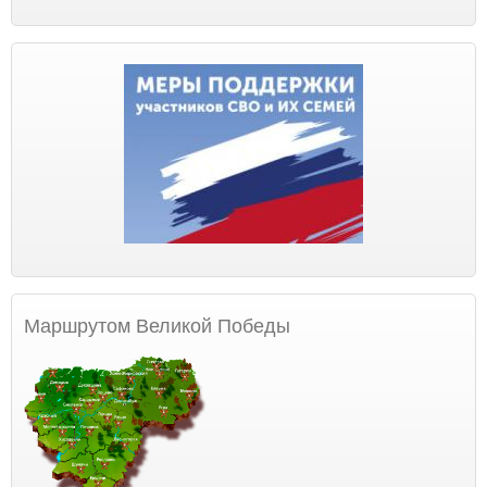
Маршрутом Великой Победы