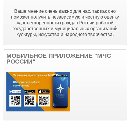
Ваше мнение очень важно для нас, так как оно
поможет получить независимую и честную оценку
удовлетворенности граждан России работой
государственных и муниципальных организаций
культуры, искусства и народного творчества.
МОБИЛЬНОЕ ПРИЛОЖЕНИЕ "МЧС
РОССИИ"