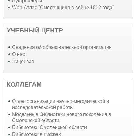
Буктрейлеры
Web-Атлас "Смоленщина в войне 1812 года"
УЧЕБНЫЙ ЦЕНТР
Cведения об образовательной организации
О нас
Лицензия
КОЛЛЕГАМ
Отдел организации научно-методической и
исследовательской работы
Модельные библиотеки нового поколения в
Смоленской области
Библиотеки Смоленской области
Библиотеки в цифрах