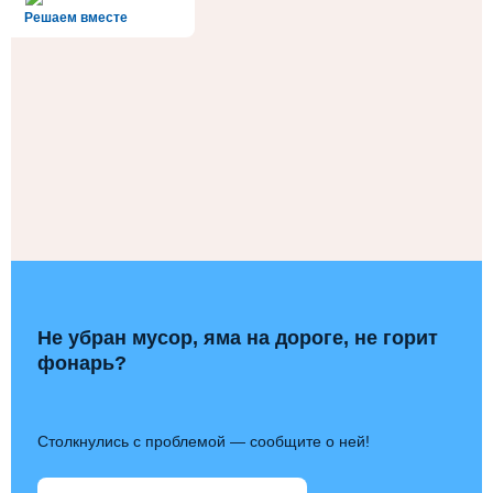
Решаем вместе
Не убран мусор, яма на дороге, не горит
фонарь?
Столкнулись с проблемой — сообщите о ней!