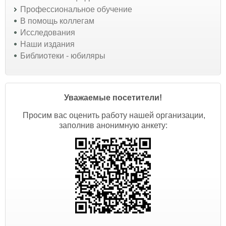
Профессиональное обучение
В помощь коллегам
Исследования
Наши издания
Библиотеки - юбиляры
Уважаемые посетители!
Просим вас оценить работу нашей организации,
заполнив анонимную анкету: