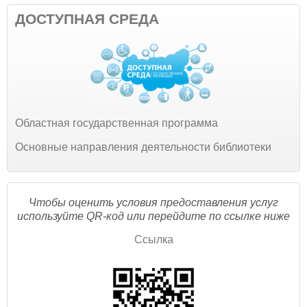
ДОСТУПНАЯ СРЕДА
Областная государственная программа
Основные направления деятельности библиотеки
Чтобы оценить условия предоставления услуг
используйте QR-код или перейдите по ссылке ниже
Ссылка