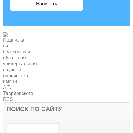
Написать
ПОИСК ПО САЙТУ
Поиск