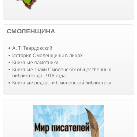
СМОЛЕНЩИНА
А. Т. Твардовский
История Смоленщины в лицах
Книжные памятники
Книжные знаки Смоленских общественных
библиотек до 1918 года
Книжные редкости Смоленской библиотеки