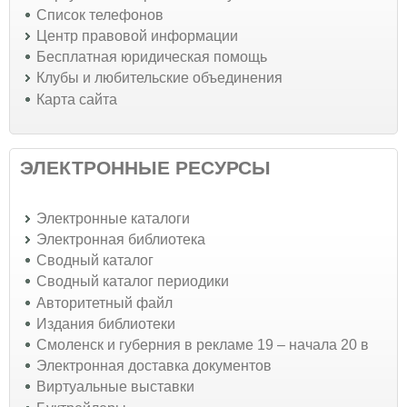
Список телефонов
Центр правовой информации
Бесплатная юридическая помощь
Клубы и любительские объединения
Карта сайта
ЭЛЕКТРОННЫЕ РЕСУРСЫ
Электронные каталоги
Электронная библиотека
Сводный каталог
Сводный каталог периодики
Авторитетный файл
Издания библиотеки
Смоленск и губерния в рекламе 19 – начала 20 в
Электронная доставка документов
Виртуальные выставки