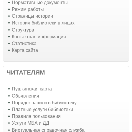
Нормативные документы
Режим работы
Страницы истории
История библиотеки в лицах
Структура
Контактная информация
Статистика
Карта сайта
ЧИТАТЕЛЯМ
Пушкинская карта
Объявления
Порядок записи в библиотеку
Платные услуги библиотеки
Правила пользования
Услуги МБА и ДД
Виртуальная справочная служба