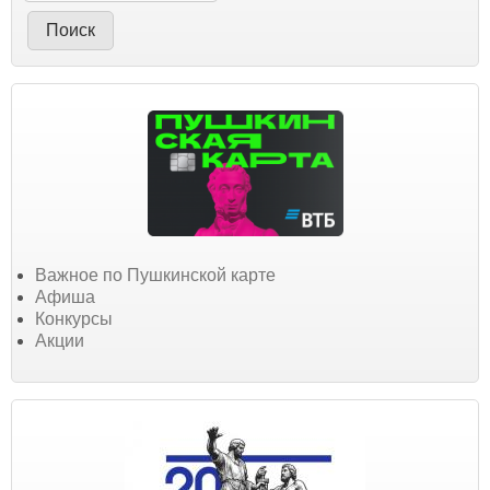
Важное по Пушкинской карте
Афиша
Конкурсы
Акции