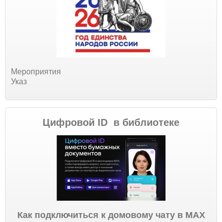
Мероприятия
Указ
Цифровой ID в библиотеке
Как подключиться к домовому чату в МАХ