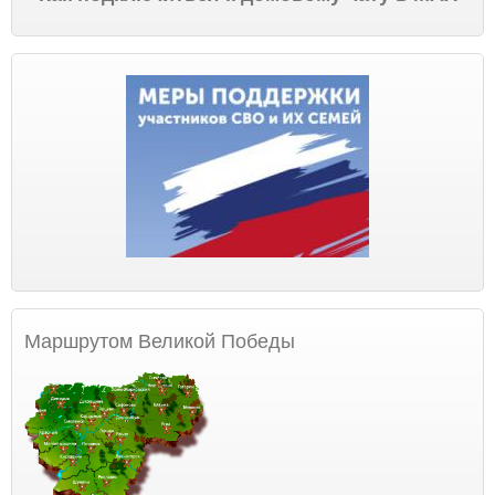
Маршрутом Великой Победы