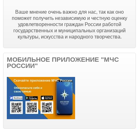
Ваше мнение очень важно для нас, так как оно
поможет получить независимую и честную оценку
удовлетворенности граждан России работой
государственных и муниципальных организаций
культуры, искусства и народного творчества.
МОБИЛЬНОЕ ПРИЛОЖЕНИЕ "МЧС
РОССИИ"