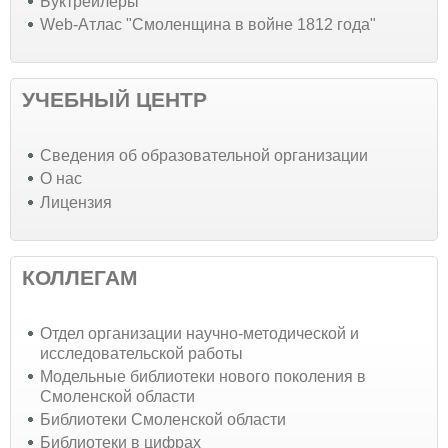
Буктрейлеры
Web-Атлас "Смоленщина в войне 1812 года"
УЧЕБНЫЙ ЦЕНТР
Cведения об образовательной организации
О нас
Лицензия
КОЛЛЕГАМ
Отдел организации научно-методической и
исследовательской работы
Модельные библиотеки нового поколения в
Смоленской области
Библиотеки Смоленской области
Библиотеки в цифрах