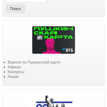
Важное по Пушкинской карте
Афиша
Конкурсы
Акции