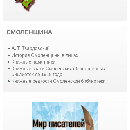
СМОЛЕНЩИНА
А. Т. Твардовский
История Смоленщины в лицах
Книжные памятники
Книжные знаки Смоленских общественных
библиотек до 1918 года
Книжные редкости Смоленской библиотеки