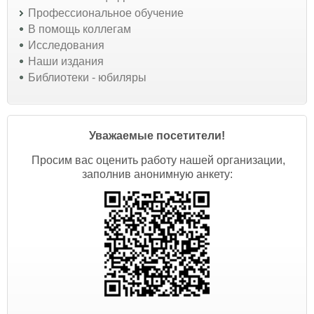
Профессиональное обучение
В помощь коллегам
Исследования
Наши издания
Библиотеки - юбиляры
Уважаемые посетители!
Просим вас оценить работу нашей организации,
заполнив анонимную анкету: