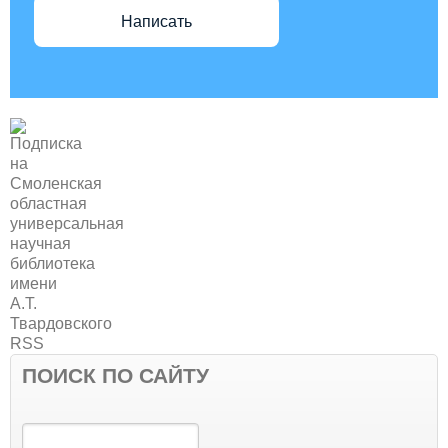
Написать
ПОИСК ПО САЙТУ
Поиск