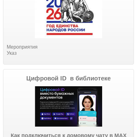
Мероприятия
Указ
Цифровой ID в библиотеке
Как подключиться к домовому чату в МАХ