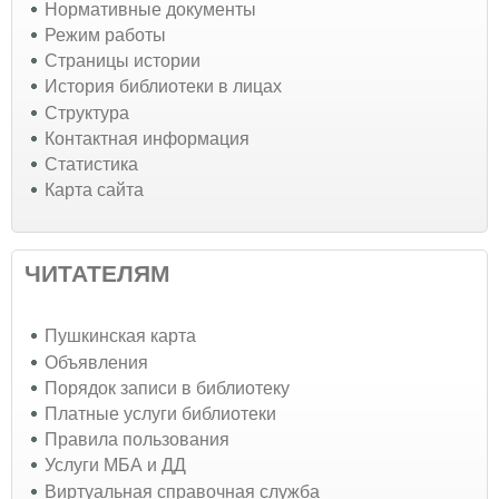
Нормативные документы
Режим работы
Страницы истории
История библиотеки в лицах
Структура
Контактная информация
Статистика
Карта сайта
ЧИТАТЕЛЯМ
Пушкинская карта
Объявления
Порядок записи в библиотеку
Платные услуги библиотеки
Правила пользования
Услуги МБА и ДД
Виртуальная справочная служба