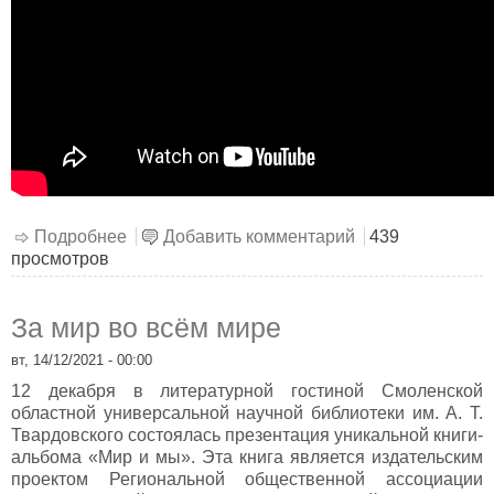
Подробнее
о «Веселое новогодье»
Добавить комментарий
439
просмотров
За мир во всём мире
вт, 14/12/2021 - 00:00
12 декабря в литературной гостиной Смоленской
областной универсальной научной библиотеки им. А. Т.
Твардовского состоялась презентация уникальной книги-
альбома «Мир и мы». Эта книга является издательским
проектом Региональной общественной ассоциации