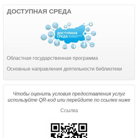
ДОСТУПНАЯ СРЕДА
Областная государственная программа
Основные направления деятельности библиотеки
Чтобы оценить условия предоставления услуг
используйте QR-код или перейдите по ссылке ниже
Ссылка