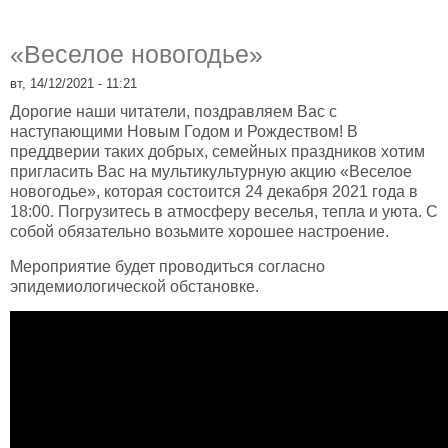
«Веселое новогодье»
вт, 14/12/2021 - 11:21
Дорогие наши читатели, поздравляем Вас с
наступающими Новым Годом и Рождеством! В
преддверии таких добрых, семейных праздников хотим
пригласить Вас на мультикультурную акцию «Веселое
новогодье», которая состоится 24 декабря 2021 года в
18:00. Погрузитесь в атмосферу веселья, тепла и уюта. С
собой обязательно возьмите хорошее настроение.
Мероприятие будет проводиться согласно
эпидемиологической обстановке.