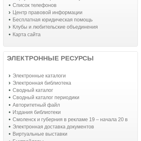
Список телефонов
Центр правовой информации
Бесплатная юридическая помощь
Клубы и любительские объединения
Карта сайта
ЭЛЕКТРОННЫЕ РЕСУРСЫ
Электронные каталоги
Электронная библиотека
Сводный каталог
Сводный каталог периодики
Авторитетный файл
Издания библиотеки
Смоленск и губерния в рекламе 19 – начала 20 в
Электронная доставка документов
Виртуальные выставки