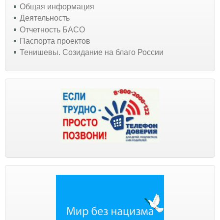
Общая информация
Деятельность
Отчетность БАСО
Паспорта проектов
Тенишевы. Созидание на благо России