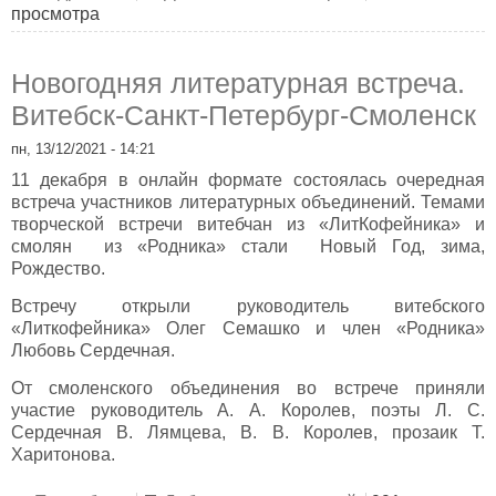
просмотра
Смоленска
Новогодняя литературная встреча.
Витебск-Санкт-Петербург-Смоленск
пн, 13/12/2021 - 14:21
11 декабря в онлайн формате состоялась очередная
встреча участников литературных объединений. Темами
творческой встречи витебчан из «ЛитКофейника» и
смолян из «Родника» стали Новый Год, зима,
Рождество.
Встречу открыли руководитель витебского
«Литкофейника» Олег Семашко и член «Родника»
Любовь Сердечная.
От смоленского объединения во встрече приняли
участие руководитель А. А. Королев, поэты Л. С.
Сердечная В. Лямцева, В. В. Королев, прозаик Т.
Харитонова.