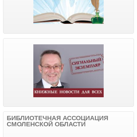
БИБЛИОТЕЧНАЯ АССОЦИАЦИЯ
СМОЛЕНСКОЙ ОБЛАСТИ