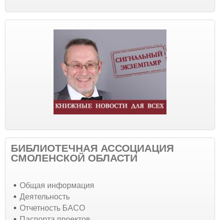
БИБЛИОТЕЧНАЯ АССОЦИАЦИЯ
СМОЛЕНСКОЙ ОБЛАСТИ
Общая информация
Деятельность
Отчетность БАСО
Паспорта проектов