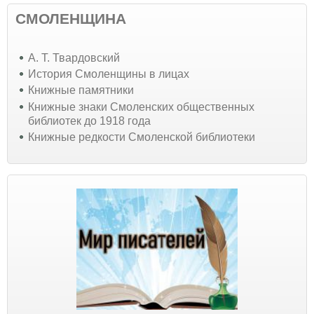
СМОЛЕНЩИНА
А. Т. Твардовский
История Смоленщины в лицах
Книжные памятники
Книжные знаки Смоленских общественных
библиотек до 1918 года
Книжные редкости Смоленской библиотеки