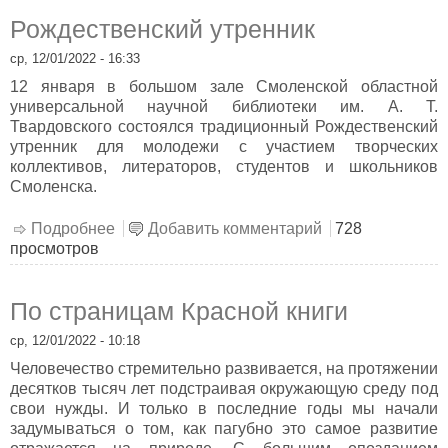
Рождественский утренник
ср, 12/01/2022 - 16:33
12 января в большом зале Смоленской областной
универсальной научной библиотеки им. А. Т.
Твардовского состоялся традиционный Рождественский
утренник для молодежи с участием творческих
коллективов, литераторов, студентов и школьников
Смоленска.
Подробнее
о Рождественский утренник
Добавить комментарий
728
просмотров
По страницам Красной книги
ср, 12/01/2022 - 10:18
Человечество стремительно развивается, на протяжении
десятков тысяч лет подстраивая окружающую среду под
свои нужды. И только в последние годы мы начали
задумываться о том, как пагубно это самое развитие