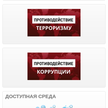
ДОСТУПНАЯ СРЕДА