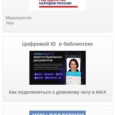
Мероприятия
Указ
Цифровой ID в библиотеке
Как подключиться к домовому чату в МАХ