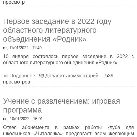
просмотр
Первое заседание в 2022 году
областного литературного
объединения «Родник»
вт, 11/01/2022 - 11:49
10 января состоялось первое заседание в 2022 г.
областного литературного объединения «Родник».
Подробнее
о Первое заседание в 2022 году областного
Добавить комментарий
1539
просмотров
литературного объединения «Родник»
Учение с развлечением: игровая
программа
пн, 10/01/2022 - 16:01
Отдел абонемента в рамках работы клуба для
школьников «Читалочка» предлагает всем желающим