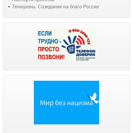
Тенишевы. Созидание на благо России