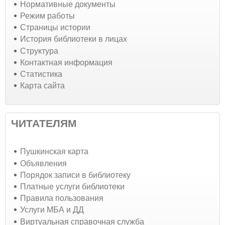
Нормативные документы
Режим работы
Страницы истории
История библиотеки в лицах
Структура
Контактная информация
Статистика
Карта сайта
ЧИТАТЕЛЯМ
Пушкинская карта
Объявления
Порядок записи в библиотеку
Платные услуги библиотеки
Правила пользования
Услуги МБА и ДД
Виртуальная справочная служба