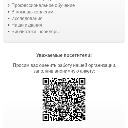
Профессиональное обучение
В помощь коллегам
Исследования
Наши издания
Библиотеки - юбиляры
Уважаемые посетители!
Просим вас оценить работу нашей организации,
заполнив анонимную анкету: