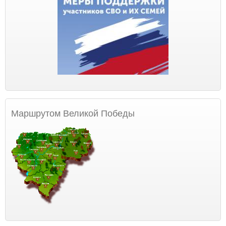
Маршрутом Великой Победы