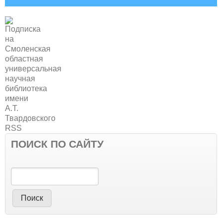
ПОИСК ПО САЙТУ
Поиск