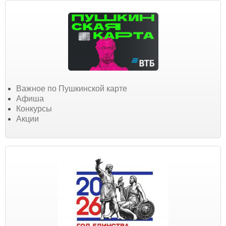
Важное по Пушкинской карте
Афиша
Конкурсы
Акции