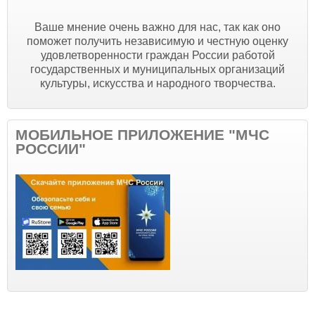
Ваше мнение очень важно для нас, так как оно
поможет получить независимую и честную оценку
удовлетворенности граждан России работой
государственных и муниципальных организаций
культуры, искусства и народного творчества.
МОБИЛЬНОЕ ПРИЛОЖЕНИЕ "МЧС
РОССИИ"