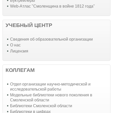
Буктрейлеры
Web-Атлас "Смоленщина в войне 1812 года"
УЧЕБНЫЙ ЦЕНТР
Cведения об образовательной организации
О нас
Лицензия
КОЛЛЕГАМ
Отдел организации научно-методической и
исследовательской работы
Модельные библиотеки нового поколения в
Смоленской области
Библиотеки Смоленской области
Библиотеки в цифрах