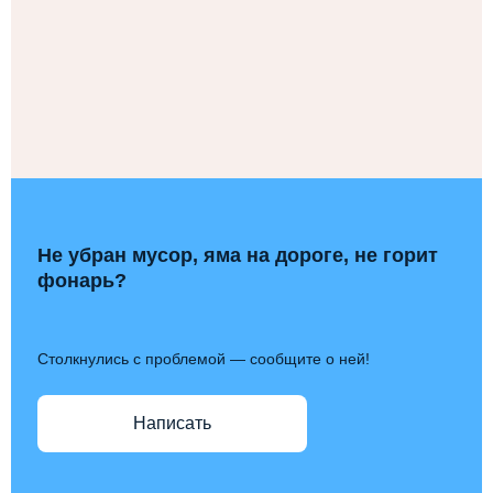
Не убран мусор, яма на дороге, не горит
фонарь?
Столкнулись с проблемой — сообщите о ней!
Написать