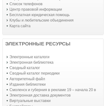
Список телефонов
Центр правовой информации
Бесплатная юридическая помощь
Клубы и любительские объединения
Карта сайта
ЭЛЕКТРОННЫЕ РЕСУРСЫ
Электронные каталоги
Электронная библиотека
Сводный каталог
Сводный каталог периодики
Авторитетный файл
Издания библиотеки
Смоленск и губерния в рекламе 19 – начала 20 в
Электронная доставка документов
Виртуальные выставки