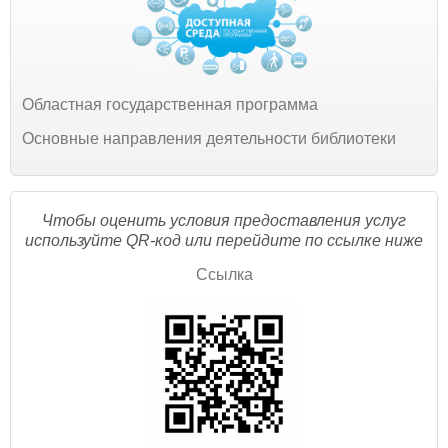
Областная государственная программа
Основные направления деятельности библиотеки
Чтобы оценить условия предоставления услуг
используйте QR-код или перейдите по ссылке ниже
Ссылка