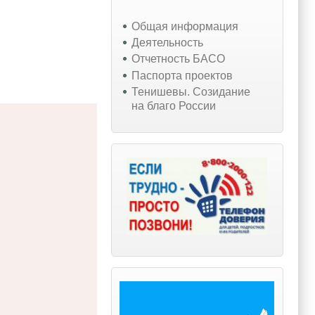
Общая информация
Деятельность
Отчетность БАСО
Паспорта проектов
Тенишевы. Созидание
на благо России