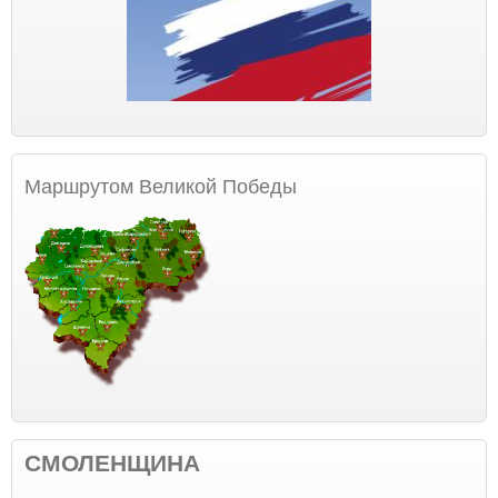
Маршрутом Великой Победы
СМОЛЕНЩИНА