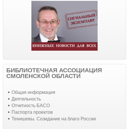
БИБЛИОТЕЧНАЯ АССОЦИАЦИЯ
СМОЛЕНСКОЙ ОБЛАСТИ
Общая информация
Деятельность
Отчетность БАСО
Паспорта проектов
Тенишевы. Созидание на благо России