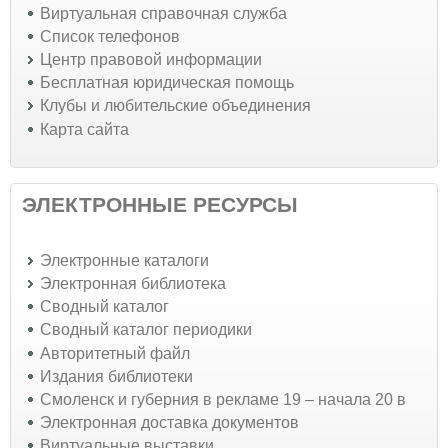
Виртуальная справочная служба
Список телефонов
Центр правовой информации
Бесплатная юридическая помощь
Клубы и любительские объединения
Карта сайта
ЭЛЕКТРОННЫЕ РЕСУРСЫ
Электронные каталоги
Электронная библиотека
Сводный каталог
Сводный каталог периодики
Авторитетный файл
Издания библиотеки
Смоленск и губерния в рекламе 19 – начала 20 в
Электронная доставка документов
Виртуальные выставки