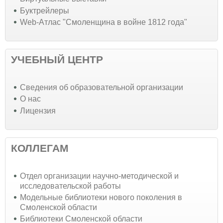
Буктрейлеры
Web-Атлас "Смоленщина в войне 1812 года"
УЧЕБНЫЙ ЦЕНТР
Cведения об образовательной организации
О нас
Лицензия
КОЛЛЕГАМ
Отдел организации научно-методической и
исследовательской работы
Модельные библиотеки нового поколения в
Смоленской области
Библиотеки Смоленской области