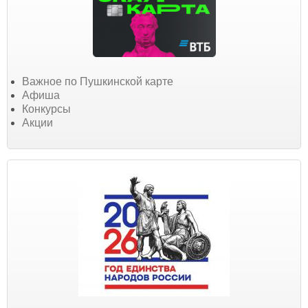
Важное по Пушкинской карте
Афиша
Конкурсы
Акции