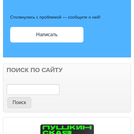
Столкнулись с проблемой — сообщите о ней!
Написать
ПОИСК ПО САЙТУ
Поиск