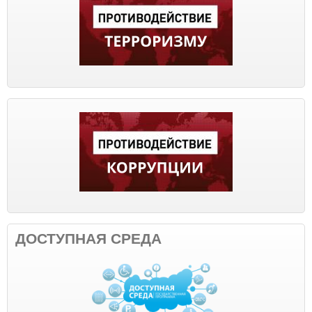
ДОСТУПНАЯ СРЕДА