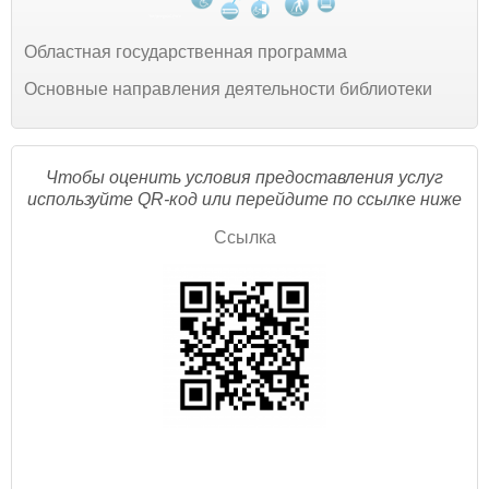
Областная государственная программа
Основные направления деятельности библиотеки
Чтобы оценить условия предоставления услуг
используйте QR-код или перейдите по ссылке ниже
Ссылка