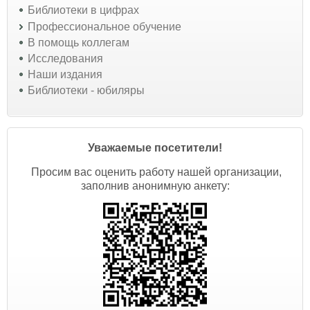
Библиотеки в цифрах
Профессиональное обучение
В помощь коллегам
Исследования
Наши издания
Библиотеки - юбиляры
Уважаемые посетители!
Просим вас оценить работу нашей организации,
заполнив анонимную анкету: