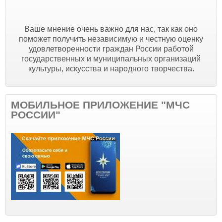
Ваше мнение очень важно для нас, так как оно
поможет получить независимую и честную оценку
удовлетворенности граждан России работой
государственных и муниципальных организаций
культуры, искусства и народного творчества.
МОБИЛЬНОЕ ПРИЛОЖЕНИЕ "МЧС
РОССИИ"