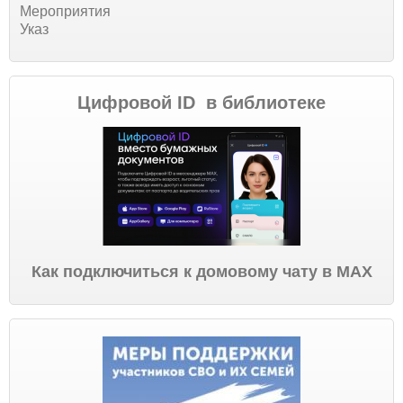
Мероприятия
Указ
Цифровой ID в библиотеке
Как подключиться к домовому чату в МАХ