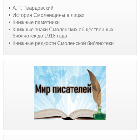
А. Т. Твардовский
История Смоленщины в лицах
Книжные памятники
Книжные знаки Смоленских общественных
библиотек до 1918 года
Книжные редкости Смоленской библиотеки