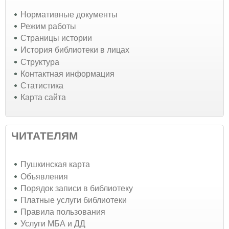
Нормативные документы
Режим работы
Страницы истории
История библиотеки в лицах
Структура
Контактная информация
Статистика
Карта сайта
ЧИТАТЕЛЯМ
Пушкинская карта
Объявления
Порядок записи в библиотеку
Платные услуги библиотеки
Правила пользования
Услуги МБА и ДД