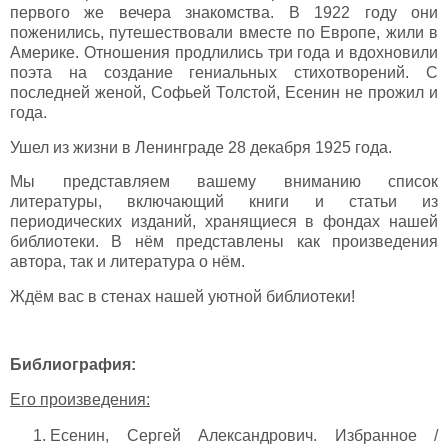
первого же вечера знакомства. В 1922 году они
поженились, путешествовали вместе по Европе, жили в
Америке. Отношения продлились три года и вдохновили
поэта на создание гениальных стихотворений. С
последней женой, Софьей Толстой, Есенин не прожил и
года.
Ушел из жизни в Ленинграде 28 декабря 1925 года.
Мы представляем вашему вниманию список
литературы, включающий книги и статьи из
периодических изданий, хранящиеся в фондах нашей
библиотеки. В нём представлены как произведения
автора, так и литература о нём.
Ждём вас в стенах нашей уютной библиотеки!
Библиография:
Его произведения:
Есенин, Сергей Александрович. Избранное /