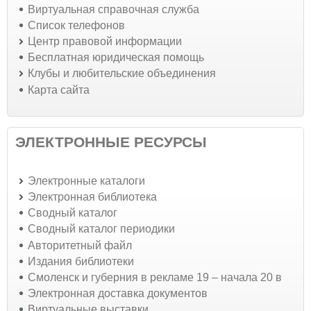
Виртуальная справочная служба
Список телефонов
Центр правовой информации
Бесплатная юридическая помощь
Клубы и любительские объединения
Карта сайта
ЭЛЕКТРОННЫЕ РЕСУРСЫ
Электронные каталоги
Электронная библиотека
Сводный каталог
Сводный каталог периодики
Авторитетный файл
Издания библиотеки
Смоленск и губерния в рекламе 19 – начала 20 в
Электронная доставка документов
Виртуальные выставки