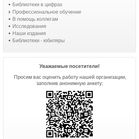
Библиотеки в цифрах
Профессиональное обучение
В помощь коллегам
Исследования
Наши издания
Библиотеки - юбиляры
Уважаемые посетители!
Просим вас оценить работу нашей организации,
заполнив анонимную анкету: