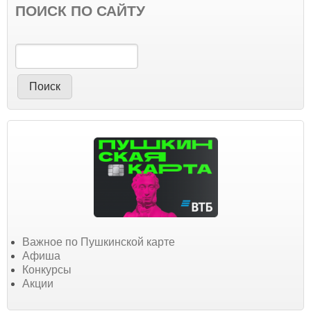
ПОИСК ПО САЙТУ
Поиск
Важное по Пушкинской карте
Афиша
Конкурсы
Акции