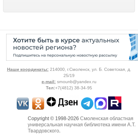
Наши координаты:
214000, г.Смоленск, ул. Б. Советская, д.
25/19
e-mail:
smounb@yandex.ru
Тел
:
+7(4812) 38-34-95
Copyright © 1998-2026
Смоленская областная
универсальная научная библиотека имени А.Т.
Твардовского
.