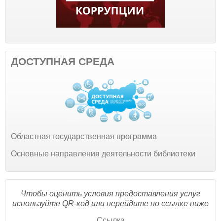
ДОСТУПНАЯ СРЕДА
Областная государственная программа
Основные направления деятельности библиотеки
Чтобы оценить условия предоставления услуг
используйте QR-код или перейдите по ссылке ниже
Ссылка