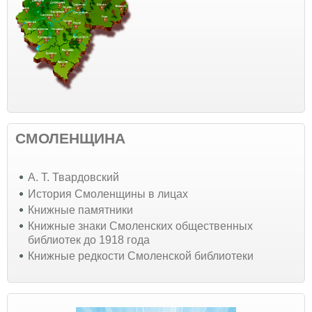
СМОЛЕНЩИНА
А. Т. Твардовский
История Смоленщины в лицах
Книжные памятники
Книжные знаки Смоленских общественных
библиотек до 1918 года
Книжные редкости Смоленской библиотеки