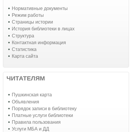
Нормативные документы
Режим работы
Страницы истории
История библиотеки в лицах
Структура
Контактная информация
Статистика
Карта сайта
ЧИТАТЕЛЯМ
Пушкинская карта
Объявления
Порядок записи в библиотеку
Платные услуги библиотеки
Правила пользования
Услуги МБА и ДД