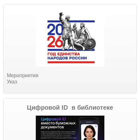
Мероприятия
Указ
Цифровой ID в библиотеке