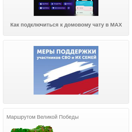
Как подключиться к домовому чату в МАХ
Маршрутом Великой Победы