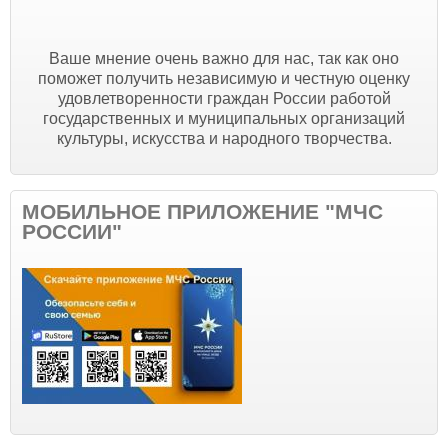
Ваше мнение очень важно для нас, так как оно
поможет получить независимую и честную оценку
удовлетворенности граждан России работой
государственных и муниципальных организаций
культуры, искусства и народного творчества.
МОБИЛЬНОЕ ПРИЛОЖЕНИЕ "МЧС
РОССИИ"