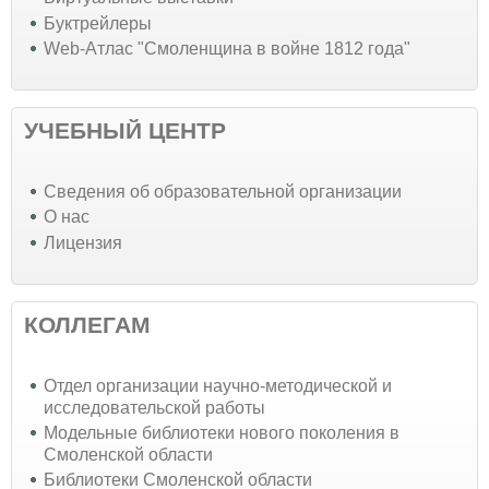
Буктрейлеры
Web-Атлас "Смоленщина в войне 1812 года"
УЧЕБНЫЙ ЦЕНТР
Cведения об образовательной организации
О нас
Лицензия
КОЛЛЕГАМ
Отдел организации научно-методической и
исследовательской работы
Модельные библиотеки нового поколения в
Смоленской области
Библиотеки Смоленской области