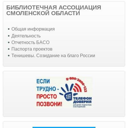
БИБЛИОТЕЧНАЯ АССОЦИАЦИЯ
СМОЛЕНСКОЙ ОБЛАСТИ
Общая информация
Деятельность
Отчетность БАСО
Паспорта проектов
Тенишевы. Созидание на благо России