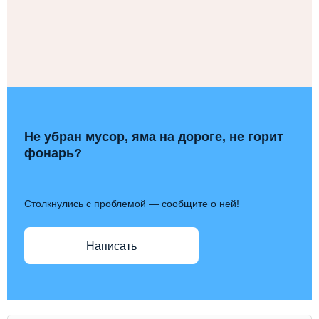
Не убран мусор, яма на дороге, не горит
фонарь?
Столкнулись с проблемой — сообщите о ней!
Написать