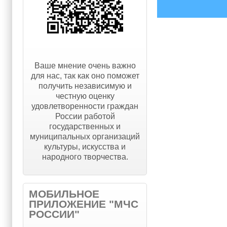
Ваше мнение очень важно
для нас, так как оно поможет
получить независимую и
честную оценку
удовлетворенности граждан
России работой
государственных и
муниципальных организаций
культуры, искусства и
народного творчества.
МОБИЛЬНОЕ
ПРИЛОЖЕНИЕ "МЧС
РОССИИ"