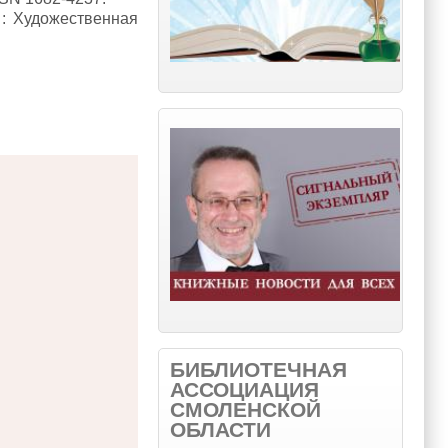
 : Художественная
БИБЛИОТЕЧНАЯ
АССОЦИАЦИЯ
СМОЛЕНСКОЙ
ОБЛАСТИ