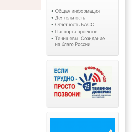
Общая информация
Деятельность
Отчетность БАСО
Паспорта проектов
Тенишевы. Созидание
на благо России