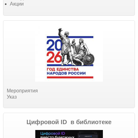
Акции
Мероприятия
Указ
Цифровой ID в библиотеке