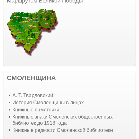
Маршрутом Великой Победы
СМОЛЕНЩИНА
А. Т. Твардовский
История Смоленщины в лицах
Книжные памятники
Книжные знаки Смоленских общественных
библиотек до 1918 года
Книжные редкости Смоленской библиотеки