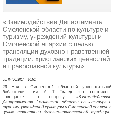
«Взаимодействие Департамента
Смоленской области по культуре и
туризму, учреждений культуры и
Смоленской епархии с целью
трансляции духовно-нравственной
традиции, христианских ценностей
и православной культуры»
ср, 04/06/2014 - 10:52
29 мая в Смоленской областной универсальной
библиотеке им. А. Т. Твардовского состоялось
совещание по вопросу:
«Взаимодействие
Департамента Смоленской области по культуре и
туризму, учреждений культуры и Смоленской епархии с
целью трансляции духовно-нравственной традиции,