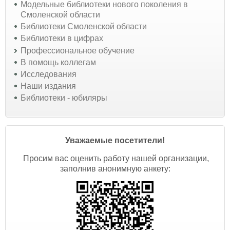
Модельные библиотеки нового поколения в
Смоленской области
Библиотеки Смоленской области
Библиотеки в цифрах
Профессиональное обучение
В помощь коллегам
Исследования
Наши издания
Библиотеки - юбиляры
Уважаемые посетители!
Просим вас оценить работу нашей организации,
заполнив анонимную анкету: