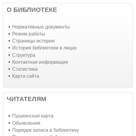
О БИБЛИОТЕКЕ
Нормативные документы
Режим работы
Страницы истории
История библиотеки в лицах
Структура
Контактная информация
Статистика
Карта сайта
ЧИТАТЕЛЯМ
Пушкинская карта
Объявления
Порядок записи в библиотеку