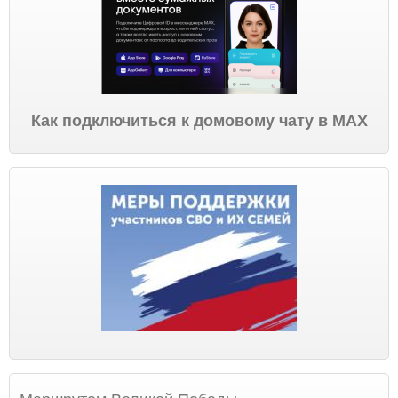
Как подключиться к домовому чату в МАХ