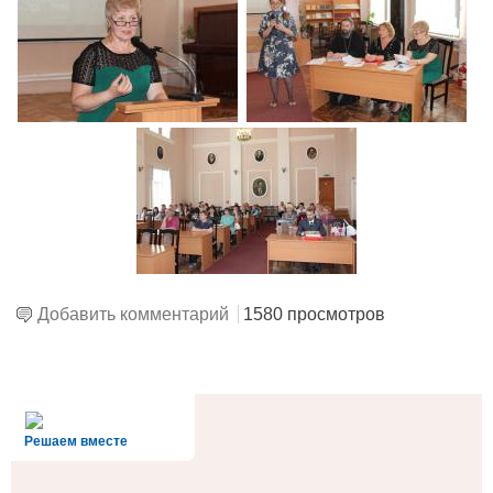
Добавить комментарий
1580 просмотров
alt='Госуслуги' />
Решаем вместе