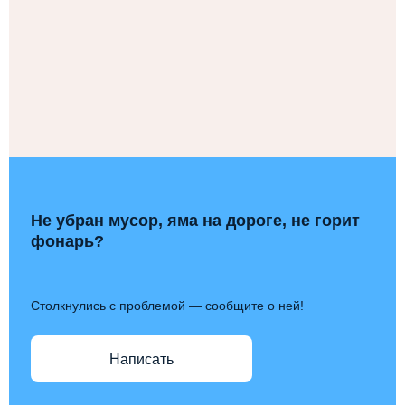
Не убран мусор, яма на дороге, не горит
фонарь?
Столкнулись с проблемой — сообщите о ней!
Написать