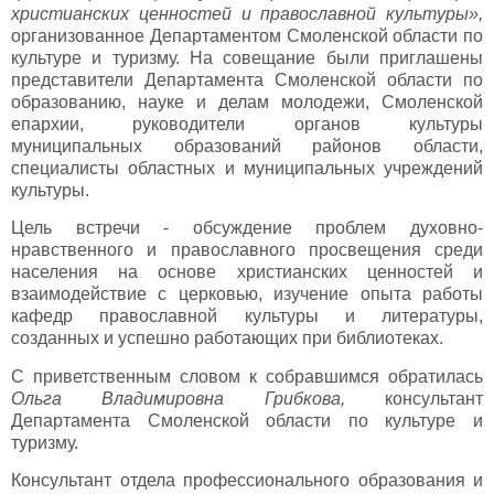
христианских ценностей и православной культуры»,
организованное Департаментом Смоленской области по
культуре и туризму. На совещание были приглашены
представители Департамента Смоленской области по
образованию, науке и делам молодежи, Смоленской
епархии, руководители органов культуры
муниципальных образований районов области,
специалисты областных и муниципальных учреждений
культуры.
Цель встречи - обсуждение проблем духовно-
нравственного и православного просвещения среди
населения на основе христианских ценностей и
взаимодействие с церковью, изучение опыта работы
кафедр православной культуры и литературы,
созданных и успешно работающих при библиотеках.
С приветственным словом к собравшимся обратилась
Ольга Владимировна Грибкова,
консультант
Департамента Смоленской области по культуре и
туризму.
Консультант отдела профессионального образования и