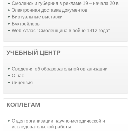
Смоленск и губерния в рекламе 19 – начала 20 в
Электронная доставка документов
Виртуальные выставки
Буктрейлеры
Web-Атлас "Смоленщина в войне 1812 года"
УЧЕБНЫЙ ЦЕНТР
Cведения об образовательной организации
О нас
Лицензия
КОЛЛЕГАМ
Отдел организации научно-методической и
исследовательской работы