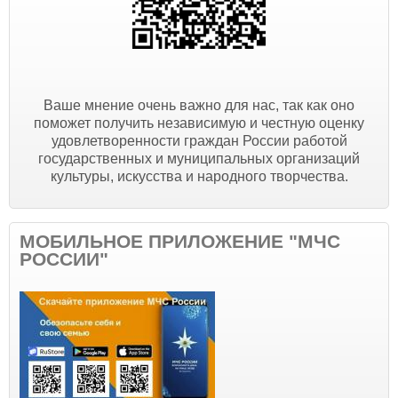
Ваше мнение очень важно для нас, так как оно
поможет получить независимую и честную оценку
удовлетворенности граждан России работой
государственных и муниципальных организаций
культуры, искусства и народного творчества.
МОБИЛЬНОЕ ПРИЛОЖЕНИЕ "МЧС
РОССИИ"