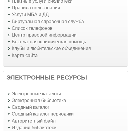
Платные услуги библиотеки
Правила пользования
Услуги МБА и ДД
Виртуальная справочная служба
Список телефонов
Центр правовой информации
Бесплатная юридическая помощь
Клубы и любительские объединения
Карта сайта
ЭЛЕКТРОННЫЕ РЕСУРСЫ
Электронные каталоги
Электронная библиотека
Сводный каталог
Сводный каталог периодики
Авторитетный файл
Издания библиотеки