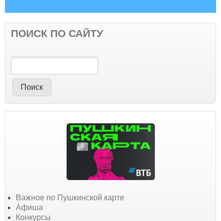
ПОИСК ПО САЙТУ
Поиск
Важное по Пушкинской карте
Афиша
Конкурсы