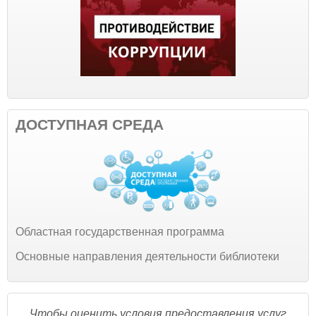
ДОСТУПНАЯ СРЕДА
Областная государственная программа
Основные направления деятельности библиотеки
Чтобы оценить условия предоставления услуг