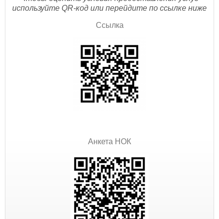
используйте QR-код или перейдите по ссылке ниже
Ссылка
Анкета НОК