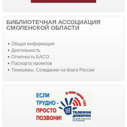
БИБЛИОТЕЧНАЯ АССОЦИАЦИЯ
СМОЛЕНСКОЙ ОБЛАСТИ
Общая информация
Деятельность
Отчетность БАСО
Паспорта проектов
Тенишевы. Созидание на благо России