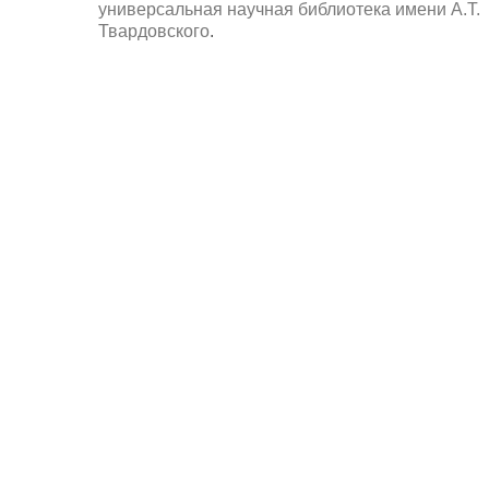
универсальная научная библиотека имени А.Т.
Твардовского
.