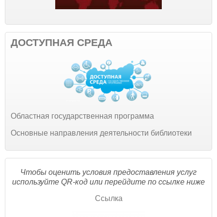
ДОСТУПНАЯ СРЕДА
Областная государственная программа
Основные направления деятельности библиотеки
Чтобы оценить условия предоставления услуг
используйте QR-код или перейдите по ссылке ниже
Ссылка