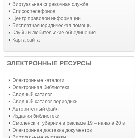
Виртуальная справочная служба
Список телефонов
Центр правовой информации
Бесплатная юридическая помощь
Клубы и любительские объединения
Карта сайта
ЭЛЕКТРОННЫЕ РЕСУРСЫ
Электронные каталоги
Электронная библиотека
Сводный каталог
Сводный каталог периодики
Авторитетный файл
Издания библиотеки
Смоленск и губерния в рекламе 19 – начала 20 в
Электронная доставка документов
Виртуальные выставки