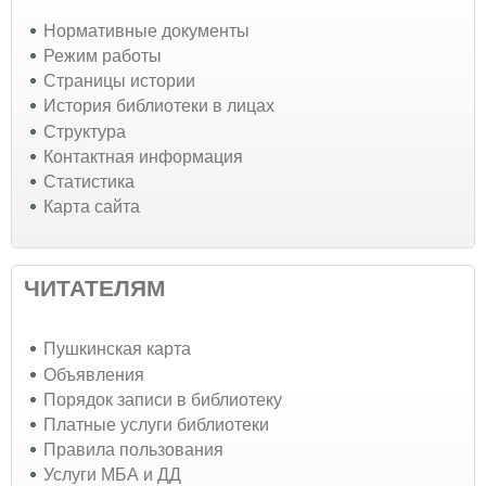
Нормативные документы
Режим работы
Страницы истории
История библиотеки в лицах
Структура
Контактная информация
Статистика
Карта сайта
ЧИТАТЕЛЯМ
Пушкинская карта
Объявления
Порядок записи в библиотеку
Платные услуги библиотеки
Правила пользования
Услуги МБА и ДД