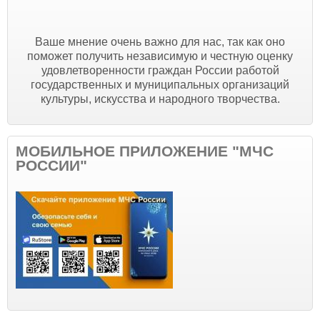
Ваше мнение очень важно для нас, так как оно
поможет получить независимую и честную оценку
удовлетворенности граждан России работой
государственных и муниципальных организаций
культуры, искусства и народного творчества.
МОБИЛЬНОЕ ПРИЛОЖЕНИЕ "МЧС
РОССИИ"