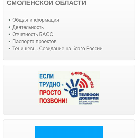
СМОЛЕНСКОЙ ОБЛАСТИ
Общая информация
Деятельность
Отчетность БАСО
Паспорта проектов
Тенишевы. Созидание на благо России