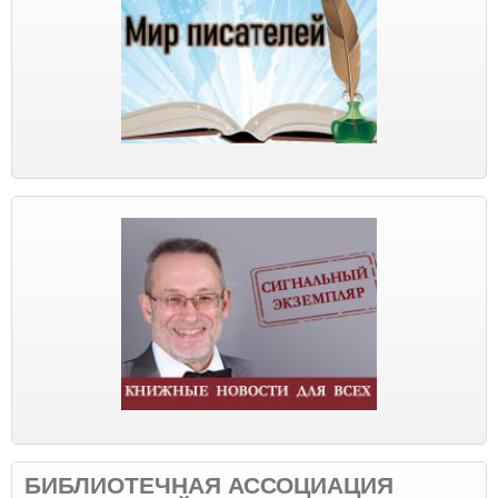
БИБЛИОТЕЧНАЯ АССОЦИАЦИЯ