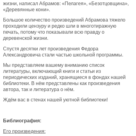
жизни, написал Абрамов: «Пелагея», «Безотцовщина»,
«Деревянные кони».
Большое количество произведений Абрамова тяжело
проходили цензуру и редко шли в многотиражную
печать, потому что показывали всю правду о
деревенской жизни.
Спустя десятки лет произведения Федора
Александровича стали частью школьной программы.
Мы представляем вашему вниманию список
литературы, включающий книги и статьи из
периодических изданий, хранящиеся в фондах нашей
библиотеки. В нём представлены как произведения
автора, так и литература о нём.
Ждём вас в стенах нашей уютной библиотеки!
Библиография:
Его произведения: