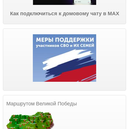
Как подключиться к домовому чату в МАХ
Маршрутом Великой Победы