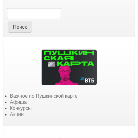
Поиск
Важное по Пушкинской карте
Афиша
Конкурсы
Акции