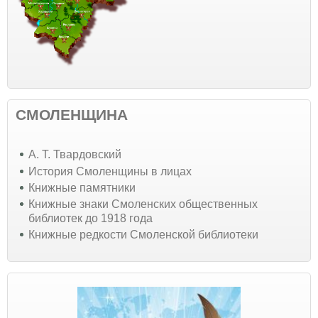
СМОЛЕНЩИНА
А. Т. Твардовский
История Смоленщины в лицах
Книжные памятники
Книжные знаки Смоленских общественных
библиотек до 1918 года
Книжные редкости Смоленской библиотеки