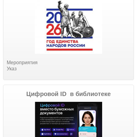
Мероприятия
Указ
Цифровой ID в библиотеке