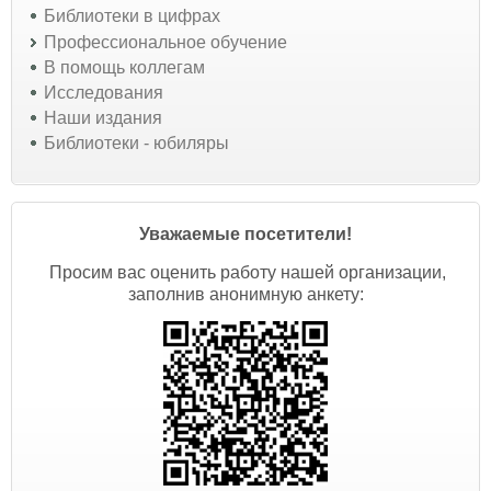
Библиотеки в цифрах
Профессиональное обучение
В помощь коллегам
Исследования
Наши издания
Библиотеки - юбиляры
Уважаемые посетители!
Просим вас оценить работу нашей организации,
заполнив анонимную анкету: