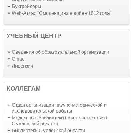
Буктрейлеры
Web-Атлас "Смоленщина в войне 1812 года"
УЧЕБНЫЙ ЦЕНТР
Cведения об образовательной организации
О нас
Лицензия
КОЛЛЕГАМ
Отдел организации научно-методической и
исследовательской работы
Модельные библиотеки нового поколения в
Смоленской области
Библиотеки Смоленской области