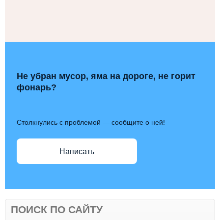
Не убран мусор, яма на дороге, не горит
фонарь?
Столкнулись с проблемой — сообщите о ней!
Написать
ПОИСК ПО САЙТУ