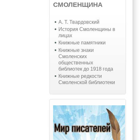
СМОЛЕНЩИНА
А. Т. Твардовский
История Смоленщины в
лицах
Книжные памятники
Книжные знаки
Смоленских
общественных
библиотек до 1918 года
Книжные редкости
Смоленской библиотеки