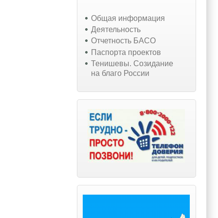
Общая информация
Деятельность
Отчетность БАСО
Паспорта проектов
Тенишевы. Созидание
на благо России