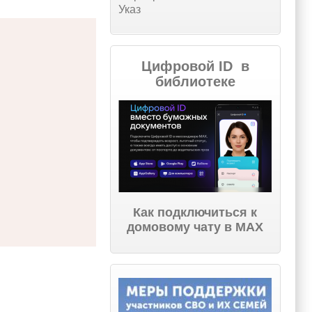
Указ
Цифровой ID в
библиотеке
Как подключиться к
домовому чату в МАХ