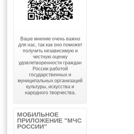
Ваше мнение очень важно
для нас, так как оно поможет
получить независимую и
честную оценку
удовлетворенности граждан
России работой
государственных и
муниципальных организаций
культуры, искусства и
народного творчества.
МОБИЛЬНОЕ
ПРИЛОЖЕНИЕ "МЧС
РОССИИ"