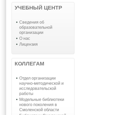
УЧЕБНЫЙ ЦЕНТР
Cведения об
образовательной
организации
О нас
Лицензия
КОЛЛЕГАМ
Отдел организации
научно-методической и
исследовательской
работы
Модельные библиотеки
нового поколения в
Смоленской области