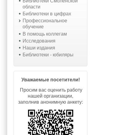
Библиотеки Смоленской
области
Библиотеки в цифрах
Профессиональное
обучение
В помощь коллегам
Исследования
Наши издания
Библиотеки - юбиляры
Уважаемые посетители!
Просим вас оценить работу
нашей организации,
заполнив анонимную анкету: