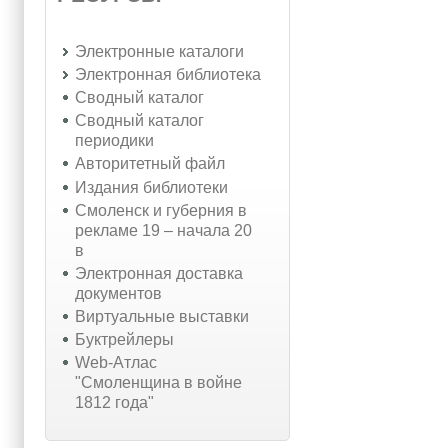
Электронные каталоги
Электронная библиотека
Сводный каталог
Сводный каталог
периодики
Авторитетный файл
Издания библиотеки
Смоленск и губерния в
рекламе 19 – начала 20
в
Электронная доставка
документов
Виртуальные выставки
Буктрейлеры
Web-Атлас
"Смоленщина в войне
1812 года"