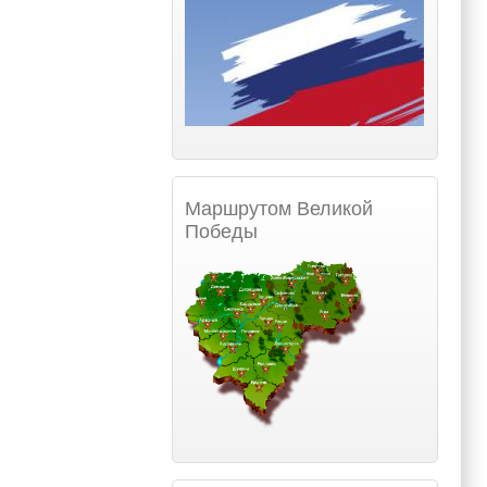
Маршрутом Великой
Победы