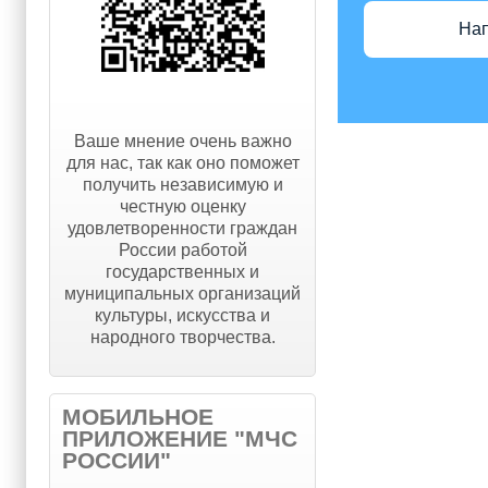
На
Ваше мнение очень важно
для нас, так как оно поможет
получить независимую и
честную оценку
удовлетворенности граждан
России работой
государственных и
муниципальных организаций
культуры, искусства и
народного творчества.
МОБИЛЬНОЕ
ПРИЛОЖЕНИЕ "МЧС
РОССИИ"