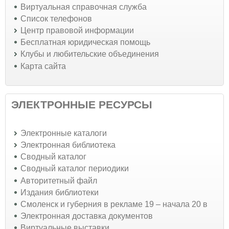
Виртуальная справочная служба
Список телефонов
Центр правовой информации
Бесплатная юридическая помощь
Клубы и любительские объединения
Карта сайта
ЭЛЕКТРОННЫЕ РЕСУРСЫ
Электронные каталоги
Электронная библиотека
Сводный каталог
Сводный каталог периодики
Авторитетный файл
Издания библиотеки
Смоленск и губерния в рекламе 19 – начала 20 в
Электронная доставка документов
Виртуальные выставки