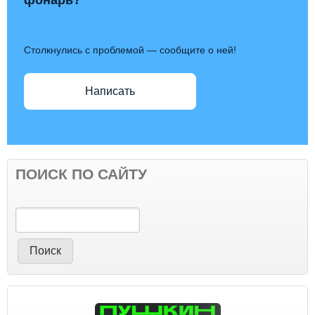
Столкнулись с проблемой — сообщите о ней!
Написать
ПОИСК ПО САЙТУ
Поиск