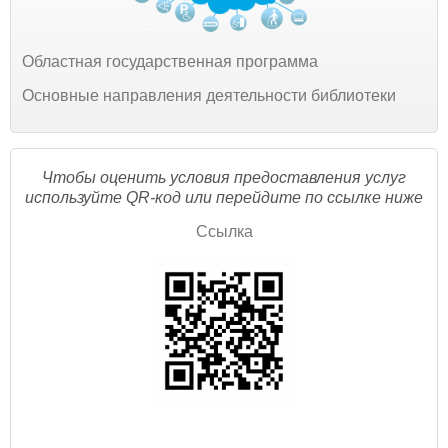
Областная государственная программа
Основные направления деятельности библиотеки
Чтобы оценить условия предоставления услуг
используйте QR-код или перейдите по ссылке ниже
Ссылка