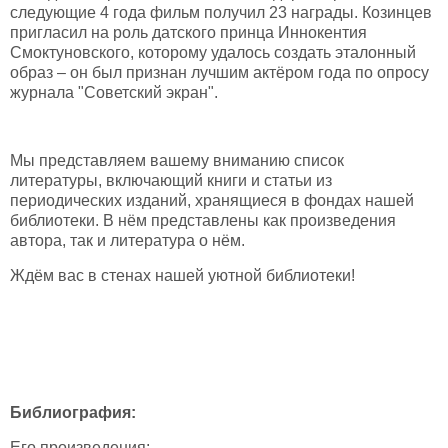
следующие 4 года фильм получил 23 награды. Козинцев
пригласил на роль датского принца Иннокентия
Смоктуновского, которому удалось создать эталонный
образ – он был признан лучшим актёром года по опросу
журнала "Советский экран".
Мы представляем вашему вниманию список
литературы, включающий книги и статьи из
периодических изданий, хранящиеся в фондах нашей
библиотеки. В нём представлены как произведения
автора, так и литература о нём.
Ждём вас в стенах нашей уютной библиотеки!
Библиография:
Его произведения: