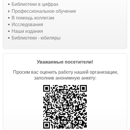
Библиотеки в цифрах
Профессиональное обучение
В помощь коллегам
Исследования
Наши издания
Библиотеки - юбиляры
Уважаемые посетители!
Просим вас оценить работу нашей организации,
заполнив анонимную анкету: