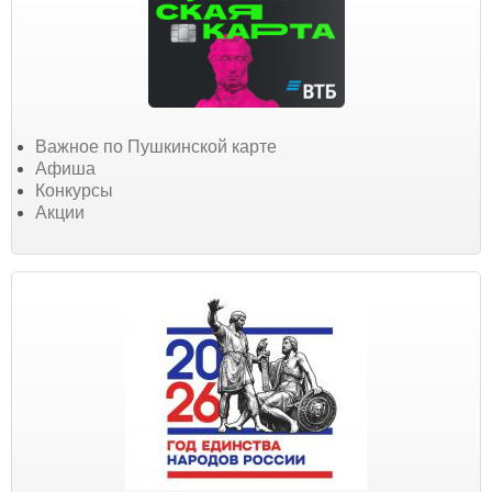
Важное по Пушкинской карте
Афиша
Конкурсы
Акции