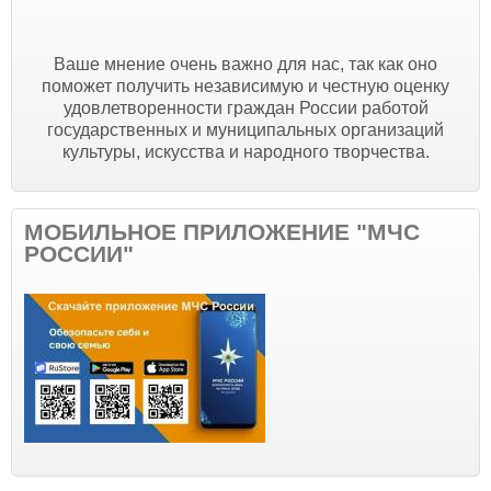
Ваше мнение очень важно для нас, так как оно
поможет получить независимую и честную оценку
удовлетворенности граждан России работой
государственных и муниципальных организаций
культуры, искусства и народного творчества.
МОБИЛЬНОЕ ПРИЛОЖЕНИЕ "МЧС
РОССИИ"