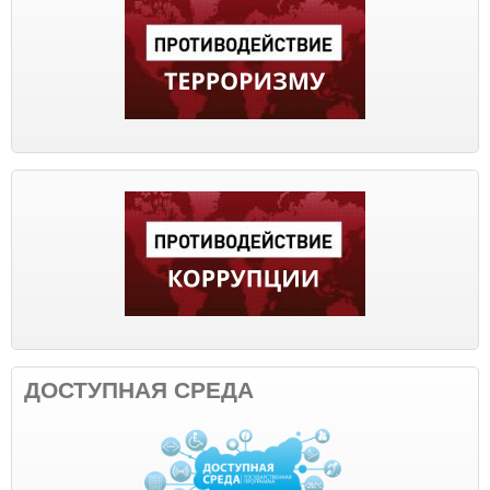
ДОСТУПНАЯ СРЕДА