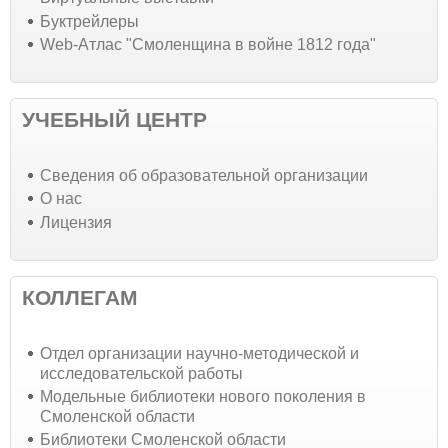
Буктрейлеры
Web-Атлас "Смоленщина в войне 1812 года"
УЧЕБНЫЙ ЦЕНТР
Cведения об образовательной организации
О нас
Лицензия
КОЛЛЕГАМ
Отдел организации научно-методической и
исследовательской работы
Модельные библиотеки нового поколения в
Смоленской области
Библиотеки Смоленской области