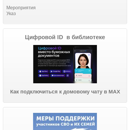
Мероприятия
Указ
Цифровой ID в библиотеке
Как подключиться к домовому чату в МАХ