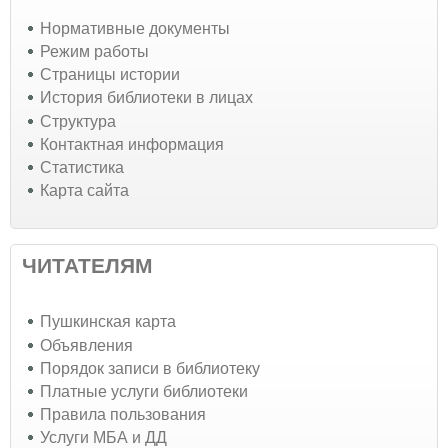
Нормативные документы
Режим работы
Страницы истории
История библиотеки в лицах
Структура
Контактная информация
Статистика
Карта сайта
ЧИТАТЕЛЯМ
Пушкинская карта
Объявления
Порядок записи в библиотеку
Платные услуги библиотеки
Правила пользования
Услуги МБА и ДД