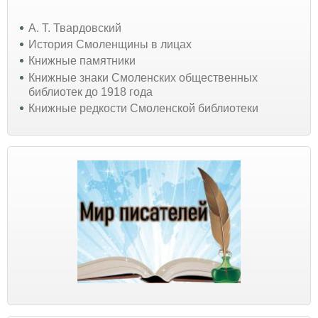
А. Т. Твардовский
История Смоленщины в лицах
Книжные памятники
Книжные знаки Смоленских общественных
библиотек до 1918 года
Книжные редкости Смоленской библиотеки