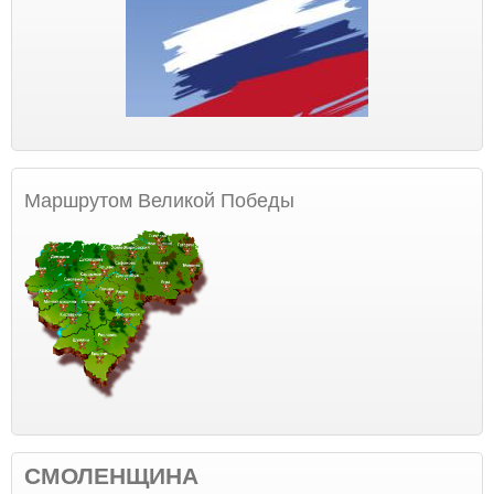
Маршрутом Великой Победы
СМОЛЕНЩИНА