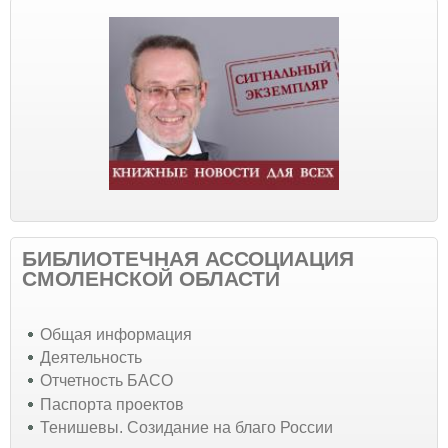
БИБЛИОТЕЧНАЯ АССОЦИАЦИЯ
СМОЛЕНСКОЙ ОБЛАСТИ
Общая информация
Деятельность
Отчетность БАСО
Паспорта проектов
Тенишевы. Созидание на благо России