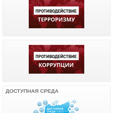
ДОСТУПНАЯ СРЕДА