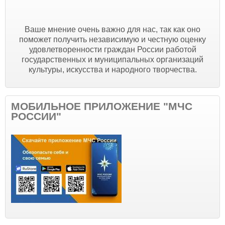
Ваше мнение очень важно для нас, так как оно
поможет получить независимую и честную оценку
удовлетворенности граждан России работой
государственных и муниципальных организаций
культуры, искусства и народного творчества.
МОБИЛЬНОЕ ПРИЛОЖЕНИЕ "МЧС
РОССИИ"