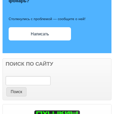
фонарь?
Столкнулись с проблемой — сообщите о ней!
Написать
ПОИСК ПО САЙТУ
Поиск