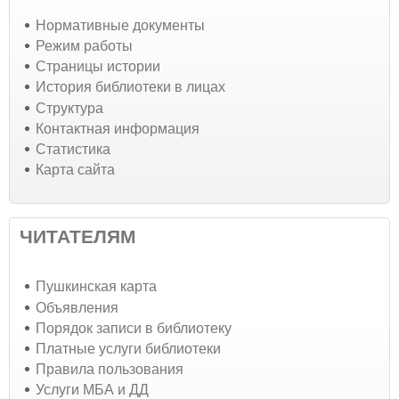
Нормативные документы
Режим работы
Страницы истории
История библиотеки в лицах
Структура
Контактная информация
Статистика
Карта сайта
ЧИТАТЕЛЯМ
Пушкинская карта
Объявления
Порядок записи в библиотеку
Платные услуги библиотеки
Правила пользования
Услуги МБА и ДД