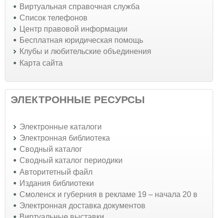
Виртуальная справочная служба
Список телефонов
Центр правовой информации
Бесплатная юридическая помощь
Клубы и любительские объединения
Карта сайта
ЭЛЕКТРОННЫЕ РЕСУРСЫ
Электронные каталоги
Электронная библиотека
Сводный каталог
Сводный каталог периодики
Авторитетный файл
Издания библиотеки
Смоленск и губерния в рекламе 19 – начала 20 в
Электронная доставка документов
Виртуальные выставки