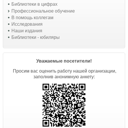
Библиотеки в цифрах
Профессиональное обучение
В помощь коллегам
Исследования
Наши издания
Библиотеки - юбиляры
Уважаемые посетители!
Просим вас оценить работу нашей организации,
заполнив анонимную анкету: