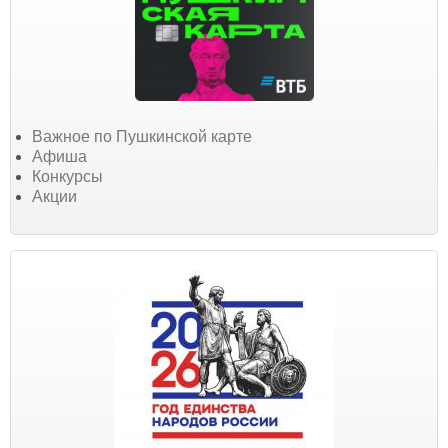
Важное по Пушкинской карте
Афиша
Конкурсы
Акции