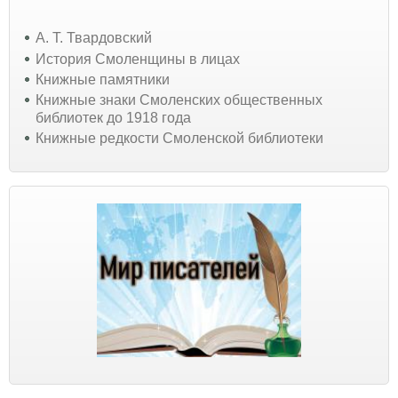
А. Т. Твардовский
История Смоленщины в лицах
Книжные памятники
Книжные знаки Смоленских общественных
библиотек до 1918 года
Книжные редкости Смоленской библиотеки