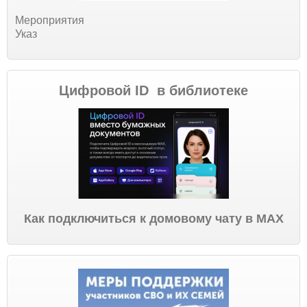
Мероприятия
Указ
Цифровой ID в библиотеке
Как подключиться к домовому чату в МАХ