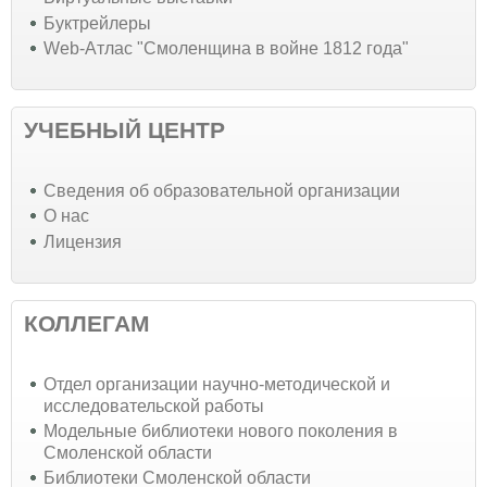
Буктрейлеры
Web-Атлас "Смоленщина в войне 1812 года"
УЧЕБНЫЙ ЦЕНТР
Cведения об образовательной организации
О нас
Лицензия
КОЛЛЕГАМ
Отдел организации научно-методической и
исследовательской работы
Модельные библиотеки нового поколения в
Смоленской области
Библиотеки Смоленской области