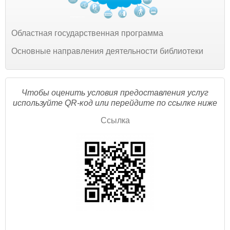
Областная государственная программа
Основные направления деятельности библиотеки
Чтобы оценить условия предоставления услуг
используйте QR-код или перейдите по ссылке ниже
Ссылка