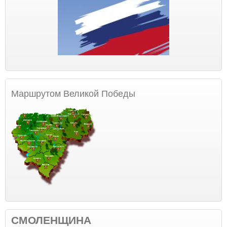
Маршрутом Великой Победы
СМОЛЕНЩИНА