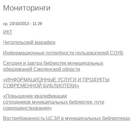
Мониторинги
ср, 23/10/2013 - 11:29
ИКТ
Читательский марафон
Информационные потребности пользователей СОУБ
Сегодня и завтра библиотек муниципальных
образований Смоленской области
«ИНФОРМАЦИОННЫЕ УСЛУГИ И ПРОДУКТЫ
СОВРЕМЕННОЙ БИБЛИОТЕКИ»
«Повышение квалификации
сотрудников муниципальных библиотек: пути
совершенствования»
Востребованность ЦСЗИ в муниципальных библиотеках