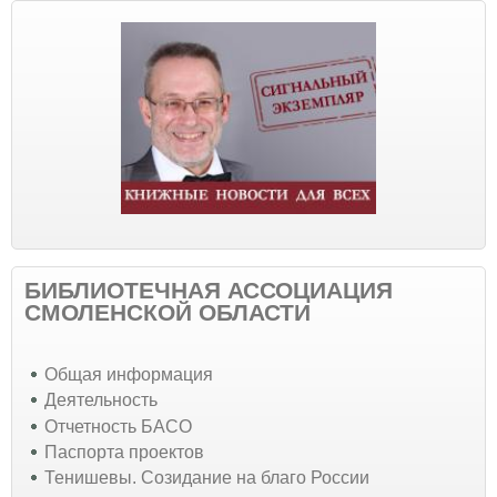
БИБЛИОТЕЧНАЯ АССОЦИАЦИЯ
СМОЛЕНСКОЙ ОБЛАСТИ
Общая информация
Деятельность
Отчетность БАСО
Паспорта проектов
Тенишевы. Созидание на благо России