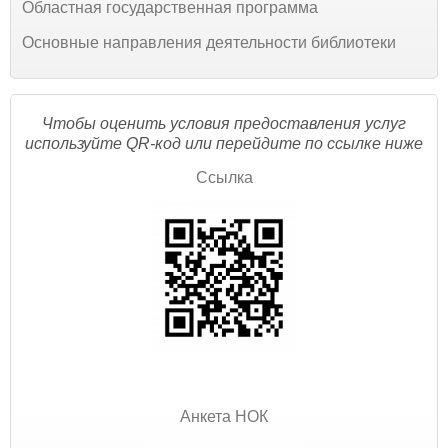
Областная государственная программа
Основные направления деятельности библиотеки
Чтобы оценить условия предоставления услуг
используйте QR-код или перейдите по ссылке ниже
Ссылка
Анкета НОК