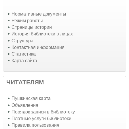
Нормативные документы
Режим работы
Страницы истории
История библиотеки в лицах
Структура
Контактная информация
Статистика
Карта сайта
ЧИТАТЕЛЯМ
Пушкинская карта
Объявления
Порядок записи в библиотеку
Платные услуги библиотеки
Правила пользования