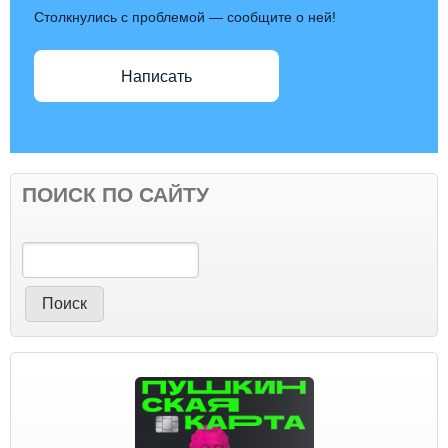
Столкнулись с проблемой — сообщите о ней!
Написать
ПОИСК ПО САЙТУ
Поиск