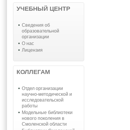
УЧЕБНЫЙ ЦЕНТР
Cведения об
образовательной
организации
О нас
Лицензия
КОЛЛЕГАМ
Отдел организации
научно-методической и
исследовательской
работы
Модельные библиотеки
нового поколения в
Смоленской области