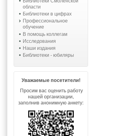
Библиотеки Смоленской
области
Библиотеки в цифрах
Профессиональное
обучение
В помощь коллегам
Исследования
Наши издания
Библиотеки - юбиляры
Уважаемые посетители!
Просим вас оценить работу
нашей организации,
заполнив анонимную анкету: