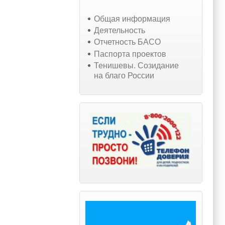
Общая информация
Деятельность
Отчетность БАСО
Паспорта проектов
Тенишевы. Созидание
на благо России