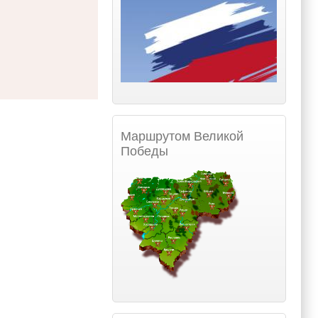
Маршрутом Великой
Победы