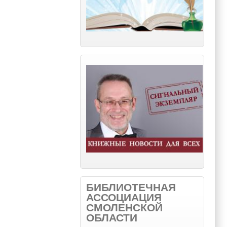
БИБЛИОТЕЧНАЯ
АССОЦИАЦИЯ
СМОЛЕНСКОЙ
ОБЛАСТИ