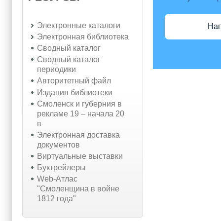
Электронные каталоги
На
Электронная библиотека
Сводный каталог
Сводный каталог
периодики
Авторитетный файл
Издания библиотеки
Смоленск и губерния в
рекламе 19 – начала 20
в
Электронная доставка
документов
Виртуальные выставки
Буктрейлеры
Web-Атлас
"Смоленщина в войне
1812 года"