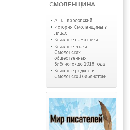
СМОЛЕНЩИНА
А. Т. Твардовский
История Смоленщины в
лицах
Книжные памятники
Книжные знаки
Смоленских
общественных
библиотек до 1918 года
Книжные редкости
Смоленской библиотеки