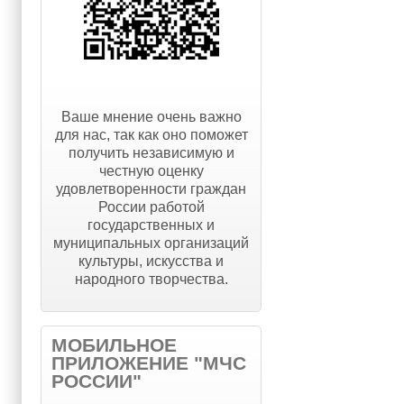
Ваше мнение очень важно
для нас, так как оно поможет
получить независимую и
честную оценку
удовлетворенности граждан
России работой
государственных и
муниципальных организаций
культуры, искусства и
народного творчества.
МОБИЛЬНОЕ
ПРИЛОЖЕНИЕ "МЧС
РОССИИ"