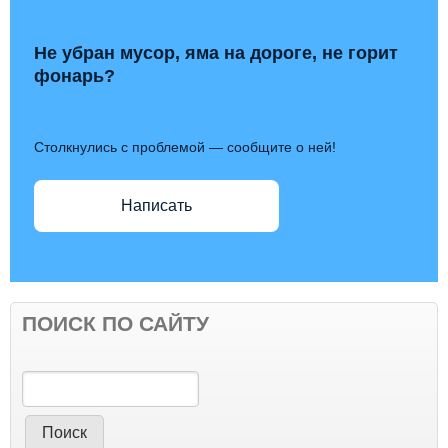
Не убран мусор, яма на дороге, не горит
фонарь?
Столкнулись с проблемой — сообщите о ней!
Написать
ПОИСК ПО САЙТУ
Поиск