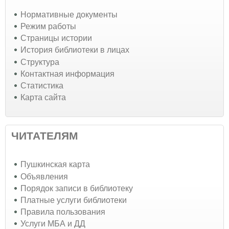
Нормативные документы
Режим работы
Страницы истории
История библиотеки в лицах
Структура
Контактная информация
Статистика
Карта сайта
ЧИТАТЕЛЯМ
Пушкинская карта
Объявления
Порядок записи в библиотеку
Платные услуги библиотеки
Правила пользования
Услуги МБА и ДД