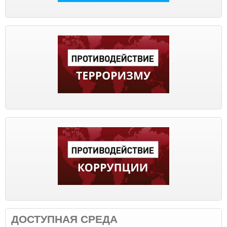
ДОСТУПНАЯ СРЕДА