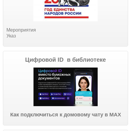
Мероприятия
Указ
Цифровой ID в библиотеке
Как подключиться к домовому чату в МАХ