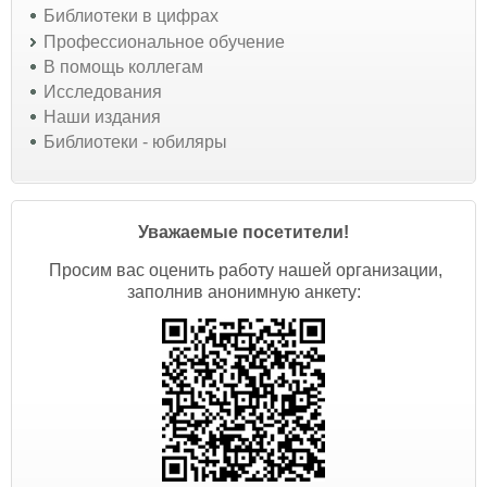
Библиотеки в цифрах
Профессиональное обучение
В помощь коллегам
Исследования
Наши издания
Библиотеки - юбиляры
Уважаемые посетители!
Просим вас оценить работу нашей организации,
заполнив анонимную анкету: