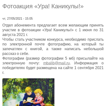
Фотоакция «Ура! Каникулы!»
чт, 27/05/2021 - 15:05
Отдел абонемента предлагает всем желающим принять
участие в фотоакции «Ура! Каникулы!» с 1 июня по 31
августа 2021 г.
Чтобы стать участником конкурса, необходимо прислать
по электронной почте фотографию, на который ты
запечатлен с книгой, а также написать небольшой
рассказ о себе.
Фотографии (размер фотографии 5 мб) присылайте на
электронную почту:
mbalib@mail.ru
. Информация о
победителях будет размещена на сайте 1 сентября 2021
г.