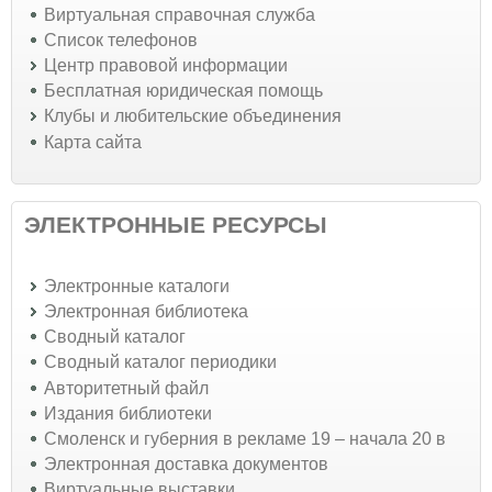
Виртуальная справочная служба
Список телефонов
Центр правовой информации
Бесплатная юридическая помощь
Клубы и любительские объединения
Карта сайта
ЭЛЕКТРОННЫЕ РЕСУРСЫ
Электронные каталоги
Электронная библиотека
Сводный каталог
Сводный каталог периодики
Авторитетный файл
Издания библиотеки
Смоленск и губерния в рекламе 19 – начала 20 в
Электронная доставка документов
Виртуальные выставки