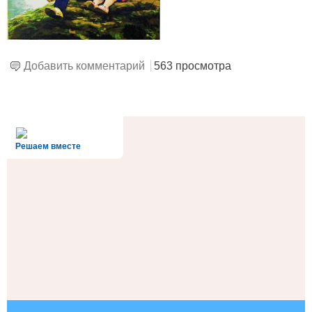
Добавить комментарий
563 просмотра
alt='Госуслуги' />
Решаем вместе