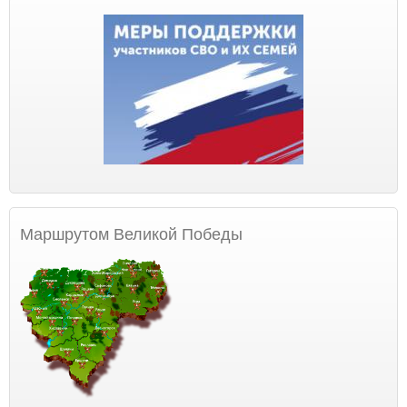
Маршрутом Великой Победы