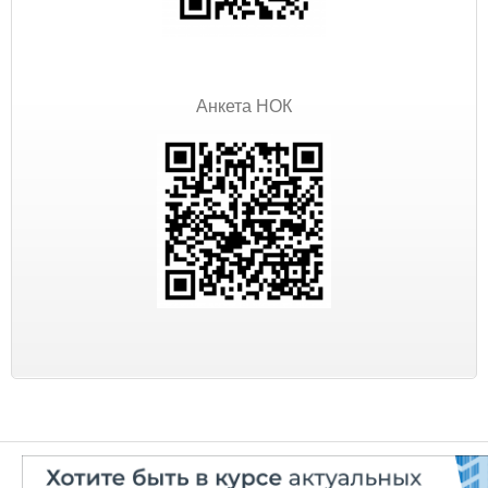
Анкета НОК