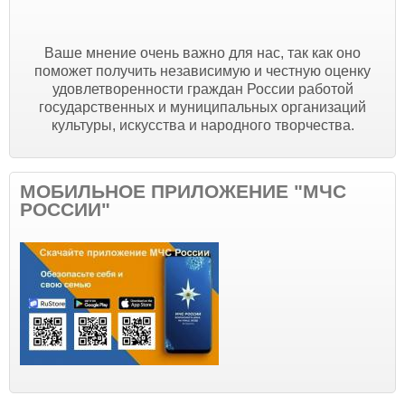
Ваше мнение очень важно для нас, так как оно
поможет получить независимую и честную оценку
удовлетворенности граждан России работой
государственных и муниципальных организаций
культуры, искусства и народного творчества.
МОБИЛЬНОЕ ПРИЛОЖЕНИЕ "МЧС
РОССИИ"