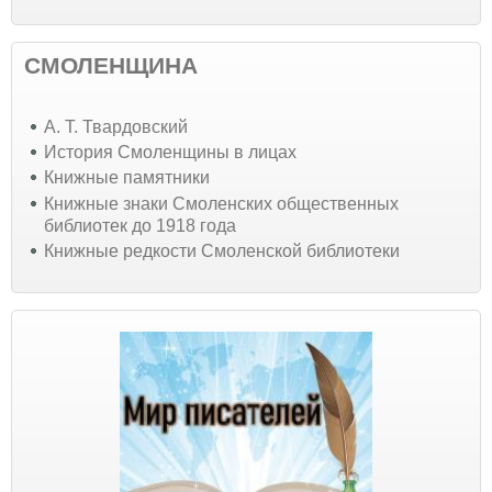
СМОЛЕНЩИНА
А. Т. Твардовский
История Смоленщины в лицах
Книжные памятники
Книжные знаки Смоленских общественных
библиотек до 1918 года
Книжные редкости Смоленской библиотеки