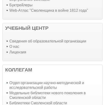
Буктрейлеры
Web-Атлас "Смоленщина в войне 1812 года"
УЧЕБНЫЙ ЦЕНТР
Cведения об образовательной организации
О нас
Лицензия
КОЛЛЕГАМ
Отдел организации научно-методической и
исследовательской работы
Модельные библиотеки нового поколения в
Смоленской области
Библиотеки Смоленской области