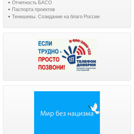
Отчетность БАСО
Паспорта проектов
Тенишевы. Созидание на благо России