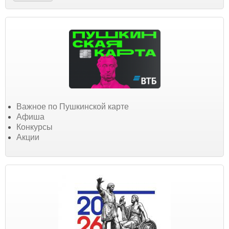
Важное по Пушкинской карте
Афиша
Конкурсы
Акции