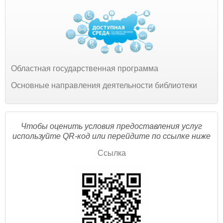
Областная государственная программа
Основные направления деятельности библиотеки
Чтобы оценить условия предоставления услуг
используйте QR-код или перейдите по ссылке ниже
Ссылка