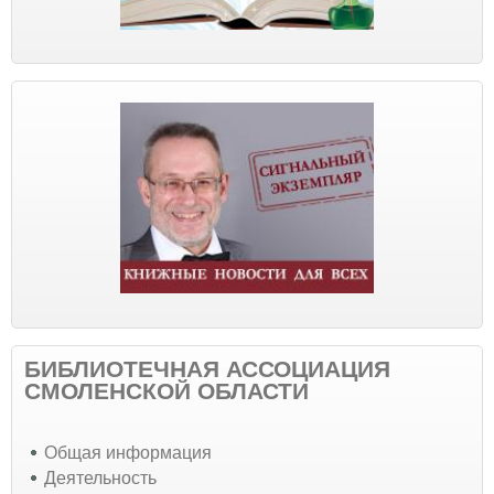
БИБЛИОТЕЧНАЯ АССОЦИАЦИЯ
СМОЛЕНСКОЙ ОБЛАСТИ
Общая информация
Деятельность