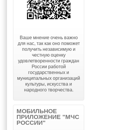
Ваше мнение очень важно
для нас, так как оно поможет
получить независимую и
честную оценку
удовлетворенности граждан
России работой
государственных и
муниципальных организаций
культуры, искусства и
народного творчества.
МОБИЛЬНОЕ
ПРИЛОЖЕНИЕ "МЧС
РОССИИ"