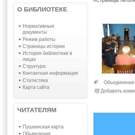
«Страницы летопи
О БИБЛИОТЕКЕ
Нормативные
документы
Режим работы
Страницы истории
История библиотеки в
лицах
Структура
Контактная информация
Статистика
Объединение
Карта сайта
Добавить комм
ЧИТАТЕЛЯМ
Пушкинская карта
Объявления