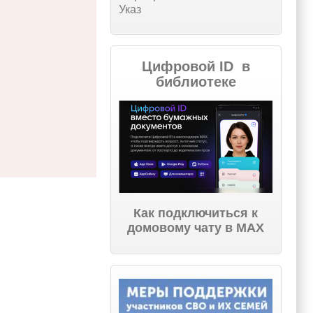
Указ
Цифровой ID в
библиотеке
Как подключиться к
домовому чату в МАХ