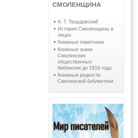
СМОЛЕНЩИНА
А. Т. Твардовский
История Смоленщины в
лицах
Книжные памятники
Книжные знаки
Смоленских
общественных
библиотек до 1918 года
Книжные редкости
Смоленской библиотеки