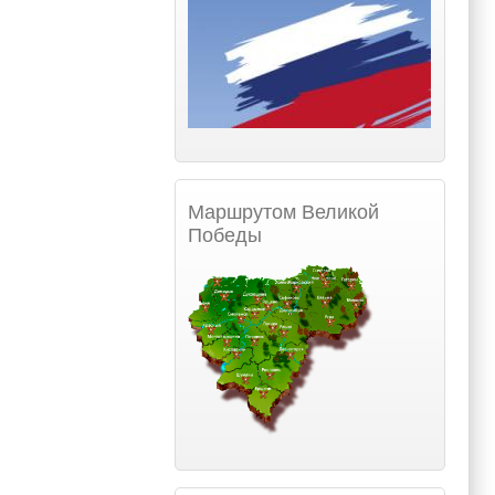
Маршрутом Великой
Победы