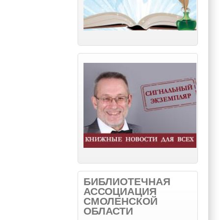
БИБЛИОТЕЧНАЯ
АССОЦИАЦИЯ
СМОЛЕНСКОЙ
ОБЛАСТИ