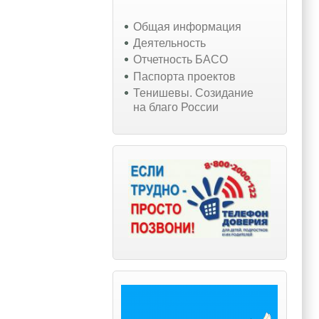
Общая информация
Деятельность
Отчетность БАСО
Паспорта проектов
Тенишевы. Созидание
на благо России