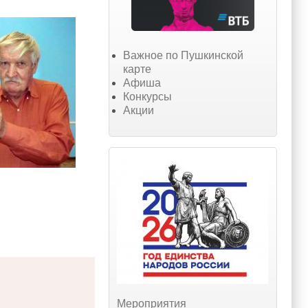
Важное по Пушкинской
карте
Афиша
Конкурсы
Акции
Мероприятия