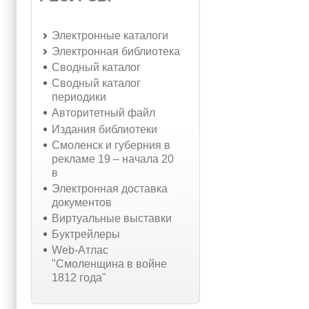
Электронные каталоги
Электронная библиотека
Сводный каталог
Сводный каталог
периодики
Авторитетный файл
Издания библиотеки
Смоленск и губерния в
рекламе 19 – начала 20
в
Электронная доставка
документов
Виртуальные выставки
Буктрейлеры
Web-Атлас
"Смоленщина в войне
1812 года"