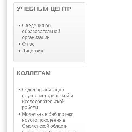
УЧЕБНЫЙ ЦЕНТР
Cведения об
образовательной
организации
О нас
Лицензия
КОЛЛЕГАМ
Отдел организации
научно-методической и
исследовательской
работы
Модельные библиотеки
нового поколения в
Смоленской области