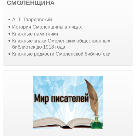
СМОЛЕНЩИНА
А. Т. Твардовский
История Смоленщины в лицах
Книжные памятники
Книжные знаки Смоленских общественных
библиотек до 1918 года
Книжные редкости Смоленской библиотеки