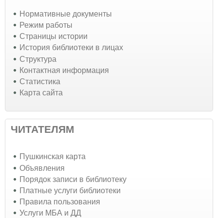
Нормативные документы
Режим работы
Страницы истории
История библиотеки в лицах
Структура
Контактная информация
Статистика
Карта сайта
ЧИТАТЕЛЯМ
Пушкинская карта
Объявления
Порядок записи в библиотеку
Платные услуги библиотеки
Правила пользования
Услуги МБА и ДД