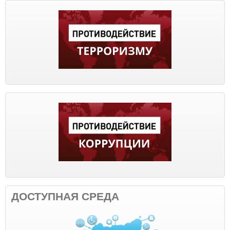
ДОСТУПНАЯ СРЕДА