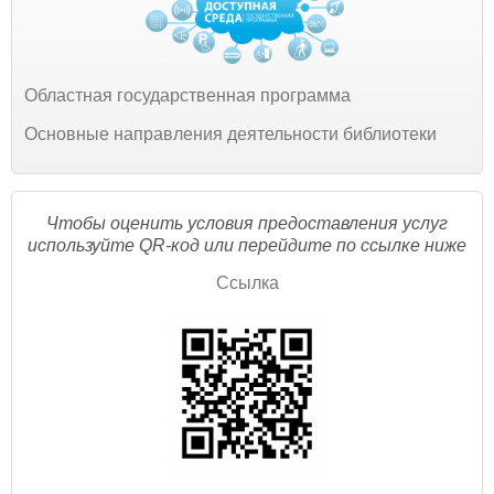
Областная государственная программа
Основные направления деятельности библиотеки
Чтобы оценить условия предоставления услуг
используйте QR-код или перейдите по ссылке ниже
Ссылка