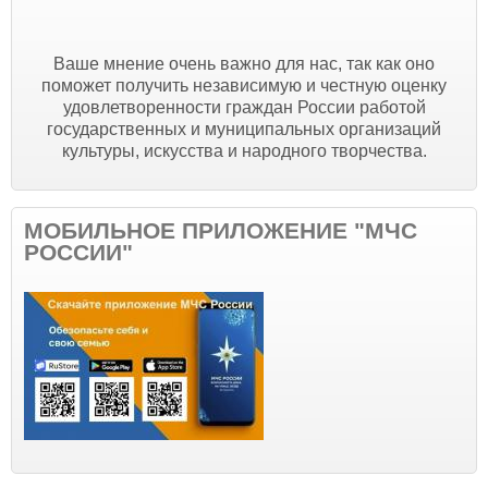
Ваше мнение очень важно для нас, так как оно
поможет получить независимую и честную оценку
удовлетворенности граждан России работой
государственных и муниципальных организаций
культуры, искусства и народного творчества.
МОБИЛЬНОЕ ПРИЛОЖЕНИЕ "МЧС
РОССИИ"