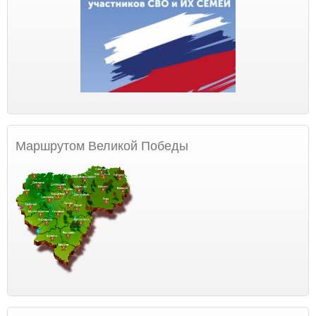
Маршрутом Великой Победы