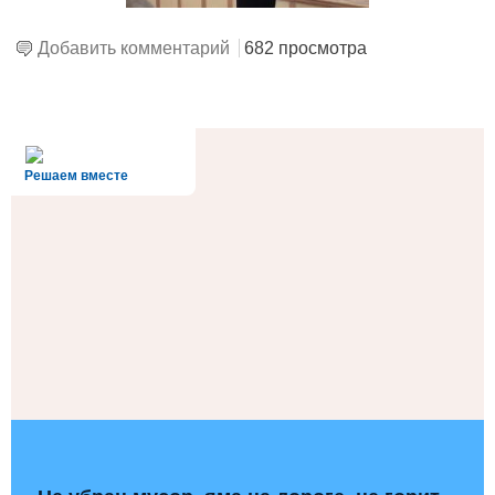
Добавить комментарий
682 просмотра
alt='Госуслуги' />
Решаем вместе