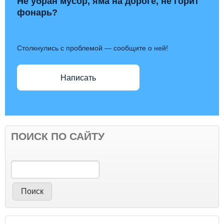
Не убран мусор, яма на дороге, не горит
фонарь?
Столкнулись с проблемой — сообщите о ней!
Написать
ПОИСК ПО САЙТУ
Поиск