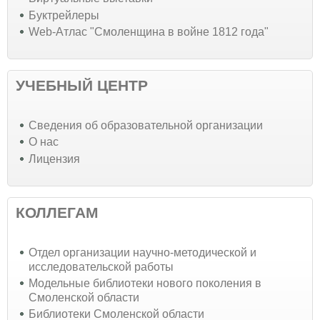
Буктрейлеры
Web-Атлас "Смоленщина в войне 1812 года"
УЧЕБНЫЙ ЦЕНТР
Cведения об образовательной организации
О нас
Лицензия
КОЛЛЕГАМ
Отдел организации научно-методической и
исследовательской работы
Модельные библиотеки нового поколения в
Смоленской области
Библиотеки Смоленской области