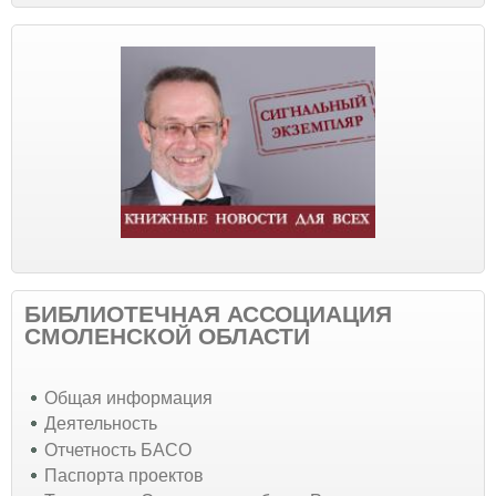
БИБЛИОТЕЧНАЯ АССОЦИАЦИЯ
СМОЛЕНСКОЙ ОБЛАСТИ
Общая информация
Деятельность
Отчетность БАСО
Паспорта проектов