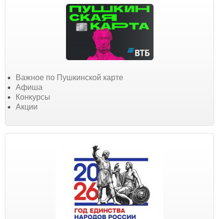
Важное по Пушкинской карте
Афиша
Конкурсы
Акции