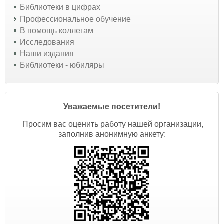
Библиотеки в цифрах
Профессиональное обучение
В помощь коллегам
Исследования
Наши издания
Библиотеки - юбиляры
Уважаемые посетители!
Просим вас оценить работу нашей организации,
заполнив анонимную анкету: