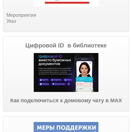
Мероприятия
Указ
Цифровой ID в библиотеке
Как подключиться к домовому чату в МАХ