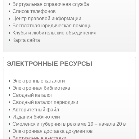
Виртуальная справочная служба
Список телефонов
Центр правовой информации
Бесплатная юридическая помощь
Клубы и любительские объединения
Карта сайта
ЭЛЕКТРОННЫЕ РЕСУРСЫ
Электронные каталоги
Электронная библиотека
Сводный каталог
Сводный каталог периодики
Авторитетный файл
Издания библиотеки
Смоленск и губерния в рекламе 19 – начала 20 в
Электронная доставка документов
Виртуальные выставки