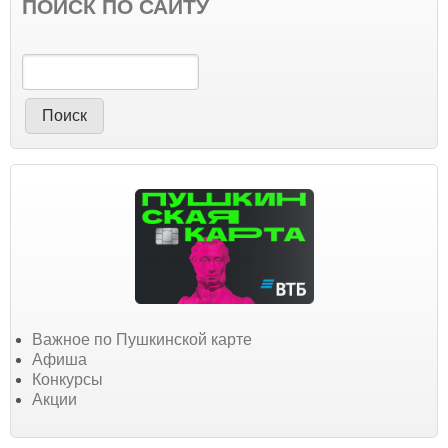
ПОИСК ПО САЙТУ
Поиск
Важное по Пушкинской карте
Афиша
Конкурсы
Акции