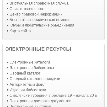
Виртуальная справочная служба
Список телефонов
Центр правовой информации
Бесплатная юридическая помощь
Клубы и любительские объединения
Карта сайта
ЭЛЕКТРОННЫЕ РЕСУРСЫ
Электронные каталоги
Электронная библиотека
Сводный каталог
Сводный каталог периодики
Авторитетный файл
Издания библиотеки
Смоленск и губерния в рекламе 19 – начала 20 в
Электронная доставка документов
Виртуальные выставки