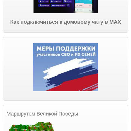
Как подключиться к домовому чату в МАХ
Маршрутом Великой Победы