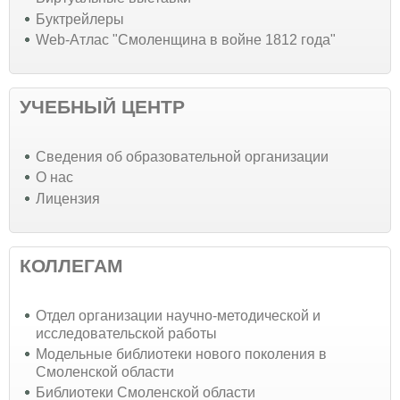
Буктрейлеры
Web-Атлас "Смоленщина в войне 1812 года"
УЧЕБНЫЙ ЦЕНТР
Cведения об образовательной организации
О нас
Лицензия
КОЛЛЕГАМ
Отдел организации научно-методической и
исследовательской работы
Модельные библиотеки нового поколения в
Смоленской области
Библиотеки Смоленской области