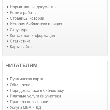
Нормативные документы
Режим работы
Страницы истории
История библиотеки в лицах
Структура
Контактная информация
Статистика
Карта сайта
ЧИТАТЕЛЯМ
Пушкинская карта
Объявления
Порядок записи в библиотеку
Платные услуги библиотеки
Правила пользования
Услуги МБА и ДД