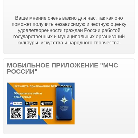
Ваше мнение очень важно для нас, так как оно
поможет получить независимую и честную оценку
удовлетворенности граждан России работой
государственных и муниципальных организаций
культуры, искусства и народного творчества.
МОБИЛЬНОЕ ПРИЛОЖЕНИЕ "МЧС
РОССИИ"