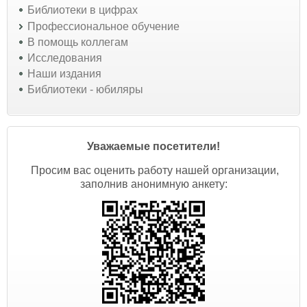
Библиотеки в цифрах
Профессиональное обучение
В помощь коллегам
Исследования
Наши издания
Библиотеки - юбиляры
Уважаемые посетители!
Просим вас оценить работу нашей организации,
заполнив анонимную анкету: