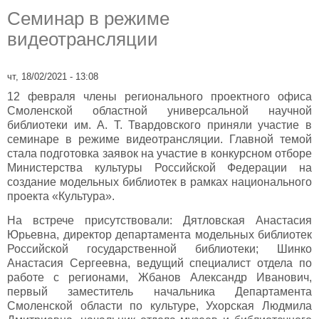
Семинар в режиме
видеотрансляции
чт, 18/02/2021 - 13:08
12 февраля члены регионального проектного офиса
Смоленской областной универсальной научной
библиотеки им. А. Т. Твардовского приняли участие в
семинаре в режиме видеотрансляции. Главной темой
стала подготовка заявок на участие в конкурсном отборе
Министерства культуры Российской Федерации на
создание модельных библиотек в рамках национального
проекта «Культура».
На встрече присутствовали: Дятловская Анастасия
Юрьевна, директор департамента модельных библиотек
Российской государственной библиотеки; Шинко
Анастасия Сергеевна, ведущий специалист отдела по
работе с регионами, Жбанов Александр Иванович,
первый заместитель начальника Департамента
Смоленской области по культуре, Ухорская Людмила