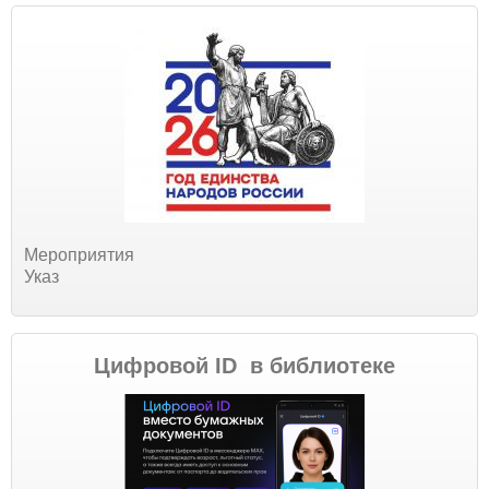
Мероприятия
Указ
Цифровой ID в библиотеке