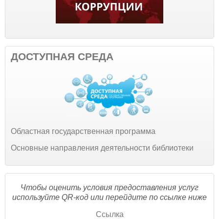
ДОСТУПНАЯ СРЕДА
Областная государственная программа
Основные направления деятельности библиотеки
Чтобы оценить условия предоставления услуг
используйте QR-код или перейдите по ссылке ниже
Ссылка