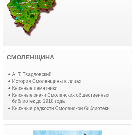
СМОЛЕНЩИНА
А. Т. Твардовский
История Смоленщины в лицах
Книжные памятники
Книжные знаки Смоленских общественных
библиотек до 1918 года
Книжные редкости Смоленской библиотеки