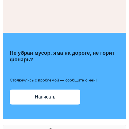
Не убран мусор, яма на дороге, не горит
фонарь?
Столкнулись с проблемой — сообщите о ней!
Написать