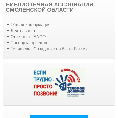
БИБЛИОТЕЧНАЯ АССОЦИАЦИЯ
СМОЛЕНСКОЙ ОБЛАСТИ
Общая информация
Деятельность
Отчетность БАСО
Паспорта проектов
Тенишевы. Созидание на благо России