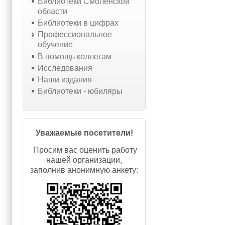
Библиотеки Смоленской
области
Библиотеки в цифрах
Профессиональное
обучение
В помощь коллегам
Исследования
Наши издания
Библиотеки - юбиляры
Уважаемые посетители!
Просим вас оценить работу
нашей организации,
заполнив анонимную анкету: