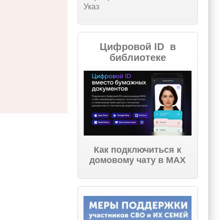
Указ
Цифровой ID в
библиотеке
Как подключиться к
домовому чату в МАХ