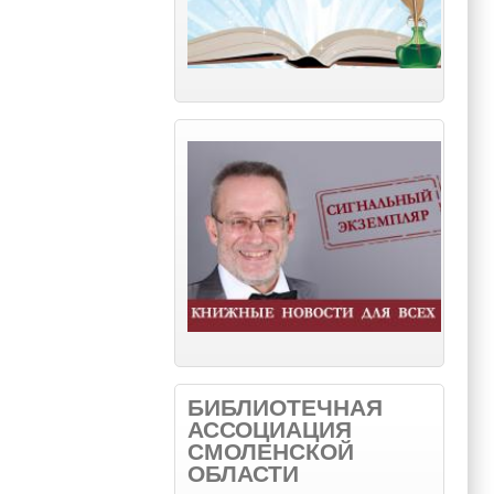
БИБЛИОТЕЧНАЯ
АССОЦИАЦИЯ
СМОЛЕНСКОЙ
ОБЛАСТИ