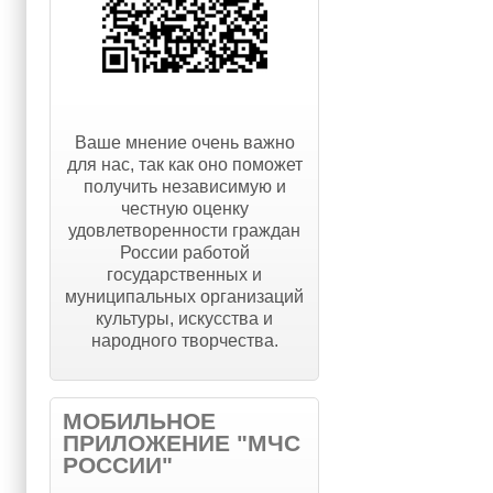
Ваше мнение очень важно
для нас, так как оно поможет
получить независимую и
честную оценку
удовлетворенности граждан
России работой
государственных и
муниципальных организаций
культуры, искусства и
народного творчества.
МОБИЛЬНОЕ
ПРИЛОЖЕНИЕ "МЧС
РОССИИ"