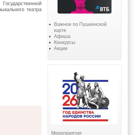
 Государственной
зыкального театра
Важное по Пушкинской
карте
Афиша
Конкурсы
Акции
Мероприятия