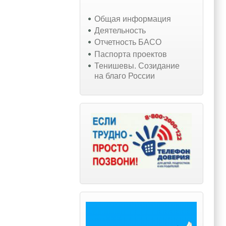
Общая информация
Деятельность
Отчетность БАСО
Паспорта проектов
Тенишевы. Созидание
на благо России