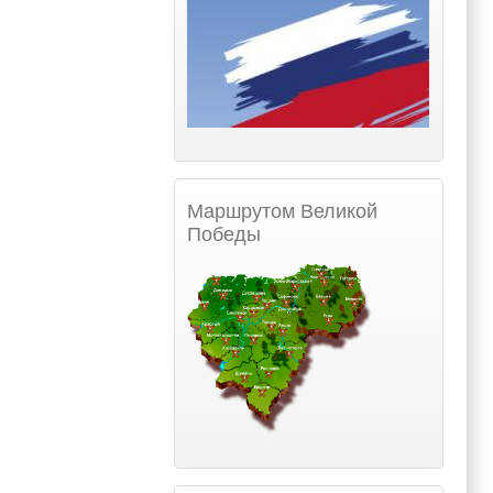
Маршрутом Великой
Победы