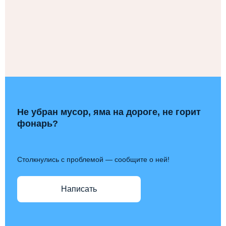
Не убран мусор, яма на дороге, не горит
фонарь?
Столкнулись с проблемой — сообщите о ней!
Написать