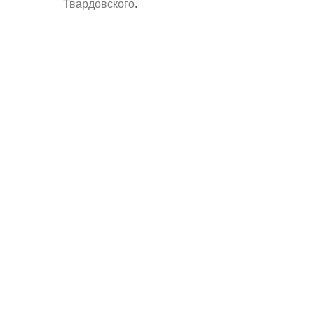
Твардовского
.