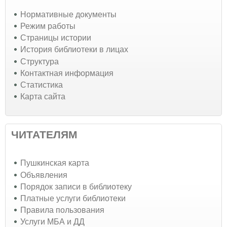
Нормативные документы
Режим работы
Страницы истории
История библиотеки в лицах
Структура
Контактная информация
Статистика
Карта сайта
ЧИТАТЕЛЯМ
Пушкинская карта
Объявления
Порядок записи в библиотеку
Платные услуги библиотеки
Правила пользования
Услуги МБА и ДД