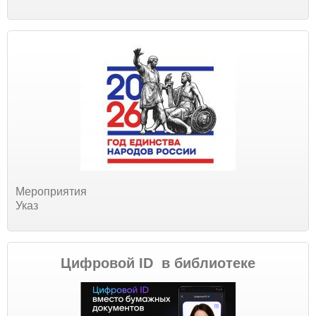
Мероприятия
Указ
Цифровой ID в библиотеке