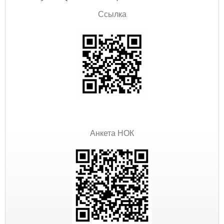
Ссылка
Анкета НОК