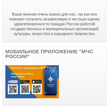
Ваше мнение очень важно для нас, так как оно
поможет получить независимую и честную оценку
удовлетворенности граждан России работой
государственных и муниципальных организаций
культуры, искусства и народного творчества.
МОБИЛЬНОЕ ПРИЛОЖЕНИЕ "МЧС
РОССИИ"