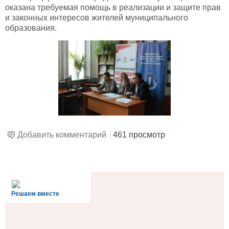
оказана требуемая помощь в реализации и защите прав
и законных интересов жителей муниципального
образования.
Добавить комментарий
461 просмотр
alt='Госуслуги' />
Решаем вместе