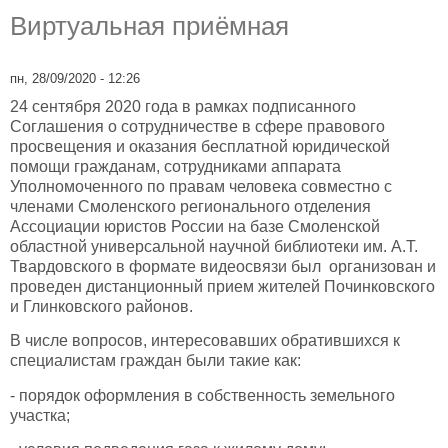
Виртуальная приёмная
пн, 28/09/2020 - 12:26
24 сентября 2020 года в рамках подписанного
Соглашения о сотрудничестве в сфере правового
просвещения и оказания бесплатной юридической
помощи гражданам, сотрудниками аппарата
Уполномоченного по правам человека совместно с
членами Смоленского регионального отделения
Ассоциации юристов России на базе Смоленской
областной универсальной научной библиотеки им. А.Т.
Твардовского в формате видеосвязи был организован и
проведен дистанционный прием жителей Починковского
и Глинковского районов.
В числе вопросов, интересовавших обратившихся к
специалистам граждан были такие как:
- порядок оформления в собственность земельного
участка;