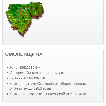
СМОЛЕНЩИНА
А. Т. Твардовский
История Смоленщины в лицах
Книжные памятники
Книжные знаки Смоленских общественных
библиотек до 1918 года
Книжные редкости Смоленской библиотеки