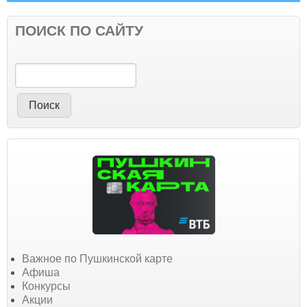
ПОИСК ПО САЙТУ
Поиск
Важное по Пушкинской карте
Афиша
Конкурсы
Акции