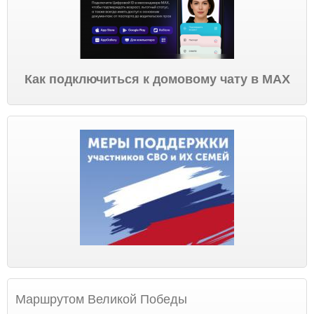
Как подключиться к домовому чату в МАХ
Маршрутом Великой Победы