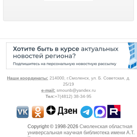
Наши координаты:
214000, г.Смоленск, ул. Б. Советская, д.
25/19
e-mail:
smounb@yandex.ru
Тел
:
+7(4812) 38-34-95
Copyright © 1998-2026
Смоленская областная
универсальная научная библиотека имени А.Т.