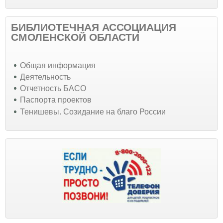
БИБЛИОТЕЧНАЯ АССОЦИАЦИЯ
СМОЛЕНСКОЙ ОБЛАСТИ
Общая информация
Деятельность
Отчетность БАСО
Паспорта проектов
Тенишевы. Созидание на благо России