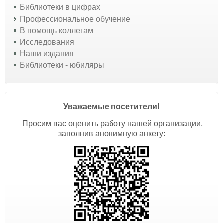
Библиотеки в цифрах
Профессиональное обучение
В помощь коллегам
Исследования
Наши издания
Библиотеки - юбиляры
Уважаемые посетители!
Просим вас оценить работу нашей организации,
заполнив анонимную анкету: