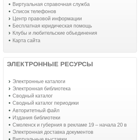
Виртуальная справочная служба
Список телефонов
Центр правовой информации
Бесплатная юридическая помощь
Клубы и любительские объединения
Карта сайта
ЭЛЕКТРОННЫЕ РЕСУРСЫ
Электронные каталоги
Электронная библиотека
Сводный каталог
Сводный каталог периодики
Авторитетный файл
Издания библиотеки
Смоленск и губерния в рекламе 19 – начала 20 в
Электронная доставка документов
Виртуальные выставки