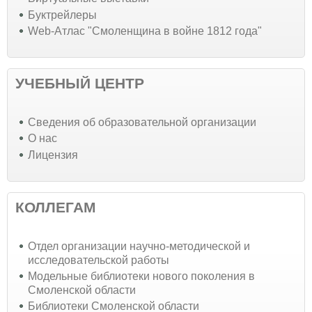
Буктрейлеры
Web-Атлас "Смоленщина в войне 1812 года"
УЧЕБНЫЙ ЦЕНТР
Cведения об образовательной организации
О нас
Лицензия
КОЛЛЕГАМ
Отдел организации научно-методической и
исследовательской работы
Модельные библиотеки нового поколения в
Смоленской области
Библиотеки Смоленской области