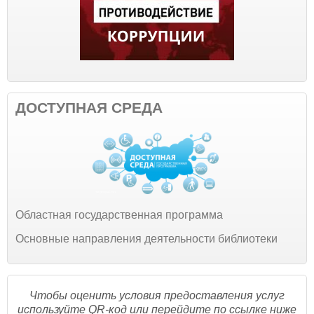
ДОСТУПНАЯ СРЕДА
Областная государственная программа
Основные направления деятельности библиотеки
Чтобы оценить условия предоставления услуг
используйте QR-код или перейдите по ссылке ниже