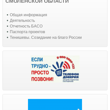
СМОЛЕНСКОЙ ОБЛАСТИ
Общая информация
Деятельность
Отчетность БАСО
Паспорта проектов
Тенишевы. Созидание на благо России