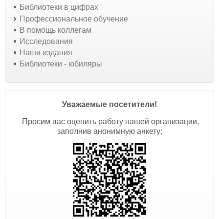
Библиотеки в цифрах
Профессиональное обучение
В помощь коллегам
Исследования
Наши издания
Библиотеки - юбиляры
Уважаемые посетители!
Просим вас оценить работу нашей организации,
заполнив анонимную анкету: