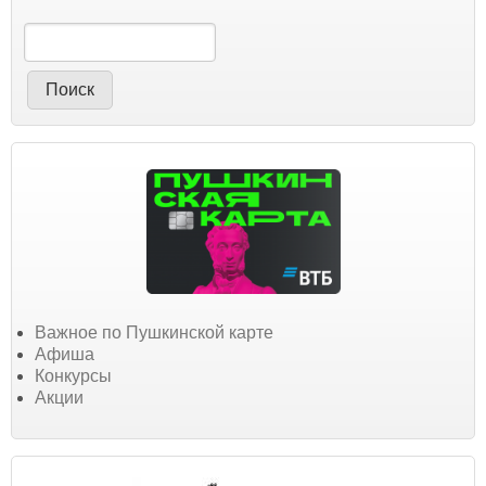
Поиск
Важное по Пушкинской карте
Афиша
Конкурсы
Акции