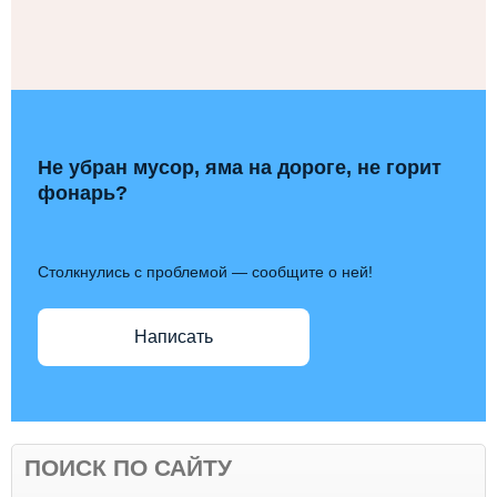
Не убран мусор, яма на дороге, не горит
фонарь?
Столкнулись с проблемой — сообщите о ней!
Написать
ПОИСК ПО САЙТУ