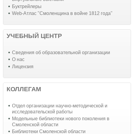
Буктрейлеры
Web-Атлас "Смоленщина в войне 1812 года"
УЧЕБНЫЙ ЦЕНТР
Cведения об образовательной организации
О нас
Лицензия
КОЛЛЕГАМ
Отдел организации научно-методической и
исследовательской работы
Модельные библиотеки нового поколения в
Смоленской области
Библиотеки Смоленской области