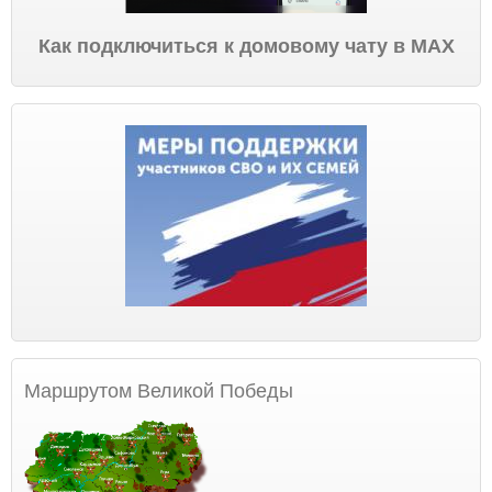
Как подключиться к домовому чату в МАХ
Маршрутом Великой Победы