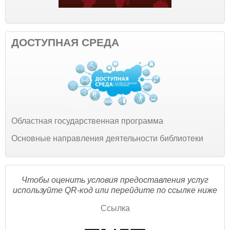
ДОСТУПНАЯ СРЕДА
Областная государственная программа
Основные направления деятельности библиотеки
Чтобы оценить условия предоставления услуг
используйте QR-код или перейдите по ссылке ниже
Ссылка