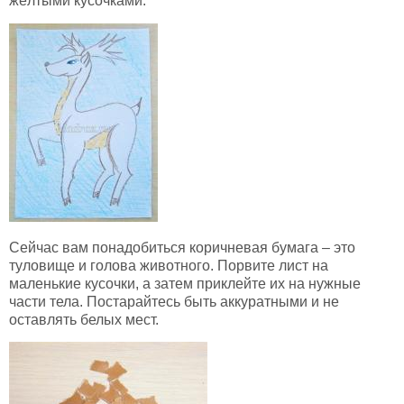
жёлтыми кусочками.
Сейчас вам понадобиться коричневая бумага – это
туловище и голова животного. Порвите лист на
маленькие кусочки, а затем приклейте их на нужные
части тела. Постарайтесь быть аккуратными и не
оставлять белых мест.