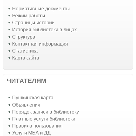
Нормативные документы
Режим работы
Страницы истории
История библиотеки в лицах
Структура
Контактная информация
Статистика
Карта сайта
ЧИТАТЕЛЯМ
Пушкинская карта
Объявления
Порядок записи в библиотеку
Платные услуги библиотеки
Правила пользования
Услуги МБА и ДД