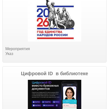
Мероприятия
Указ
Цифровой ID в библиотеке