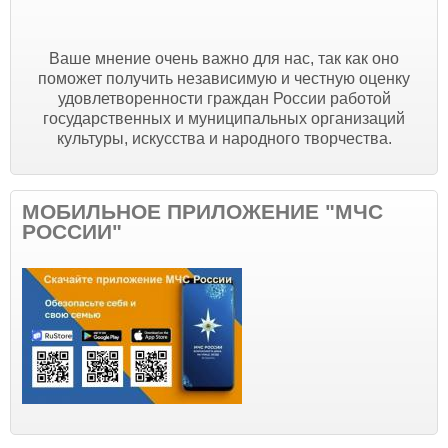
Ваше мнение очень важно для нас, так как оно
поможет получить независимую и честную оценку
удовлетворенности граждан России работой
государственных и муниципальных организаций
культуры, искусства и народного творчества.
МОБИЛЬНОЕ ПРИЛОЖЕНИЕ "МЧС
РОССИИ"