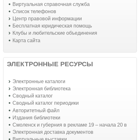
Виртуальная справочная служба
Список телефонов
Центр правовой информации
Бесплатная юридическая помощь
Клубы и любительские объединения
Карта сайта
ЭЛЕКТРОННЫЕ РЕСУРСЫ
Электронные каталоги
Электронная библиотека
Сводный каталог
Сводный каталог периодики
Авторитетный файл
Издания библиотеки
Смоленск и губерния в рекламе 19 – начала 20 в
Электронная доставка документов
Виртуальные выставки