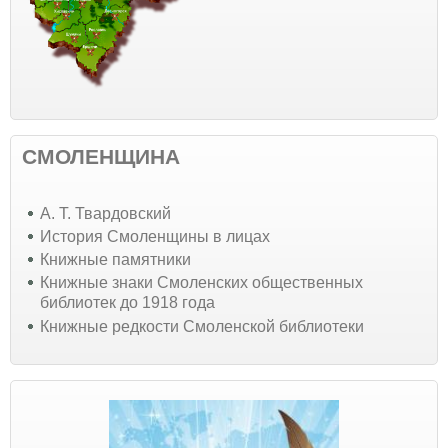
СМОЛЕНЩИНА
А. Т. Твардовский
История Смоленщины в лицах
Книжные памятники
Книжные знаки Смоленских общественных
библиотек до 1918 года
Книжные редкости Смоленской библиотеки