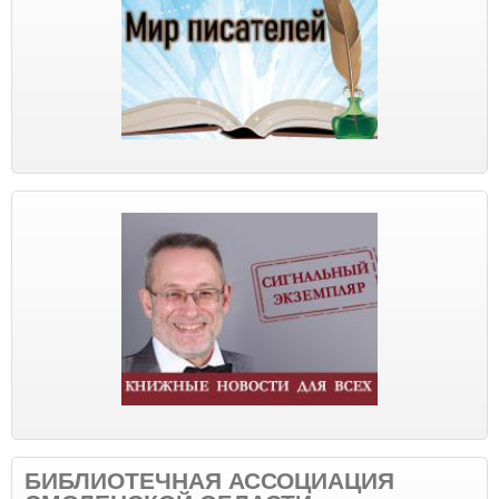
БИБЛИОТЕЧНАЯ АССОЦИАЦИЯ