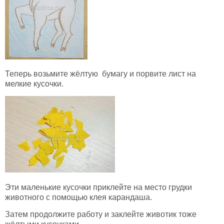
Теперь возьмите жёлтую бумагу и порвите лист на
мелкие кусочки.
Эти маленькие кусочки приклейте на место грудки
животного с помощью клея карандаша.
Затем продолжите работу и заклейте животик тоже