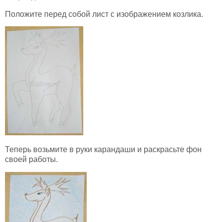
Положите перед собой лист с изображением козлика.
Теперь возьмите в руки карандаши и раскрасьте фон
своей работы.