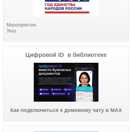
Мероприятия
Указ
Цифровой ID в библиотеке
Как подключиться к домовому чату в МАХ