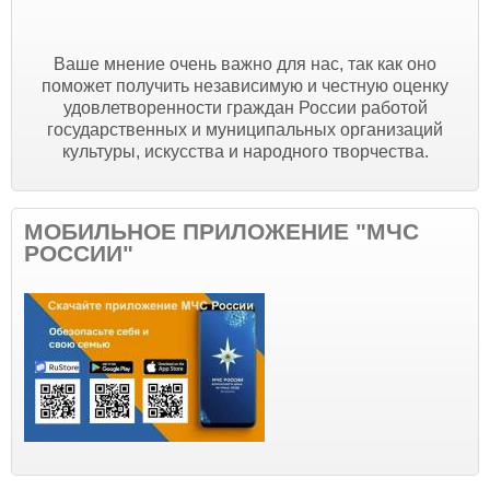
Ваше мнение очень важно для нас, так как оно
поможет получить независимую и честную оценку
удовлетворенности граждан России работой
государственных и муниципальных организаций
культуры, искусства и народного творчества.
МОБИЛЬНОЕ ПРИЛОЖЕНИЕ "МЧС
РОССИИ"