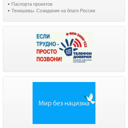
Паспорта проектов
Тенишевы. Созидание на благо России