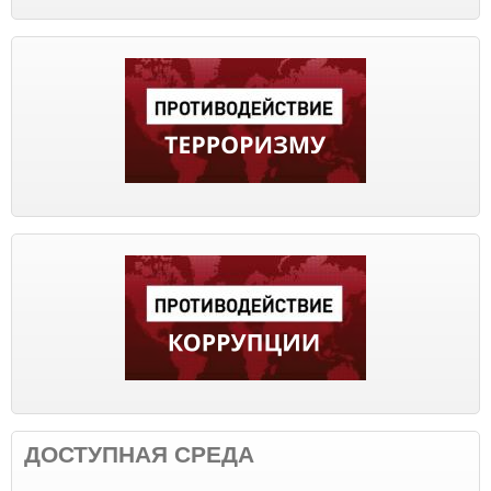
ДОСТУПНАЯ СРЕДА