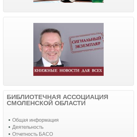
БИБЛИОТЕЧНАЯ АССОЦИАЦИЯ
СМОЛЕНСКОЙ ОБЛАСТИ
Общая информация
Деятельность
Отчетность БАСО