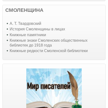
СМОЛЕНЩИНА
А. Т. Твардовский
История Смоленщины в лицах
Книжные памятники
Книжные знаки Смоленских общественных
библиотек до 1918 года
Книжные редкости Смоленской библиотеки