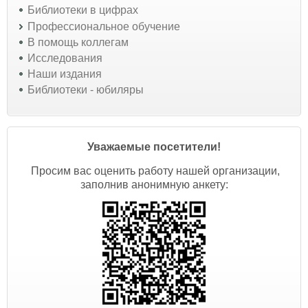
Библиотеки в цифрах
Профессиональное обучение
В помощь коллегам
Исследования
Наши издания
Библиотеки - юбиляры
Уважаемые посетители!
Просим вас оценить работу нашей организации,
заполнив анонимную анкету: