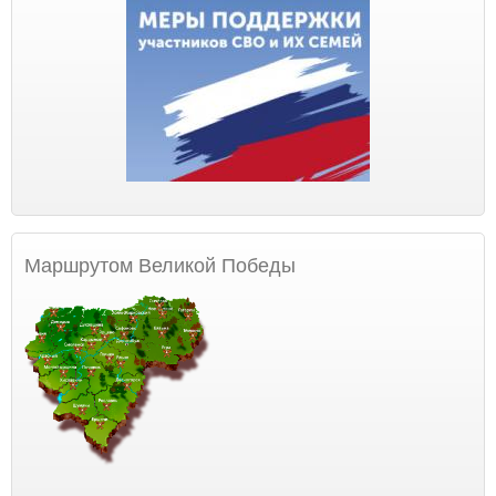
Маршрутом Великой Победы