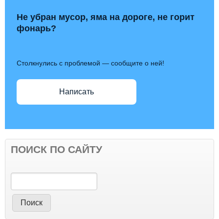
Не убран мусор, яма на дороге, не горит
фонарь?
Столкнулись с проблемой — сообщите о ней!
Написать
ПОИСК ПО САЙТУ
Поиск