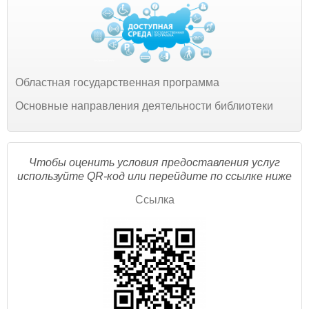
Областная государственная программа
Основные направления деятельности библиотеки
Чтобы оценить условия предоставления услуг
используйте QR-код или перейдите по ссылке ниже
Ссылка