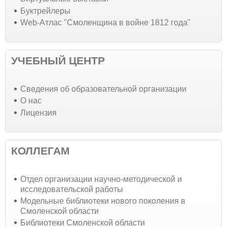
Буктрейлеры
Web-Атлас "Смоленщина в войне 1812 года"
УЧЕБНЫЙ ЦЕНТР
Cведения об образовательной организации
О нас
Лицензия
КОЛЛЕГАМ
Отдел организации научно-методической и
исследовательской работы
Модельные библиотеки нового поколения в
Смоленской области
Библиотеки Смоленской области