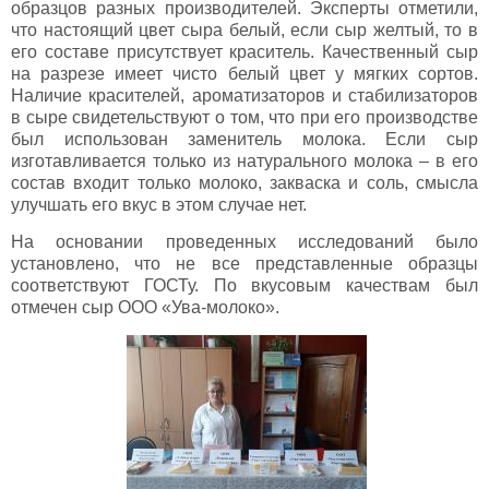
образцов разных производителей. Эксперты отметили,
что настоящий цвет сыра белый, если сыр желтый, то в
его составе присутствует краситель. Качественный сыр
на разрезе имеет чисто белый цвет у мягких сортов.
Наличие красителей, ароматизаторов и стабилизаторов
в сыре свидетельствуют о том, что при его производстве
был использован заменитель молока. Если сыр
изготавливается только из натурального молока – в его
состав входит только молоко, закваска и соль, смысла
улучшать его вкус в этом случае нет.
На основании проведенных исследований было
установлено, что не все представленные образцы
соответствуют ГОСТу. По вкусовым качествам был
отмечен сыр ООО «Ува-молоко».