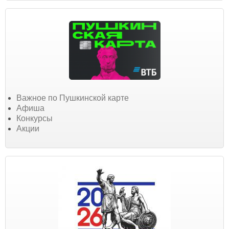
Важное по Пушкинской карте
Афиша
Конкурсы
Акции