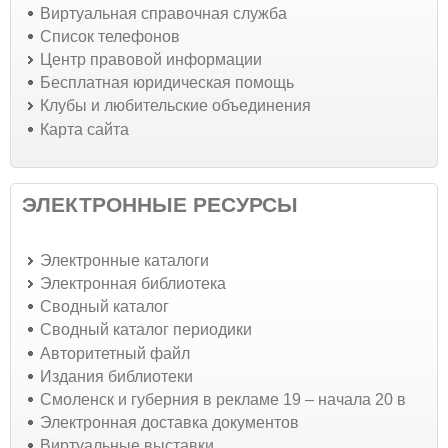
Виртуальная справочная служба
Список телефонов
Центр правовой информации
Бесплатная юридическая помощь
Клубы и любительские объединения
Карта сайта
ЭЛЕКТРОННЫЕ РЕСУРСЫ
Электронные каталоги
Электронная библиотека
Сводный каталог
Сводный каталог периодики
Авторитетный файл
Издания библиотеки
Смоленск и губерния в рекламе 19 – начала 20 в
Электронная доставка документов
Виртуальные выставки