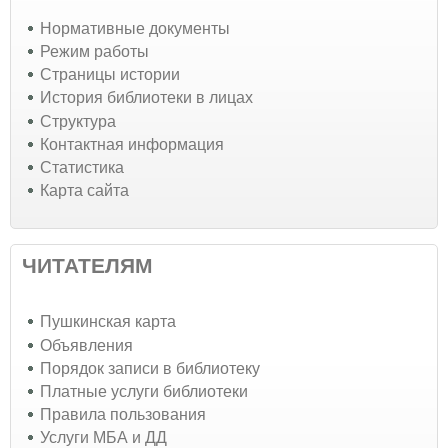
Нормативные документы
Режим работы
Страницы истории
История библиотеки в лицах
Структура
Контактная информация
Статистика
Карта сайта
ЧИТАТЕЛЯМ
Пушкинская карта
Объявления
Порядок записи в библиотеку
Платные услуги библиотеки
Правила пользования
Услуги МБА и ДД