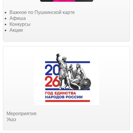
Важное по Пушкинской карте
Афиша
Конкурсы
Акции
Мероприятия
Указ