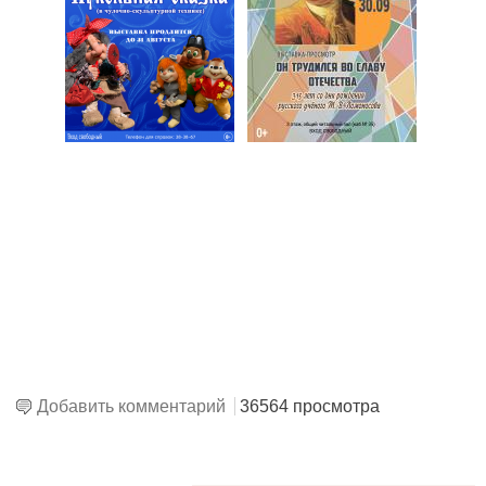
Добавить комментарий
36564 просмотра