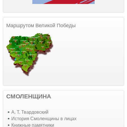
Маршрутом Великой Победы
СМОЛЕНЩИНА
А. Т. Твардовский
История Смоленщины в лицах
Книжные памятники