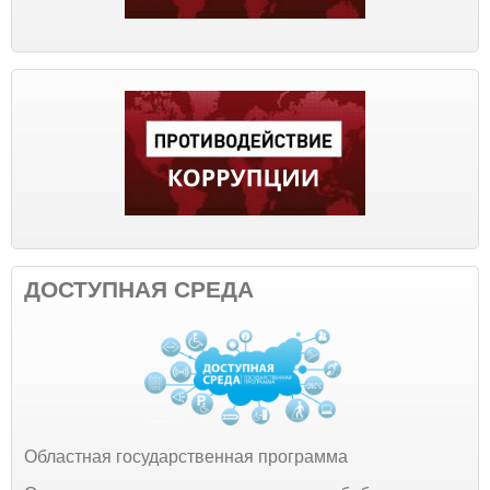
ДОСТУПНАЯ СРЕДА
Областная государственная программа