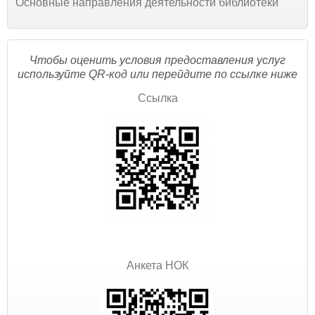
Основные направления деятельности библиотеки
Чтобы оценить условия предоставления услуг
используйте QR-код или перейдите по ссылке ниже
Ссылка
Анкета НОК