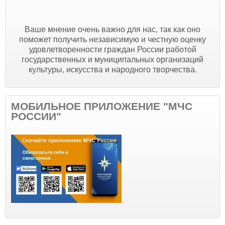
Ваше мнение очень важно для нас, так как оно
поможет получить независимую и честную оценку
удовлетворенности граждан России работой
государственных и муниципальных организаций
культуры, искусства и народного творчества.
МОБИЛЬНОЕ ПРИЛОЖЕНИЕ "МЧС
РОССИИ"