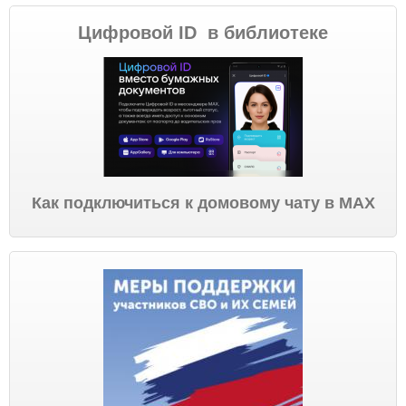
Цифровой ID в библиотеке
Как подключиться к домовому чату в МАХ