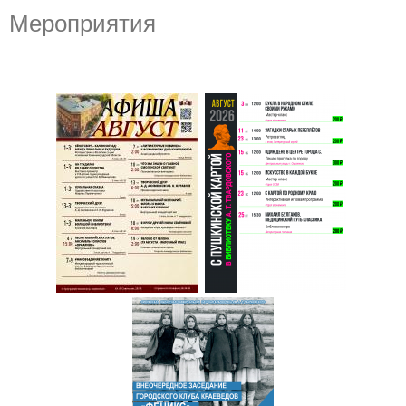
Мероприятия