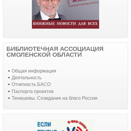
БИБЛИОТЕЧНАЯ АССОЦИАЦИЯ
СМОЛЕНСКОЙ ОБЛАСТИ
Общая информация
Деятельность
Отчетность БАСО
Паспорта проектов
Тенишевы. Созидание на благо России