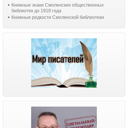
Книжные знаки Смоленских общественных
библиотек до 1918 года
Книжные редкости Смоленской библиотеки