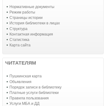
Нормативные документы
Режим работы
Страницы истории
История библиотеки в лицах
Структура
Контактная информация
Статистика
Карта сайта
ЧИТАТЕЛЯМ
Пушкинская карта
Объявления
Порядок записи в библиотеку
Платные услуги библиотеки
Правила пользования
Услуги МБА и ДД