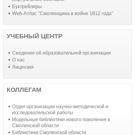
Буктрейлеры
Web-Атлас "Смоленщина в войне 1812 года"
УЧЕБНЫЙ ЦЕНТР
Cведения об образовательной организации
О нас
Лицензия
КОЛЛЕГАМ
Отдел организации научно-методической и
исследовательской работы
Модельные библиотеки нового поколения в
Смоленской области
Библиотеки Смоленской области