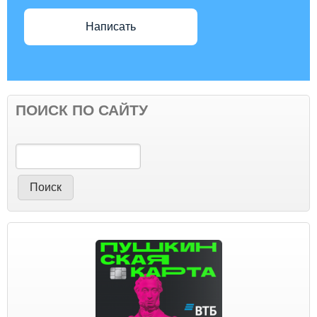
Написать
ПОИСК ПО САЙТУ
Поиск