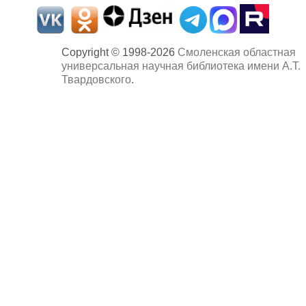
Copyright © 1998-2026
Смоленская областная
универсальная научная библиотека имени А.Т.
Твардовского
.