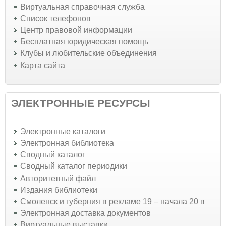
Виртуальная справочная служба
Список телефонов
Центр правовой информации
Бесплатная юридическая помощь
Клубы и любительские объединения
Карта сайта
ЭЛЕКТРОННЫЕ РЕСУРСЫ
Электронные каталоги
Электронная библиотека
Сводный каталог
Сводный каталог периодики
Авторитетный файл
Издания библиотеки
Смоленск и губерния в рекламе 19 – начала 20 в
Электронная доставка документов
Виртуальные выставки