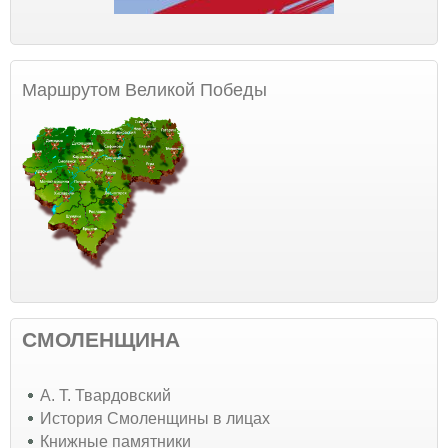
Маршрутом Великой Победы
СМОЛЕНЩИНА
А. Т. Твардовский
История Смоленщины в лицах
Книжные памятники