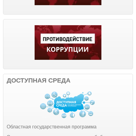
ДОСТУПНАЯ СРЕДА
Областная государственная программа