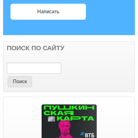
Написать
ПОИСК ПО САЙТУ
Поиск