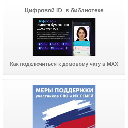
Цифровой ID в библиотеке
Как подключиться к домовому чату в МАХ