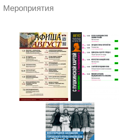
Мероприятия