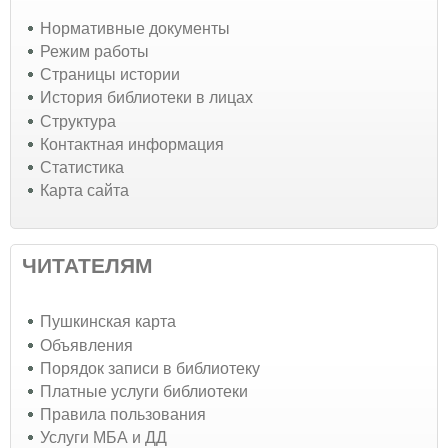
Нормативные документы
Режим работы
Страницы истории
История библиотеки в лицах
Структура
Контактная информация
Статистика
Карта сайта
ЧИТАТЕЛЯМ
Пушкинская карта
Объявления
Порядок записи в библиотеку
Платные услуги библиотеки
Правила пользования
Услуги МБА и ДД