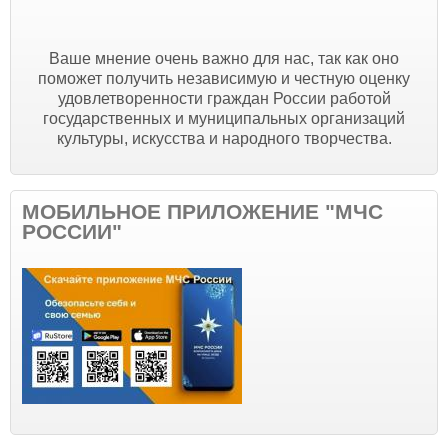
Ваше мнение очень важно для нас, так как оно
поможет получить независимую и честную оценку
удовлетворенности граждан России работой
государственных и муниципальных организаций
культуры, искусства и народного творчества.
МОБИЛЬНОЕ ПРИЛОЖЕНИЕ "МЧС
РОССИИ"