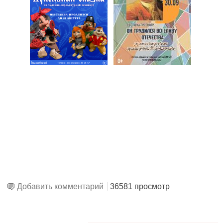
Добавить комментарий
36581 просмотр