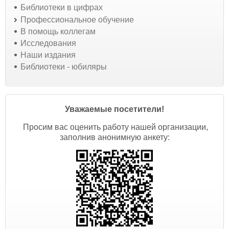
Библиотеки в цифрах
Профессиональное обучение
В помощь коллегам
Исследования
Наши издания
Библиотеки - юбиляры
Уважаемые посетители!
Просим вас оценить работу нашей организации,
заполнив анонимную анкету: