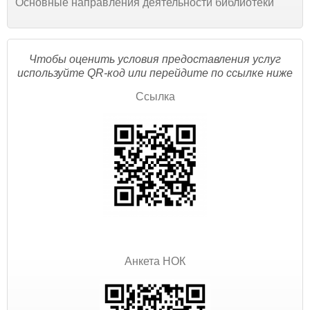
Основные направления деятельности библиотеки
Чтобы оценить условия предоставления услуг
используйте QR-код или перейдите по ссылке ниже
Ссылка
Анкета НОК