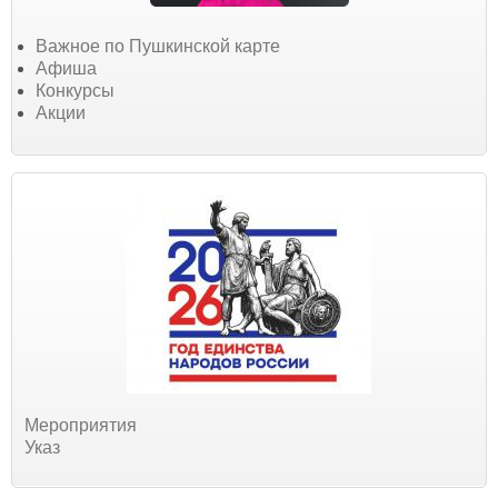
Важное по Пушкинской карте
Афиша
Конкурсы
Акции
Мероприятия
Указ