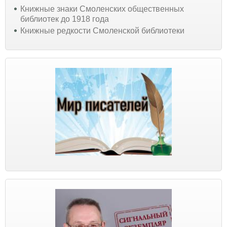
Книжные знаки Смоленских общественных
библиотек до 1918 года
Книжные редкости Смоленской библиотеки