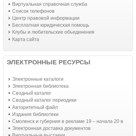
Виртуальная справочная служба
Список телефонов
Центр правовой информации
Бесплатная юридическая помощь
Клубы и любительские объединения
Карта сайта
ЭЛЕКТРОННЫЕ РЕСУРСЫ
Электронные каталоги
Электронная библиотека
Сводный каталог
Сводный каталог периодики
Авторитетный файл
Издания библиотеки
Смоленск и губерния в рекламе 19 – начала 20 в
Электронная доставка документов
Виртуальные выставки