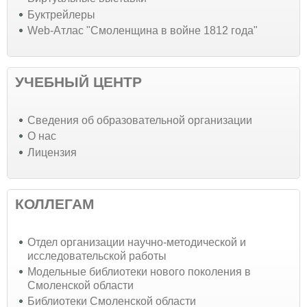
Буктрейлеры
Web-Атлас "Смоленщина в войне 1812 года"
УЧЕБНЫЙ ЦЕНТР
Cведения об образовательной организации
О нас
Лицензия
КОЛЛЕГАМ
Отдел организации научно-методической и
исследовательской работы
Модельные библиотеки нового поколения в
Смоленской области
Библиотеки Смоленской области