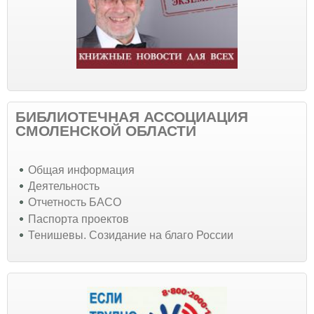
БИБЛИОТЕЧНАЯ АССОЦИАЦИЯ
СМОЛЕНСКОЙ ОБЛАСТИ
Общая информация
Деятельность
Отчетность БАСО
Паспорта проектов
Тенишевы. Созидание на благо России