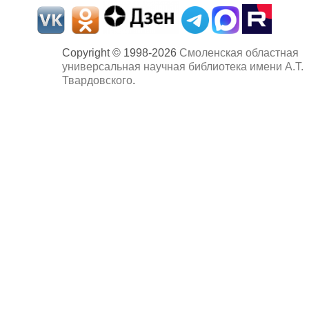
Copyright © 1998-2026
Смоленская областная
универсальная научная библиотека имени А.Т.
Твардовского
.