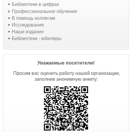
Библиотеки в цифрах
Профессиональное обучение
В помощь коллегам
Исследования
Наши издания
Библиотеки - юбиляры
Уважаемые посетители!
Просим вас оценить работу нашей организации,
заполнив анонимную анкету: