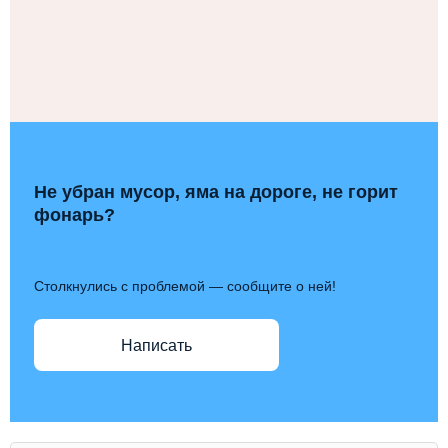
Не убран мусор, яма на дороге, не горит
фонарь?
Столкнулись с проблемой — сообщите о ней!
Написать