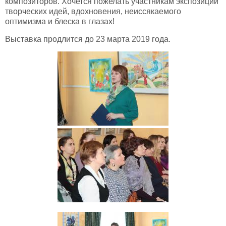
композиторов. Хочется пожелать участникам экспозиции
творческих идей, вдохновения, неиссякаемого
оптимизма и блеска в глазах!
Выставка продлится до 23 марта 2019 года.