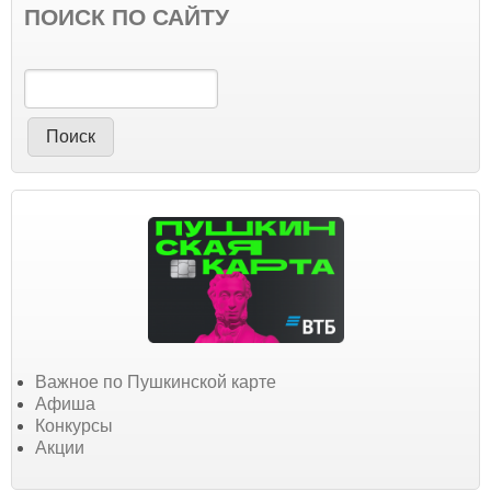
ПОИСК ПО САЙТУ
Поиск
Важное по Пушкинской карте
Афиша
Конкурсы
Акции