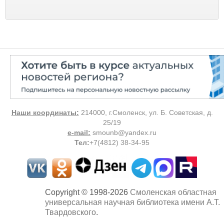
Наши координаты:
214000, г.Смоленск, ул. Б. Советская, д.
25/19
e-mail:
smounb@yandex.ru
Тел
:
+7(4812) 38-34-95
Copyright © 1998-2026
Смоленская областная
универсальная научная библиотека имени А.Т.
Твардовского
.