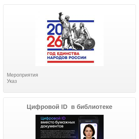
Мероприятия
Указ
Цифровой ID в библиотеке