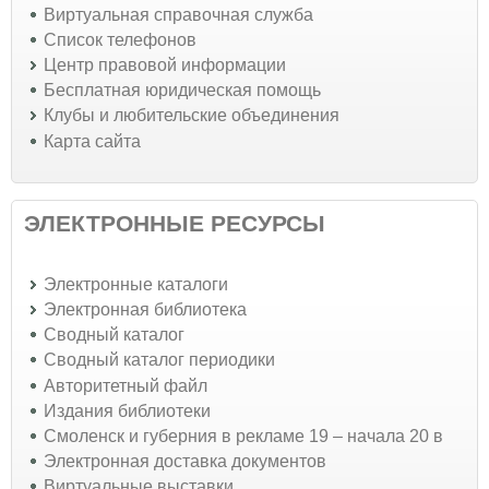
Виртуальная справочная служба
Список телефонов
Центр правовой информации
Бесплатная юридическая помощь
Клубы и любительские объединения
Карта сайта
ЭЛЕКТРОННЫЕ РЕСУРСЫ
Электронные каталоги
Электронная библиотека
Сводный каталог
Сводный каталог периодики
Авторитетный файл
Издания библиотеки
Смоленск и губерния в рекламе 19 – начала 20 в
Электронная доставка документов
Виртуальные выставки