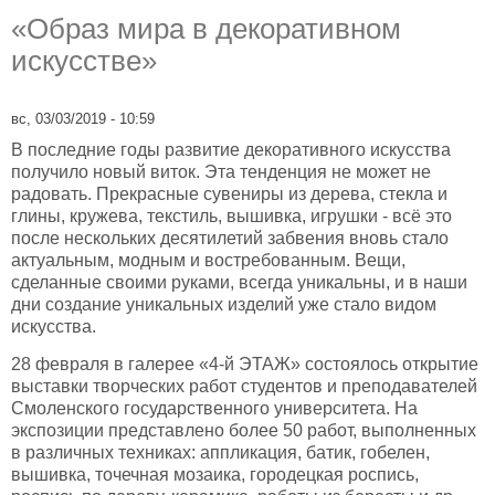
«Образ мира в декоративном
искусстве»
вс, 03/03/2019 - 10:59
В последние годы развитие декоративного искусства
получило новый виток. Эта тенденция не может не
радовать. Прекрасные сувениры из дерева, стекла и
глины, кружева, текстиль, вышивка, игрушки - всё это
после нескольких десятилетий забвения вновь стало
актуальным, модным и востребованным. Вещи,
сделанные своими руками, всегда уникальны, и в наши
дни создание уникальных изделий уже стало видом
искусства.
28 февраля в галерее «4-й ЭТАЖ» состоялось открытие
выставки творческих работ студентов и преподавателей
Смоленского государственного университета. На
экспозиции представлено более 50 работ, выполненных
в различных техниках: аппликация, батик, гобелен,
вышивка, точечная мозаика, городецкая роспись,