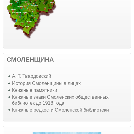
СМОЛЕНЩИНА
А. Т. Твардовский
История Смоленщины в лицах
Книжные памятники
Книжные знаки Смоленских общественных
библиотек до 1918 года
Книжные редкости Смоленской библиотеки