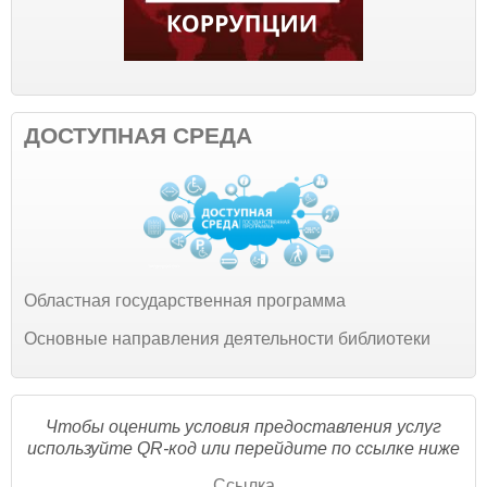
ДОСТУПНАЯ СРЕДА
Областная государственная программа
Основные направления деятельности библиотеки
Чтобы оценить условия предоставления услуг
используйте QR-код или перейдите по ссылке ниже
Ссылка