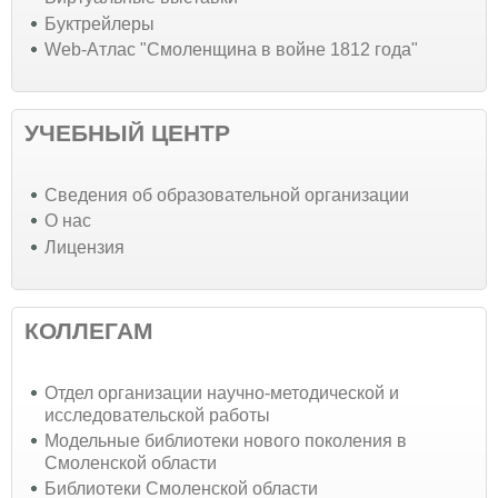
Буктрейлеры
Web-Атлас "Смоленщина в войне 1812 года"
УЧЕБНЫЙ ЦЕНТР
Cведения об образовательной организации
О нас
Лицензия
КОЛЛЕГАМ
Отдел организации научно-методической и
исследовательской работы
Модельные библиотеки нового поколения в
Смоленской области
Библиотеки Смоленской области