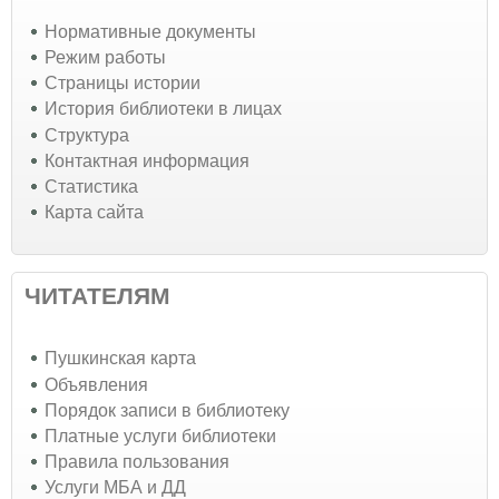
Нормативные документы
Режим работы
Страницы истории
История библиотеки в лицах
Структура
Контактная информация
Статистика
Карта сайта
ЧИТАТЕЛЯМ
Пушкинская карта
Объявления
Порядок записи в библиотеку
Платные услуги библиотеки
Правила пользования
Услуги МБА и ДД