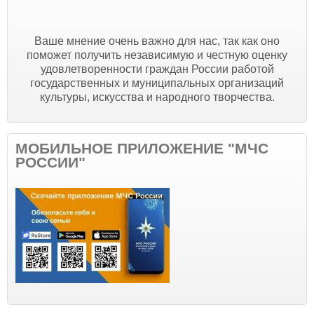
Ваше мнение очень важно для нас, так как оно
поможет получить независимую и честную оценку
удовлетворенности граждан России работой
государственных и муниципальных организаций
культуры, искусства и народного творчества.
МОБИЛЬНОЕ ПРИЛОЖЕНИЕ "МЧС
РОССИИ"