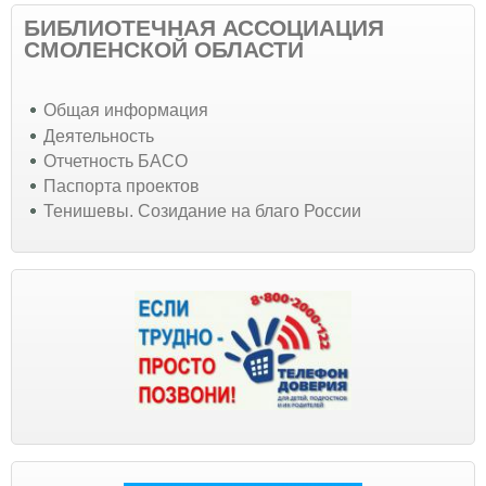
БИБЛИОТЕЧНАЯ АССОЦИАЦИЯ
СМОЛЕНСКОЙ ОБЛАСТИ
Общая информация
Деятельность
Отчетность БАСО
Паспорта проектов
Тенишевы. Созидание на благо России