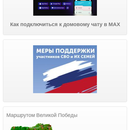
Как подключиться к домовому чату в МАХ
Маршрутом Великой Победы