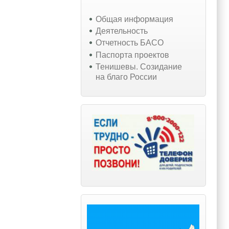
Общая информация
Деятельность
Отчетность БАСО
Паспорта проектов
Тенишевы. Созидание
на благо России