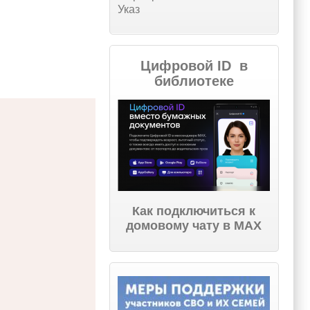
Указ
Цифровой ID в
библиотеке
Как подключиться к
домовому чату в МАХ