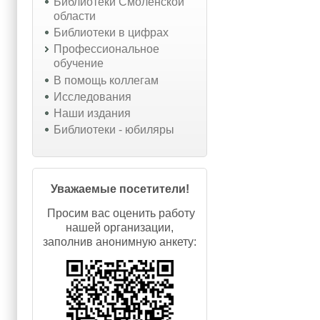
Библиотеки Смоленской
области
Библиотеки в цифрах
Профессиональное
обучение
В помощь коллегам
Исследования
Наши издания
Библиотеки - юбиляры
Уважаемые посетители!
Просим вас оценить работу
нашей организации,
заполнив анонимную анкету: