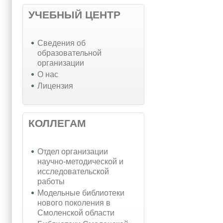
УЧЕБНЫЙ ЦЕНТР
Cведения об
образовательной
организации
О нас
Лицензия
КОЛЛЕГАМ
Отдел организации
научно-методической и
исследовательской
работы
Модельные библиотеки
нового поколения в
Смоленской области