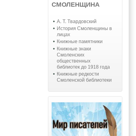
СМОЛЕНЩИНА
А. Т. Твардовский
История Смоленщины в
лицах
Книжные памятники
Книжные знаки
Смоленских
общественных
библиотек до 1918 года
Книжные редкости
Смоленской библиотеки