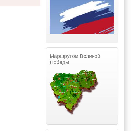
Маршрутом Великой
Победы