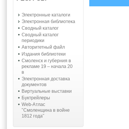
Электронные каталоги
Электронная библиотека
Сводный каталог
Сводный каталог
периодики
Авторитетный файл
Издания библиотеки
Смоленск и губерния в
рекламе 19 – начала 20
в
Электронная доставка
документов
Виртуальные выставки
Буктрейлеры
Web-Атлас
"Смоленщина в войне
1812 года"