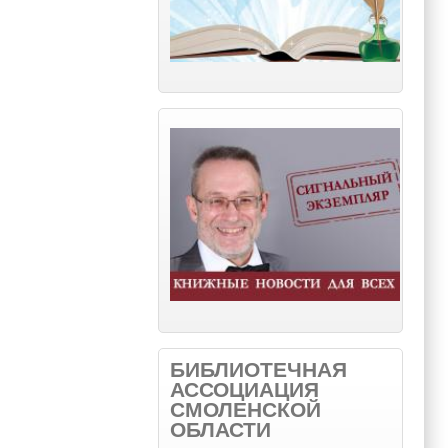
БИБЛИОТЕЧНАЯ
АССОЦИАЦИЯ
СМОЛЕНСКОЙ
ОБЛАСТИ