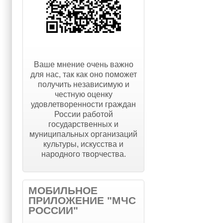
Ваше мнение очень важно
для нас, так как оно поможет
получить независимую и
честную оценку
удовлетворенности граждан
России работой
государственных и
муниципальных организаций
культуры, искусства и
народного творчества.
МОБИЛЬНОЕ
ПРИЛОЖЕНИЕ "МЧС
РОССИИ"