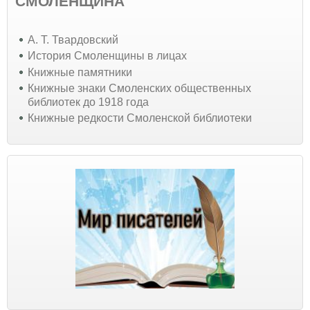
СМОЛЕНЩИНА
А. Т. Твардовский
История Смоленщины в лицах
Книжные памятники
Книжные знаки Смоленских общественных
библиотек до 1918 года
Книжные редкости Смоленской библиотеки