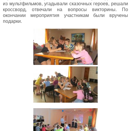
из мультфильмов, угадывали сказочных героев, решали
кроссворд, отвечали на вопросы викторины. По
окончании мероприятия участникам были вручены
подарки.