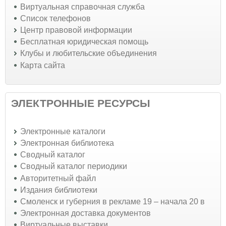
Виртуальная справочная служба
Список телефонов
Центр правовой информации
Бесплатная юридическая помощь
Клубы и любительские объединения
Карта сайта
ЭЛЕКТРОННЫЕ РЕСУРСЫ
Электронные каталоги
Электронная библиотека
Сводный каталог
Сводный каталог периодики
Авторитетный файл
Издания библиотеки
Смоленск и губерния в рекламе 19 – начала 20 в
Электронная доставка документов
Виртуальные выставки