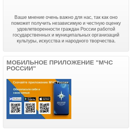
Ваше мнение очень важно для нас, так как оно
поможет получить независимую и честную оценку
удовлетворенности граждан России работой
государственных и муниципальных организаций
культуры, искусства и народного творчества.
МОБИЛЬНОЕ ПРИЛОЖЕНИЕ "МЧС
РОССИИ"