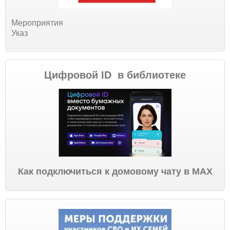
Мероприятия
Указ
Цифровой ID в библиотеке
Как подключиться к домовому чату в МАХ