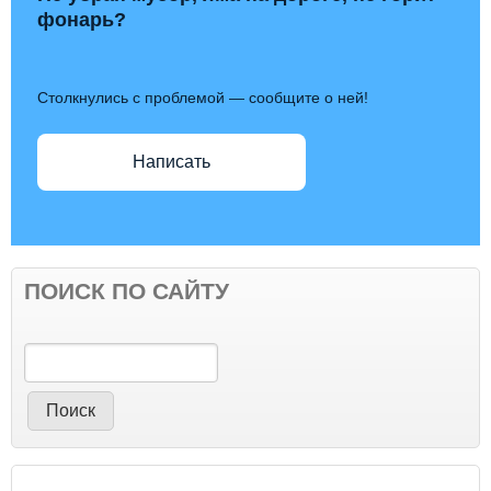
фонарь?
Столкнулись с проблемой — сообщите о ней!
Написать
ПОИСК ПО САЙТУ
Поиск