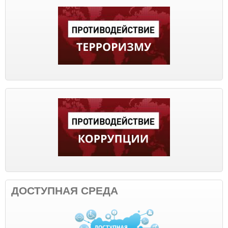
ДОСТУПНАЯ СРЕДА