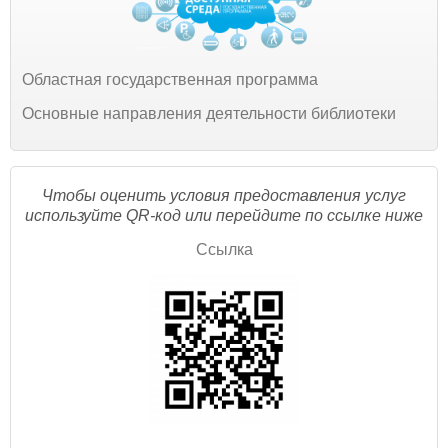
Областная государственная программа
Основные направления деятельности библиотеки
Чтобы оценить условия предоставления услуг
используйте QR-код или перейдите по ссылке ниже
Ссылка