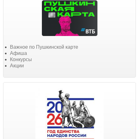
Важное по Пушкинской карте
Афиша
Конкурсы
Акции