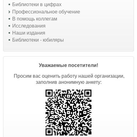
Библиотеки в цифрах
Профессиональное обучение
В помощь коллегам
Исследования
Наши издания
Библиотеки - юбиляры
Уважаемые посетители!
Просим вас оценить работу нашей организации,
заполнив анонимную анкету: