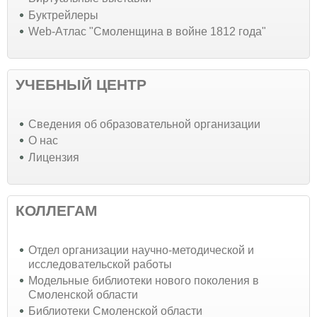
Буктрейлеры
Web-Атлас "Смоленщина в войне 1812 года"
УЧЕБНЫЙ ЦЕНТР
Cведения об образовательной организации
О нас
Лицензия
КОЛЛЕГАМ
Отдел организации научно-методической и
исследовательской работы
Модельные библиотеки нового поколения в
Смоленской области
Библиотеки Смоленской области