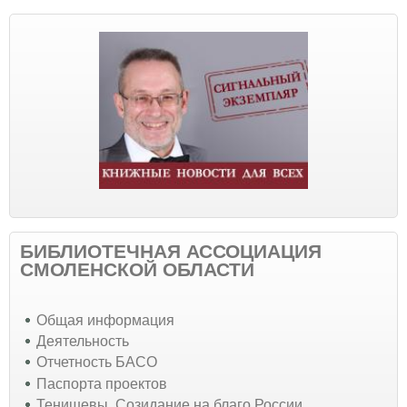
БИБЛИОТЕЧНАЯ АССОЦИАЦИЯ
СМОЛЕНСКОЙ ОБЛАСТИ
Общая информация
Деятельность
Отчетность БАСО
Паспорта проектов
Тенишевы. Созидание на благо России