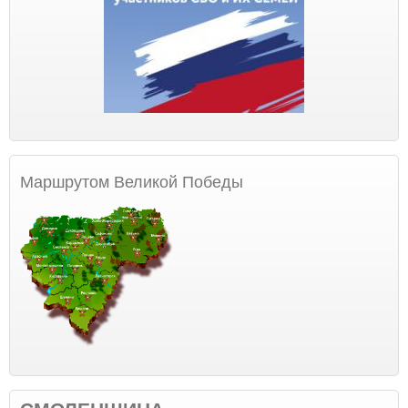
Маршрутом Великой Победы