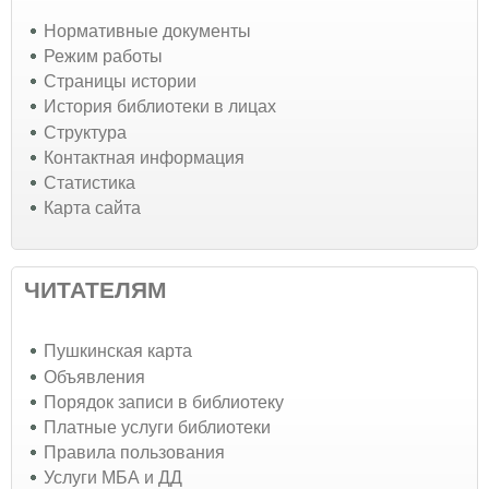
Нормативные документы
Режим работы
Страницы истории
История библиотеки в лицах
Структура
Контактная информация
Статистика
Карта сайта
ЧИТАТЕЛЯМ
Пушкинская карта
Объявления
Порядок записи в библиотеку
Платные услуги библиотеки
Правила пользования
Услуги МБА и ДД