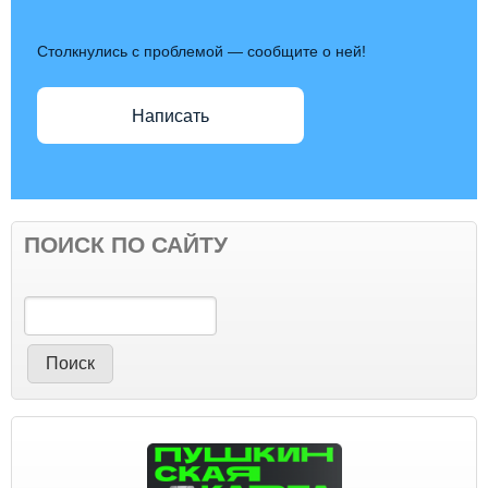
Столкнулись с проблемой — сообщите о ней!
Написать
ПОИСК ПО САЙТУ
Поиск