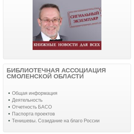
БИБЛИОТЕЧНАЯ АССОЦИАЦИЯ
СМОЛЕНСКОЙ ОБЛАСТИ
Общая информация
Деятельность
Отчетность БАСО
Паспорта проектов
Тенишевы. Созидание на благо России