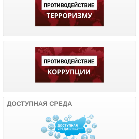
ДОСТУПНАЯ СРЕДА