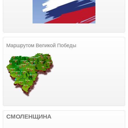
Маршрутом Великой Победы
СМОЛЕНЩИНА