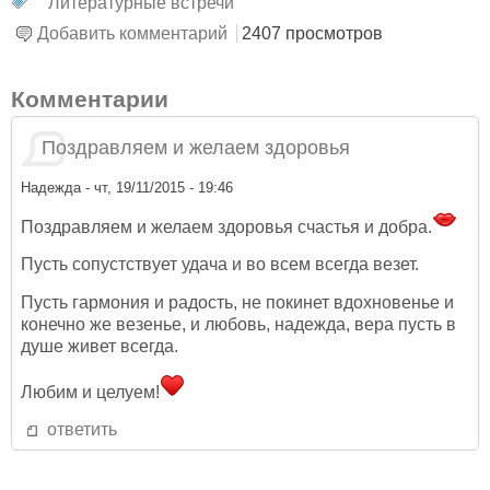
Литературные встречи
Добавить комментарий
2407 просмотров
Комментарии
Поздравляем и желаем здоровья
Надежда
- чт, 19/11/2015 - 19:46
Поздравляем и желаем здоровья счастья и добра.
Пусть сопустствует удача и во всем всегда везет.
Пусть гармония и радость, не покинет вдохновенье и
конечно же везенье, и любовь, надежда, вера пусть в
душе живет всегда.
Любим и целуем!
ответить