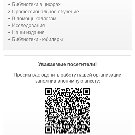
Библиотеки в цифрах
Профессиональное обучение
В помощь коллегам
Исследования
Наши издания
Библиотеки - юбиляры
Уважаемые посетители!
Просим вас оценить работу нашей организации,
заполнив анонимную анкету: