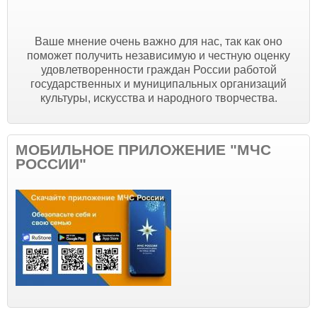
Ваше мнение очень важно для нас, так как оно
поможет получить независимую и честную оценку
удовлетворенности граждан России работой
государственных и муниципальных организаций
культуры, искусства и народного творчества.
МОБИЛЬНОЕ ПРИЛОЖЕНИЕ "МЧС
РОССИИ"