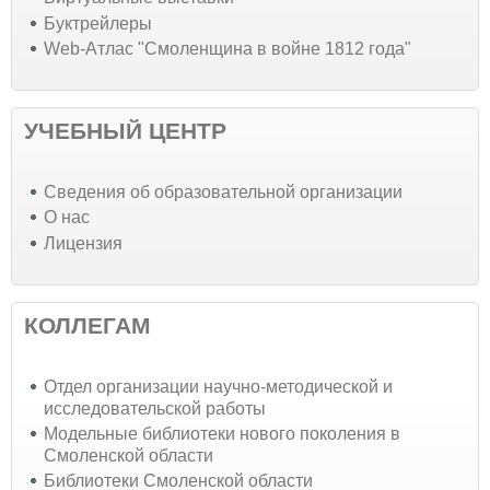
Буктрейлеры
Web-Атлас "Смоленщина в войне 1812 года"
УЧЕБНЫЙ ЦЕНТР
Cведения об образовательной организации
О нас
Лицензия
КОЛЛЕГАМ
Отдел организации научно-методической и
исследовательской работы
Модельные библиотеки нового поколения в
Смоленской области
Библиотеки Смоленской области