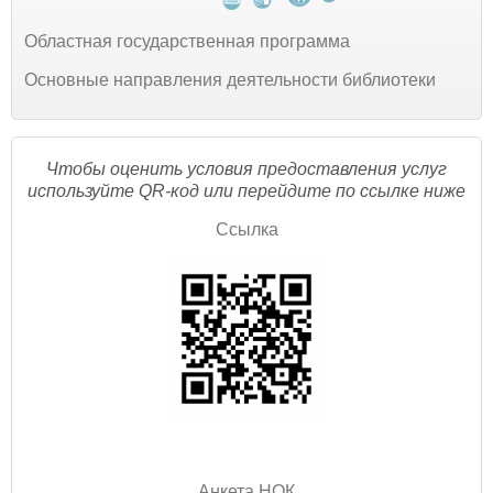
Областная государственная программа
Основные направления деятельности библиотеки
Чтобы оценить условия предоставления услуг
используйте QR-код или перейдите по ссылке ниже
Ссылка
Анкета НОК