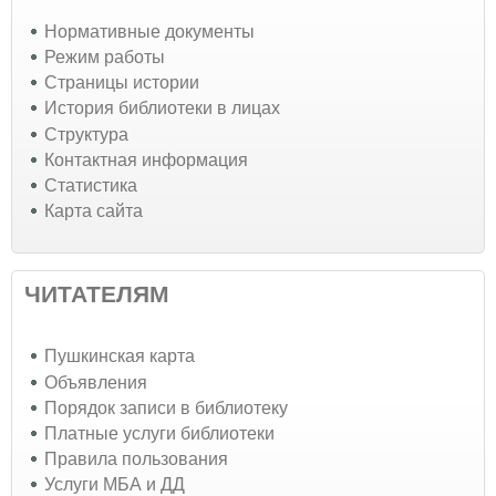
Нормативные документы
Режим работы
Страницы истории
История библиотеки в лицах
Структура
Контактная информация
Статистика
Карта сайта
ЧИТАТЕЛЯМ
Пушкинская карта
Объявления
Порядок записи в библиотеку
Платные услуги библиотеки
Правила пользования
Услуги МБА и ДД