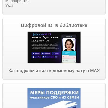
Мероприятия
Указ
Цифровой ID в библиотеке
Как подключиться к домовому чату в МАХ