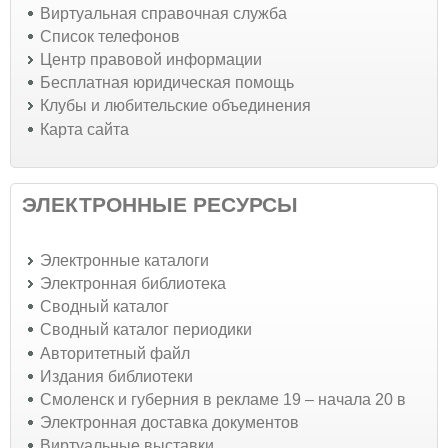
Виртуальная справочная служба
Список телефонов
Центр правовой информации
Бесплатная юридическая помощь
Клубы и любительские объединения
Карта сайта
ЭЛЕКТРОННЫЕ РЕСУРСЫ
Электронные каталоги
Электронная библиотека
Сводный каталог
Сводный каталог периодики
Авторитетный файл
Издания библиотеки
Смоленск и губерния в рекламе 19 – начала 20 в
Электронная доставка документов
Виртуальные выставки