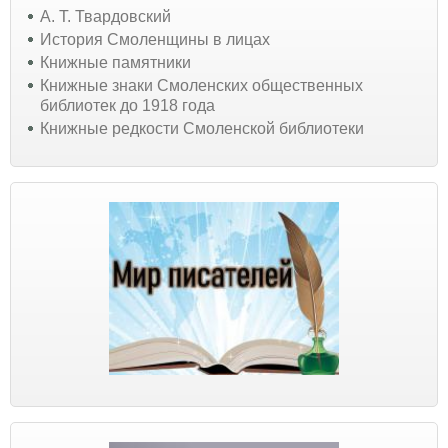
А. Т. Твардовский
История Смоленщины в лицах
Книжные памятники
Книжные знаки Смоленских общественных
библиотек до 1918 года
Книжные редкости Смоленской библиотеки