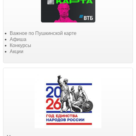
Важное по Пушкинской карте
Афиша
Конкурсы
Акции