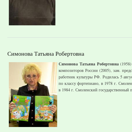
Симонова Татьяна Робертовна
Симонова Татьяна Робертовна
(1958)
композиторов России (2005), зам. пред
работник культуры РФ. Родилась 5 авгу
по классу фортепиано, в 1978 г. Смоле
в 1984 г. Смоленский государственный 