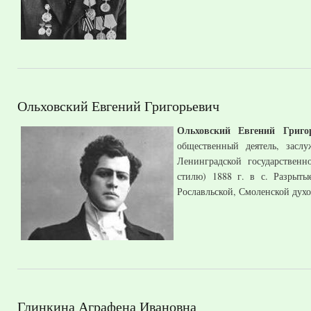
Ольховский Евгений Григорьевич
Ольховский Евгений Григ
общественный деятель, засл
Ленинградской государственн
стилю) 1888 г. в с. Разрыты
Рославльской, Смоленской духо
Глинкина Аграфена Ивановна