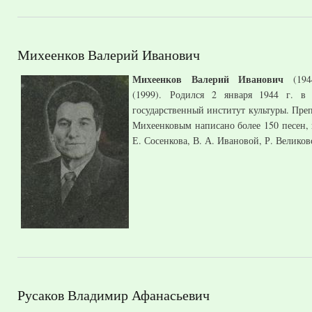
Михеенков Валерий Иванович
Михеенков Валерий Иванович
(1944
(1999). Родился 2 января 1944 г. в
государственный институт культуры. Пре
Михеенковым написано более 150 песен, в
Е. Сосенкова, В. А. Ивановой, Р. Велико
Русаков Владимир Афанасьевич