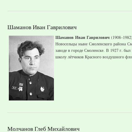
Шаманов Иван Гаврилович
Шаманов Иван Гаврилович
(1908–1982)
Новосельцы ныне Смоленского района Смо
заводе в городе Смоленске. В 1927 г. бы
школу лётчиков Красного воздушного флот
Молчанов Глеб Михайлович