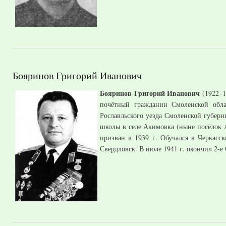
Бояринов Григорий Иванович
Бояринов Григорий Иванович
(1922–1
почётный гражданин Смоленской обла
Рославльского уезда Смоленской губерн
школы в селе Акимовка (ныне посёлок 
призван в 1939 г. Обучался в Черкасс
Свердловск. В июле 1941 г. окончил 2-е