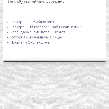
Не найдено обратных ссылок
Электронная библиотека
Электронный каталог "Край Смоленский"
Календарь знаменательных дат
История Смоленщины в лицах
Писатели Смоленщины