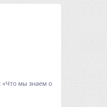
 «Что мы знаем о